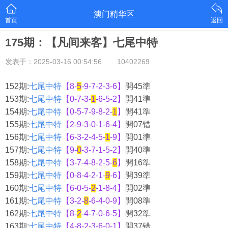
澳门精华区
首页
返回
175期：【凡间来客】七尾中特
发表于：2025-03-16 00:54:56
10402269
152期:
七尾中特
【8-
5
-9-7-2-3-6】
開45準
153期:
七尾中特
【0-7-3-
1
-6-5-2】
開41準
154期:
七尾中特
【0-5-7-9-8-2-
1
】
開41準
155期:
七尾中特
【2-9-3-0-1-6-4】
開07错
156期:
七尾中特
【6-3-2-
4
-5-
1
-9】
開01準
157期:
七尾中特
【9-
0
-3-7-1-5-2】
開40準
158期:
七尾中特
【3-7-4-8-2-5-
6
】
開16準
159期:
七尾中特
【0-8-4-2-1-
9
-6】
開39準
160期:
七尾中特
【6-0-5-
2
-1-8-4】
開02準
161期:
七尾中特
【3-2-
8
-6-4-0-9】
開08準
162期:
七尾中特
【8-
2
-4-7-0-6-5】
開32準
163期:
七尾中特
【4-8-2-3-6-0-1】
開37错