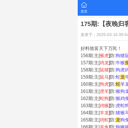
首页
175期:【夜晚
发表于：2025-03-16 00:54
好料致富天下万民！
156期:主[
猴虎
]
防:
狗
猪
157期:主[
鸡龙
]
防:
牛猴
158期:主[
鼠猪
]
防:
狗虎
159期:主[
鼠马
]
防:
蛇
龙
160期:主[
狗虎
]
防:
蛇
羊
161期:主[
虎羊
]
防:
猴狗
162期:主[
蛇狗
]
防:
猴鸡
163期:主[
鸡猴
]
防:
虎蛇
164期:主[
羊龙
]
防:
猪猴
165期:主[
鸡蛇
]
防:
龙
狗
166期:主[
羊兔
]
防:
狗猴