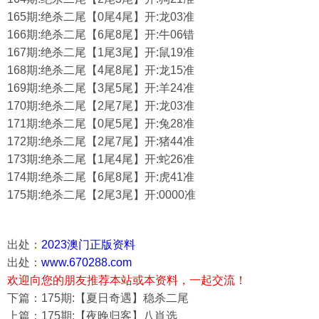
165期:绝杀二尾【0尾4尾】开:龙03准
166期:绝杀二尾【6尾8尾】开:牛06错
167期:绝杀二尾【1尾3尾】开:鼠19准
168期:绝杀二尾【4尾8尾】开:龙15准
169期:绝杀二尾【3尾5尾】开:羊24准
170期:绝杀二尾【2尾7尾】开:龙03准
171期:绝杀二尾【0尾5尾】开:兔28准
172期:绝杀二尾【2尾7尾】开:猪44准
173期:绝杀二尾【1尾4尾】开:蛇26准
174期:绝杀二尾【6尾8尾】开:虎41准
175期:绝杀二尾【2尾3尾】开:0000准
出处：
2023澳门正版资料
出处：
www.670288.com
欢迎向您的朋友推荐本站或本资料，一起交流！
下篇：175期:【夏日奇遇】稳杀二尾
上篇：175期:【夜晚归客】八肖选