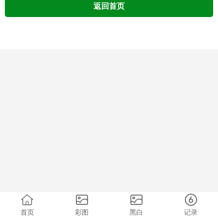
返回首页
首页
彩图
黑白
记录