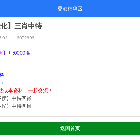
香港精华区
进化】三肖中特
:02
6072996
虎
】开:0000准
资料
m
站或本资料，一起交流！
不侯】中特四肖
不侯】中特四肖
返回首页