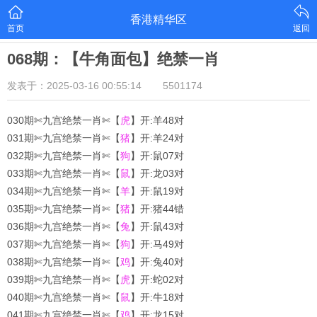
香港精华区
首页
返回
068期：【牛角面包】绝禁一肖
发表于：2025-03-16 00:55:14
5501174
030期✄九宫绝禁一肖✄【
虎
】开:羊48对
031期✄九宫绝禁一肖✄【
猪
】开:羊24对
032期✄九宫绝禁一肖✄【
狗
】开:鼠07对
033期✄九宫绝禁一肖✄【
鼠
】开:龙03对
034期✄九宫绝禁一肖✄【
羊
】开:鼠19对
035期✄九宫绝禁一肖✄【
猪
】开:猪44错
036期✄九宫绝禁一肖✄【
兔
】开:鼠43对
037期✄九宫绝禁一肖✄【
狗
】开:马49对
038期✄九宫绝禁一肖✄【
鸡
】开:兔40对
039期✄九宫绝禁一肖✄【
虎
】开:蛇02对
040期✄九宫绝禁一肖✄【
鼠
】开:牛18对
041期✄九宫绝禁一肖✄【
鸡
】开:龙15对