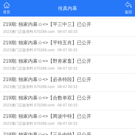
传真內幕
首页
返回
219期: 独家内幕☆<>【平三中三】已公开
2023澳门正版资料 670288.com
08-07 00:33
219期: 独家内幕☆<>【平特五肖】已公开
2023澳门正版资料 670288.com
08-07 00:33
219期: 独家内幕☆<>【野兽家畜】已公开
2023澳门正版资料 670288.com
08-07 00:33
219期: 独家内幕☆<>【必杀特段】已公开
2023澳门正版资料 670288.com
08-07 00:33
219期: 独家内幕☆<>【合数单双】已公开
2023澳门正版资料 670288.com
08-07 00:33
219期: 独家内幕☆<>【两波中特】已公开
2023澳门正版资料 670288.com
08-07 00:33
219期: 独家内幕☆<>【三头中特】已公开