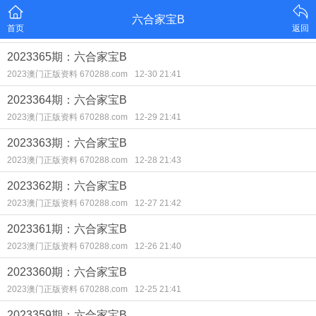
六合家宝B
首页
返回
2023365期：六合家宝B
2023澳门正版资料 670288.com
12-30 21:41
2023364期：六合家宝B
2023澳门正版资料 670288.com
12-29 21:41
2023363期：六合家宝B
2023澳门正版资料 670288.com
12-28 21:43
2023362期：六合家宝B
2023澳门正版资料 670288.com
12-27 21:42
2023361期：六合家宝B
2023澳门正版资料 670288.com
12-26 21:40
2023360期：六合家宝B
2023澳门正版资料 670288.com
12-25 21:41
2023359期：六合家宝B