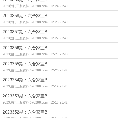
2023澳门正版资料 670288.com
12-24 21:40
2023358期：六合家宝B
2023澳门正版资料 670288.com
12-23 21:40
2023357期：六合家宝B
2023澳门正版资料 670288.com
12-22 21:40
2023356期：六合家宝B
2023澳门正版资料 670288.com
12-21 21:40
2023355期：六合家宝B
2023澳门正版资料 670288.com
12-20 21:42
2023354期：六合家宝B
2023澳门正版资料 670288.com
12-19 21:44
2023353期：六合家宝B
2023澳门正版资料 670288.com
12-18 21:42
2023352期：六合家宝B