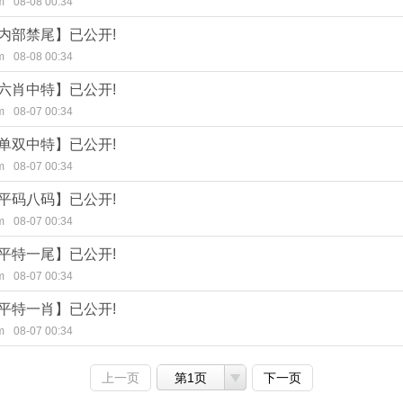
m
08-08 00:34
【内部禁尾】已公开!
m
08-08 00:34
【六肖中特】已公开!
m
08-07 00:34
【单双中特】已公开!
m
08-07 00:34
【平码八码】已公开!
m
08-07 00:34
【平特一尾】已公开!
m
08-07 00:34
【平特一肖】已公开!
m
08-07 00:34
上一页
第1页
下一页