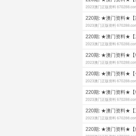
2023澳门正版资料 670288.co
220期: ★澳门资料★
2023澳门正版资料 670288.co
220期: ★澳门资料★
2023澳门正版资料 670288.co
220期: ★澳门资料★
2023澳门正版资料 670288.co
220期: ★澳门资料★
2023澳门正版资料 670288.co
220期: ★澳门资料★
2023澳门正版资料 670288.co
220期: ★澳门资料★
2023澳门正版资料 670288.co
220期: ★澳门资料★