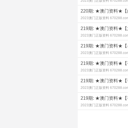
2023澳门正版资料 670288.co
220期: ★澳门资料★
2023澳门正版资料 670288.co
219期: ★澳门资料★
2023澳门正版资料 670288.co
219期: ★澳门资料★
2023澳门正版资料 670288.co
219期: ★澳门资料★
2023澳门正版资料 670288.co
219期: ★澳门资料★
2023澳门正版资料 670288.co
219期: ★澳门资料★
2023澳门正版资料 670288.co