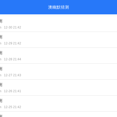
澳幽默猜测
测
m
12-30 21:42
测
m
12-29 21:42
测
m
12-28 21:44
测
m
12-27 21:43
测
m
12-26 21:41
测
m
12-25 21:42
测