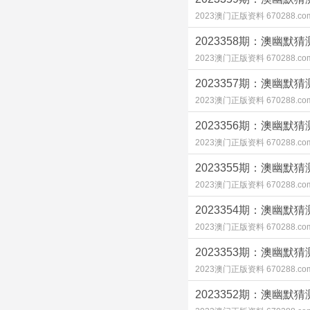
2023澳门正版资料 670288.co
2023358期：澳幽默猜
2023澳门正版资料 670288.co
2023357期：澳幽默猜
2023澳门正版资料 670288.co
2023356期：澳幽默猜
2023澳门正版资料 670288.co
2023355期：澳幽默猜
2023澳门正版资料 670288.co
2023354期：澳幽默猜
2023澳门正版资料 670288.co
2023353期：澳幽默猜
2023澳门正版资料 670288.co
2023352期：澳幽默猜