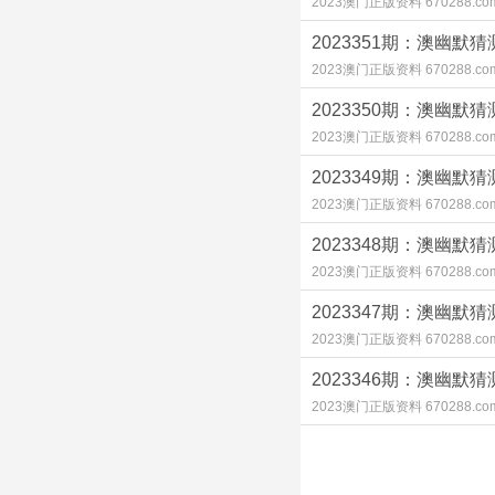
2023澳门正版资料 670288.co
2023351期：澳幽默猜
2023澳门正版资料 670288.co
2023350期：澳幽默猜
2023澳门正版资料 670288.co
2023349期：澳幽默猜
2023澳门正版资料 670288.co
2023348期：澳幽默猜
2023澳门正版资料 670288.co
2023347期：澳幽默猜
2023澳门正版资料 670288.co
2023346期：澳幽默猜
2023澳门正版资料 670288.co