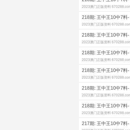
2023澳门正版资料 670288.co
218期: 王中王10中7
2023澳门正版资料 670288.co
218期: 王中王10中7
2023澳门正版资料 670288.co
218期: 王中王10中7
2023澳门正版资料 670288.co
218期: 王中王10中
2023澳门正版资料 670288.co
218期: 王中王10中7
2023澳门正版资料 670288.co
218期: 王中王10中
2023澳门正版资料 670288.co
217期: 王中王10中7