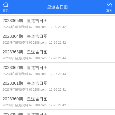
皇道吉日图
首页
返回
2023365期：皇道吉日图
2023澳门正版资料 670288.com
12-30 21:42
2023364期：皇道吉日图
2023澳门正版资料 670288.com
12-29 21:42
2023363期：皇道吉日图
2023澳门正版资料 670288.com
12-28 21:44
2023362期：皇道吉日图
2023澳门正版资料 670288.com
12-27 21:43
2023361期：皇道吉日图
2023澳门正版资料 670288.com
12-26 21:41
2023360期：皇道吉日图
2023澳门正版资料 670288.com
12-25 21:42
2023359期：皇道吉日图