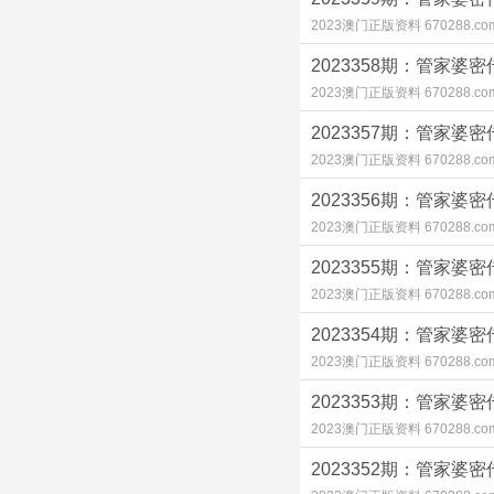
2023澳门正版资料 670288.co
2023358期：管家婆密
2023澳门正版资料 670288.co
2023357期：管家婆密
2023澳门正版资料 670288.co
2023356期：管家婆密
2023澳门正版资料 670288.co
2023355期：管家婆密
2023澳门正版资料 670288.co
2023354期：管家婆密
2023澳门正版资料 670288.co
2023353期：管家婆密
2023澳门正版资料 670288.co
2023352期：管家婆密