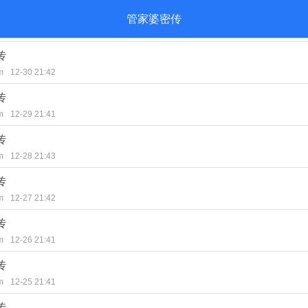
管家婆密传
传
m
12-30 21:42
传
m
12-29 21:41
传
m
12-28 21:43
传
m
12-27 21:42
传
m
12-26 21:41
传
m
12-25 21:41
传