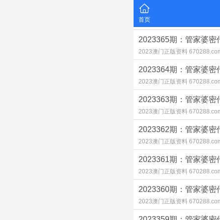
首页
2023365期：管家婆密
2023澳门正版资料 670288.co
2023364期：管家婆密
2023澳门正版资料 670288.co
2023363期：管家婆密
2023澳门正版资料 670288.co
2023362期：管家婆密
2023澳门正版资料 670288.co
2023361期：管家婆密
2023澳门正版资料 670288.co
2023360期：管家婆密
2023澳门正版资料 670288.co
2023359期：管家婆密