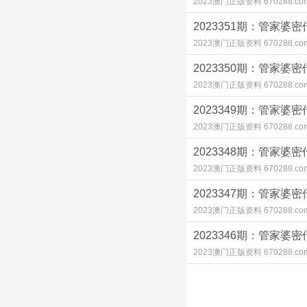
2023澳门正版资料 670288.co
2023351期：管家婆密
2023澳门正版资料 670288.co
2023350期：管家婆密
2023澳门正版资料 670288.co
2023349期：管家婆密
2023澳门正版资料 670288.co
2023348期：管家婆密
2023澳门正版资料 670288.co
2023347期：管家婆密
2023澳门正版资料 670288.co
2023346期：管家婆密
2023澳门正版资料 670288.co