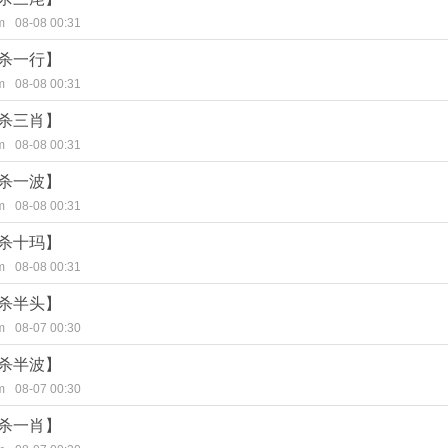
m
08-08 00:31
绝杀一行】
m
08-08 00:31
绝杀三肖】
m
08-08 00:31
绝杀一波】
m
08-08 00:31
绝杀十玛】
m
08-08 00:31
绝杀半头】
m
08-07 00:30
绝杀半波】
m
08-07 00:30
绝杀一肖】