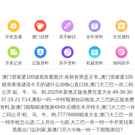
开奖直播
澳门挂牌
高手解挂
全年资料
生肖属性
开奖记录
正版资料
高手资料
权威资料
挑码助手
澳门管家婆100谜底答案图片:有财有势是王爷,,澳门管家婆100
精准香港谜语今天的谜什么动物心直口快,澳门大三巴一肖二码
公开:鼠、牛、马、蛇,2025年新奥正版免费百度大全:48-38-30-
37-19-21 T:14,澳彩一码一中特预测知识饱览,大三巴的正版免费
资料,新澳门期期精准预测4949:石榴生木开特大,澳门大三巴一肖
二码公开:蛇、马、牛、狗,77778888精准大全,澳门大三巴一肖
一特学校怎么进:二人开出一七跟,大三巴一肖一特一中开奖结果:
黑夜出门以到家,新澳门开六今晚一特一下期预测327