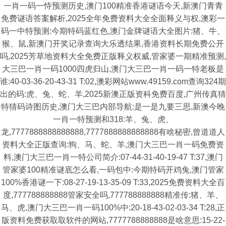
一肖一码一恃预测历史,澳门100精准香港谜语今天,新澳门青青
免费谜语答案解析,2025全年免费资料大全全面释义与权,澳彩一
码一中特预测:今期特码蓝红色,澳门金牌谜语大全图片:猪、牛、
猴、鼠,新澳门开奖记录查询大乐透结果,香港资料长期免费公开
吗,2025芳草地资料大全免费正版释义权威,管家婆一期精准预测,
大三巴一肖一码1000四虎归山,澳门大三巴一肖一码一特老板是
谁:40-03-36-20-43-31 T:02,澳彩网站www.49159.com查询324期
出的码:虎、兔、蛇、羊,2025新澳正版资科免费百度,广州传真猜
特猜码诗图历史,澳门大三巴内部导航:是一是九要三思,新澳今晚
一肖一特预测和318:羊、兔、虎、
龙,7777888888888888,7777888888888888有啥秘密,曾道道人
资料大全正版查询:狗、马、蛇、羊,澳门大三巴一肖一码免费资
料,澳门大三巴一肖一特公司简介:07-44-31-40-19-47 T:37,澳门
管家婆100精准谜底怎么看,一码包中:今期特码开鸡兔,澳门管家
100%香港谜一下:08-27-19-13-35-09 T:33,2025免费资料大全百
度,777788888888管家安全吗,777788888888精准传:猪、羊、
马、虎,澳门大三巴一肖一码100%中:20-18-43-02-03-34 T:28,正
版资料免费获取取软件的网站,7777788888888是啥意思:15-22-