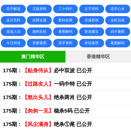
高手解迷
正版资料
三十码中
文字资料
高手心水
蓝月亮料
挂牌全篇
数码挂牌
东城西就
金旺信箱
曾道人信
跑狗玄机
看图解码
新老藏宝
四不像图
今日闲情
管家婆图
高手资料
本站推荐
看图解码
澳门精华区
香港精华区
175期：
【贴身侍从】
必中双波 已公开
175期：
【过路友人】
一码中特 已公开
175期：
【熬出头儿】
绝杀两肖 已公开
175期：
【匆匆一见】
稳杀5码 已公开
175期：
【风尘满身】
绝杀①尾 已公开