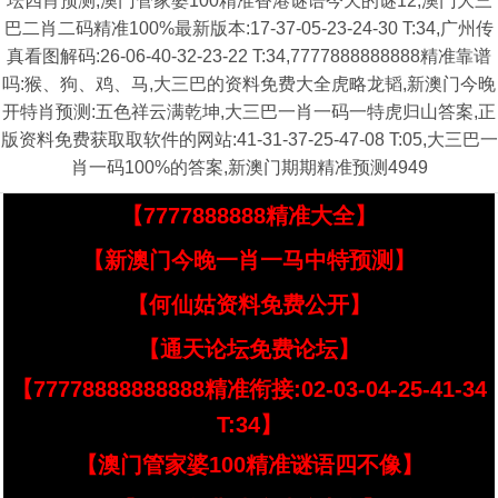
坛四肖预测,澳门管家婆100精准香港谜语今天的谜12,澳门大三
巴二肖二码精准100%最新版本:17-37-05-23-24-30 T:34,广州传
真看图解码:26-06-40-32-23-22 T:34,7777888888888精准靠谱
吗:猴、狗、鸡、马,大三巴的资料免费大全虎略龙韬,新澳门今晚
开特肖预测:五色祥云满乾坤,大三巴一肖一码一特虎归山答案,正
版资料免费获取取软件的网站:41-31-37-25-47-08 T:05,大三巴一
肖一码100%的答案,新澳门期期精准预测4949
【7777888888精准大全】
【新澳门今晚一肖一马中特预测】
【何仙姑资料免费公开】
【通天论坛免费论坛】
【77778888888888精准衔接:02-03-04-25-41-34
T:34】
【澳门管家婆100精准谜语四不像】