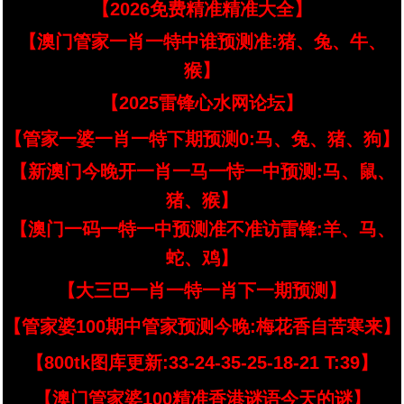
【2026免费精准精准大全】
【澳门管家一肖一特中谁预测准:猪、兔、牛、
猴】
【2025雷锋心水网论坛】
【管家一婆一肖一特下期预测0:马、兔、猪、狗】
【新澳门今晚开一肖一马一恃一中预测:马、鼠、
猪、猴】
【澳门一码一特一中预测准不准访雷锋:羊、马、
蛇、鸡】
【大三巴一肖一特一肖下一期预测】
【管家婆100期中管家预测今晚:梅花香自苦寒来】
【800tk图库更新:33-24-35-25-18-21 T:39】
【澳门管家婆100精准香港谜语今天的谜】