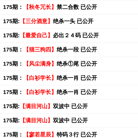
175期：
【秋冬冗长】
禁二合数 已公开
175期:
【三分酒意】
绝杀一头 已公开
175期:
【最爱自己】
必出２４码 已公开
175期：
【猫三狗四】
绝杀一段 已公开
175期：
【风尘满身】
绝杀①尾 已公开
175期：
【白衫学长】
绝杀一肖 已公开
175期：
【白衫学长】
绝杀一肖 已公开
175期:
【满目河山】
双波中 已公开
175期:
【满目河山】
双波中 已公开
175期：
【寥若星辰】
特码３行 已公开