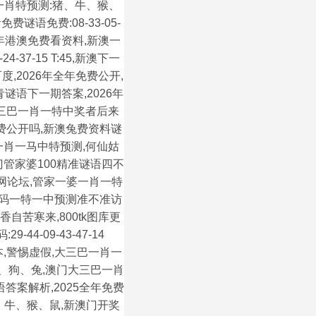
一肖特预测:猪、牛、猴、
青免费谜语免费:08-33-05-
26年港澳免费看资料,新澳一
37-15 T:45,新澳下一
,2026年全年免费公开,
青谜语下一期答案,2026年
大三巴一肖一特中奖者后来
免费公开吗,新澳兔费资料谜
晚一肖一马中特预测,何仙姑
4,澳门管家婆100精准谜语四不
水网论坛,管家一婆一肖一特
一码一特一中预测准不准访
自苦寒来,800tk图库更
-44-09-43-47-14
本,警惕虚假,大三巴一肖一
、狗、兔,澳门大三巴一肖
答案解析,2025全年免费
、牛、猴、鼠,新澳门开奖