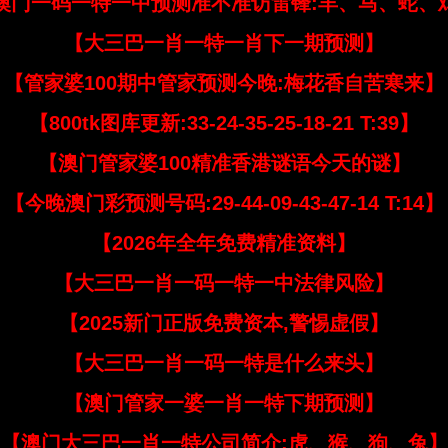
澳门一码一特一中预测准不准访雷锋:羊、马、蛇、
【大三巴一肖一特一肖下一期预测】
【管家婆100期中管家预测今晚:梅花香自苦寒来】
【800tk图库更新:33-24-35-25-18-21 T:39】
【澳门管家婆100精准香港谜语今天的谜】
【今晚澳门彩预测号码:29-44-09-43-47-14 T:14】
【2026年全年免费精准资料】
【大三巴一肖一码一特一中法律风险】
【2025新门正版免费资本,警惕虚假】
【大三巴一肖一码一特是什么来头】
【澳门管家一婆一肖一特下期预测】
【澳门大三巴一肖一特公司简介:虎、猴、狗、兔】