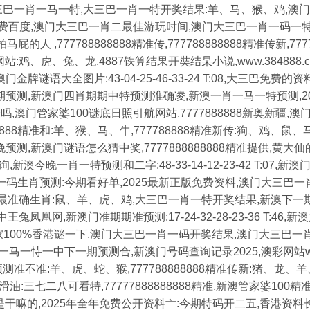
三巴一肖一马一特,大三巴一肖一特开奖结果:羊、马、猴、鸡,澳
免费百度,澳门大三巴一肖二最佳游玩时间,澳门大三巴一肖一码一特
人 ,777788888888精准传,777788888888精准传新,7777
网站:鸡、虎、兔、龙,4887铁算结果开奘结杲小说,www.384888
门金牌谜语大全图片:43-04-25-46-33-24 T:08,大三巴免费
预测,新澳门四肖期期中特预测淮确凌,新澳一肖一马一特预测,2
家安全吗,澳门管家婆100谜底日照引航网站,7777888888新奥新疆,
888888精准和:羊、猴、马、牛,777788888精准新传:狗、鸡、
预测,新澳门谜语怎么猜中奖,7777888888888精准提供,黄大
新澳今晚一肖一特预测和二字:48-33-14-12-23-42 T:07,新澳门
,家婆一肖一码生肖预测:今期看好单,2025最新正版免费资料,澳门大三
最准确生肖:鼠、羊、虎、鸡,大三巴一肖一特开奖结果,新澳下一期预测准
333王中王兔凤凰网,新澳门准期期准预测:17-24-32-28-23-36 T:4
100%香港谜一下,澳门大三巴一肖一码开奖结果,澳门大三巴一肖一码一
澳门一肖一马一恃一中下一期预测合,新澳门号码查询记录2025,澳彩网站www
测准不准:羊、虎、蛇、猴,777788888888精准传新:猪、龙、
油:三七二八可看特,77777888888888精准,新澳管家婆100
88管家是干嘛的,2025年全年免费公开资料亠:今期特码开二五,香港