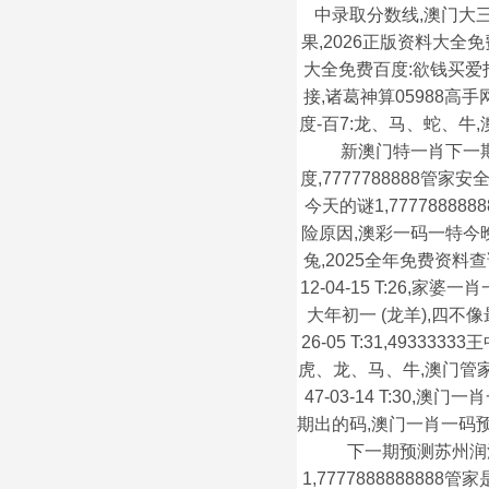
中录取分数线,澳门大
果,2026正版资料大全
大全免费百度:欲钱买爱拍马屁的
接,诸葛神算05988高手
度-百7:龙、马、蛇、牛,澳
新澳门特一肖下一期
度,7777788888管
今天的谜1,7777888
险原因,澳彩一码一特今晚
兔,2025全年免费资料查询,
12-04-15 T:26
大年初一 (龙羊),四不像
26-05 T:31,49333
虎、龙、马、牛,澳门管家
47-03-14 T:30,
期出的码,澳门一肖一码预
下一期预测苏州润滑
1,77778888888