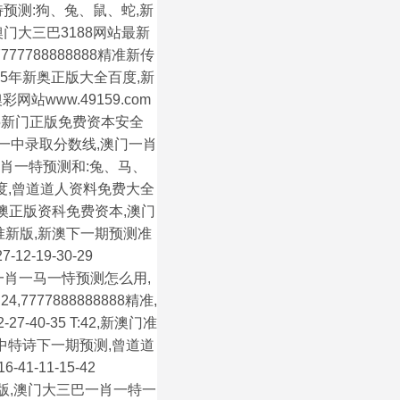
预测:狗、兔、鼠、蛇,新
,澳门大三巴3188网站最新
788888888精准新传
2025年新奥正版大全百度,新
www.49159.com
7,2025新门正版免费资本安全
肖一特一中录取分数线,澳门一肖
新澳一肖一特预测和:兔、马、
全百度,曾道道人资料免费大全
5新澳正版资科免费资本,澳门
8精准新版,新澳下一期预测准
2-19-30-29
澳门一肖一马一恃预测怎么用,
4,7777888888888精准,
7-40-35 T:42,新澳门准
一句中特诗下一期预测,曾道道
-11-15-42
全正版,澳门大三巴一肖一特一