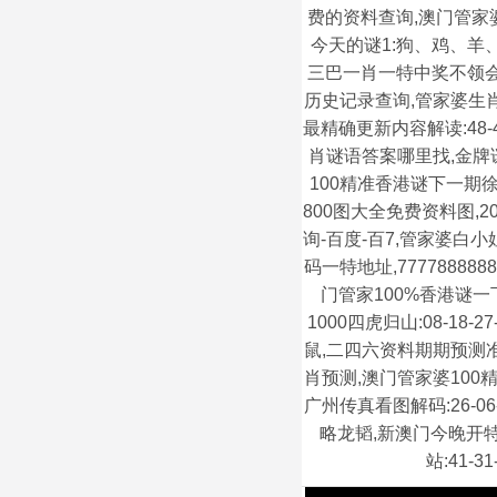
费的资料查询,澳门管家
今天的谜1:狗、鸡、羊、
三巴一肖一特中奖不领会怎样,澳
历史记录查询,管家婆生肖
最精确更新内容解读:48-41
肖谜语答案哪里找,金牌
100精准香港谜下一期徐州,大
800图大全免费资料图,2
询-百度-百7,管家婆白小
码一特地址,77778888
门管家100%香港谜一下
1000四虎归山:08-18
鼠,二四六资料期期预测准不准:
肖预测,澳门管家婆100精准
广州传真看图解码:26-06-
略龙韬,新澳门今晚开
站:41-