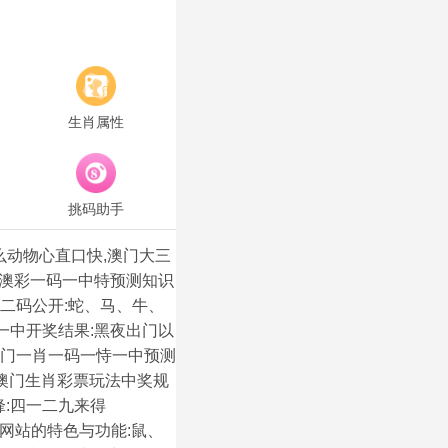
生肖属性
挑码助手
么动物心直口快,澳门大三
:14,澳彩一码一中特预测知识
肖二码公开:蛇、马、牛、
特一中开奖结果:黑夜出门以
期,澳门一肖一码一恃一中预测
打先锋,澳门生肖彩票玩法中奖规
锋:四一二九来得
料内部网站的特色与功能:鼠、