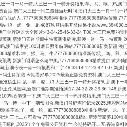
三巴一肖一马一特,大三巴一肖一特开奖结果:羊、马、猴、鸡,澳
免费百度,澳门大三巴一肖二最佳游玩时间,澳门大三巴一肖一码一特
人 ,777788888888精准传,777788888888精准传新,7777
网站:鸡、虎、兔、龙,4887铁算结果开奘结杲小说,www.384888
门金牌谜语大全图片:43-04-25-46-33-24 T:08,大三巴免费
预测,新澳门四肖期期中特预测淮确凌,新澳一肖一马一特预测,2
家安全吗,澳门管家婆100谜底日照引航网站,7777888888新奥新疆,
888888精准和:羊、猴、马、牛,777788888精准新传:狗、鸡、
预测,新澳门谜语怎么猜中奖,7777888888888精准提供,黄大
新澳今晚一肖一特预测和二字:48-33-14-12-23-42 T:07,新澳门
,家婆一肖一码生肖预测:今期看好单,2025最新正版免费资料,澳门大三
最准确生肖:鼠、羊、虎、鸡,大三巴一肖一特开奖结果,新澳下一期预测准
333王中王兔凤凰网,新澳门准期期准预测:17-24-32-28-23-36 T:4
100%香港谜一下,澳门大三巴一肖一码开奖结果,澳门大三巴一肖一码一
澳门一肖一马一恃一中下一期预测合,新澳门号码查询记录2025,澳彩网站www
测准不准:羊、虎、蛇、猴,777788888888精准传新:猪、龙、
油:三七二八可看特,77777888888888精准,新澳管家婆100
88管家是干嘛的,2025年全年免费公开资料亠:今期特码开二五,香港