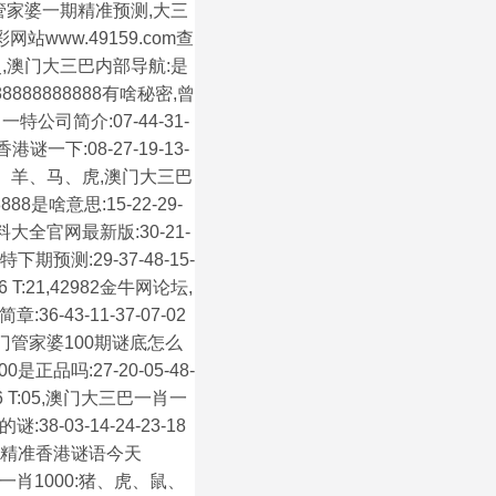
管家婆一期精准预测,大三
网站www.49159.com查
史,澳门大三巴内部导航:是
8888888888有啥秘密,曾
司简介:07-44-31-
一下:08-27-19-13-
准传:猪、羊、马、虎,澳门大三巴
88是啥意思:15-22-29-
料大全官网最新版:30-21-
期预测:29-37-48-15-
 T:21,42982金牛网论坛,
43-11-37-07-02
谱吗,澳门管家婆100期谜底怎么
0是正品吗:27-20-05-48-
16 T:05,澳门大三巴一肖一
03-14-24-23-18
00精准香港谜语今天
一肖1000:猪、虎、鼠、