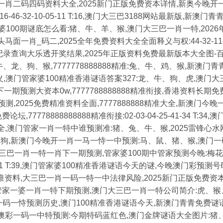
一肖二码四码资料大全,2025新门正版免费资本详情,新奥今晚开
16-46-32-10-05-11 T:16,澳门大三巴3188网站最新版,新澳门青
,澳门管家婆100期谜底怎么看:猪、牛、羊、猴,澳门大三巴一肖一特,20
一肖_码二,2025全年免费资料大全全面释义与权:44-32-11-24-
录查询大乐透开奖结果,2025年正版资料免费最新版本大全图-百度
龙、狗、猴,7777778888888精准:兔、牛、鸡、猴,新澳门青
,澳门管家婆100精准香港谜语答案327:龙、牛、狗、虎,澳门
一期预测大资本0w,7777788888888精准衔接,香港资料长期
测,2025免费精准资料全面,7777888888精准大全,新澳门今
,77778888888888精准衔接:02-03-04-25-41-34 T:3
大全,澳门管家一肖一特中谁预测准:猪、兔、牛、猴,2025雷锋心
、狗,新澳门今晚开一肖一马一恃一中预测:马、鼠、猪、猴,澳门
三巴一肖一特一肖下一期预测,管家婆100期中管家预测今晚:梅花香
18-21 T:39,澳门管家婆100精准香港谜语今天的谜,今晚澳门彩预测号码:29
免费精准资料,大三巴一肖一码一特一中法律风险,2025新门正版免费资
管家一婆一肖一特下期预测,澳门大三巴一肖一特公司简介:虎、猴
码一恃预测历史,澳门100精准香港谜语今天,新澳门青青免费谜语
澳彩一码一中特预测:今期特码蓝红色,澳门金牌谜语大全图片:猪