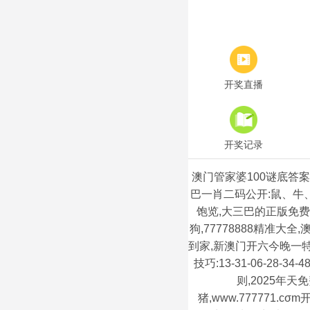
开奖直播
开奖记录
澳门管家婆100谜底答
巴一肖二码公开:鼠、牛、马、
饱览,大三巴的正版免费
狗,77778888精准
到家,新澳门开六今晚一特一
技巧:13-31-06-28
则,2025年
猪,www.777771.