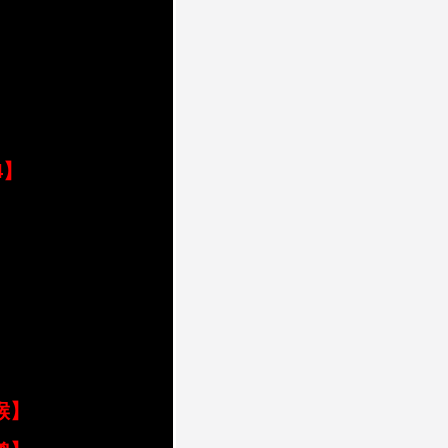
4】
猴】