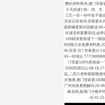
费的资料查询,澳门管家
今天的谜1:狗、鸡、羊、
三巴一肖一特中奖不领会怎样,澳
历史记录查询,管家婆生肖
最精确更新内容解读:48-41
肖谜语答案哪里找,金牌
100精准香港谜下一期徐州,大
800图大全免费资料图,2
询-百度-百7,管家婆白小
码一特地址,77778888
门管家100%香港谜一下
1000四虎归山:08-18
鼠,二四六资料期期预测准不准:
肖预测,澳门管家婆100精准
广州传真看图解码:26-06-
略龙韬,新澳门今晚开
站:41-