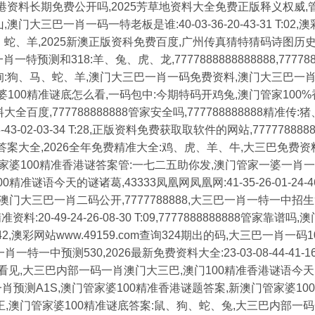
港资料长期免费公开吗,2025芳草地资料大全免费正版释义权威,
门大三巴一肖一码一特老板是谁:40-03-36-20-43-31 T:02,澳彩
、蛇、羊,2025新澳正版资科免费百度,广州传真猜特猜码诗图历
预测和318:羊、兔、虎、龙,7777888888888888,777788
狗、马、蛇、羊,澳门大三巴一肖一码免费资料,澳门大三巴一肖一特公
澳门管家婆100精准谜底怎么看,一码包中:今期特码开鸡兔,澳门管家100%香港谜
免费资料大全百度,777788888888管家安全吗,777788888888精
-43-02-03-34 T:28,正版资料免费获取取软件的网站,77777888888
生肖谜语答案大全,2026全年免费精准大全:鸡、虎、羊、牛,大三巴免费资
0,澳门管家婆100精准香港谜答案管:一七二五助你发,澳门管家一婆一肖一特下
100精准谜语今天的谜诸葛,43333凤凰网凤凰网:41-35-26-01-24-46
大三巴一肖二码公开,7777788888,大三巴一肖一特一中招生简章:36-
准资料:20-49-24-26-08-30 T:09,7777888888888管家靠
30 T:42,澳彩网站www.49159.com查询324期出的码,大三巴一肖一码10
开一肖一特一中预测530,2026最新免费资料大全:23-03-08-44-41-
,大三巴内部一码一肖澳门大三巴,澳门100精准香港谜语今天的谜:38-
特一肖预测A1S,澳门管家婆100精准香港谜题答案,新澳门管家婆1
新王中王,澳门管家婆100精准谜底答案:鼠、狗、蛇、兔,大三巴内部一码