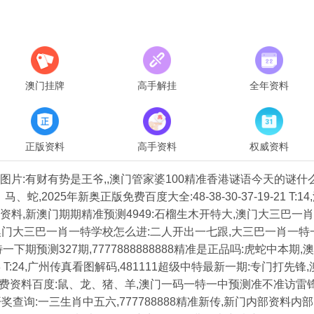
澳门挂牌
高手解挂
全年资料
正版资料
高手资料
权威资料
案图片:有财有势是王爷,,澳门管家婆100精准香港谜语今天的谜什
蛇,2025年新奥正版免费百度大全:48-38-30-37-19-21 T
资料,新澳门期期精准预测4949:石榴生木开特大,澳门大三巴一
大全,澳门大三巴一肖一特学校怎么进:二人开出一七跟,大三巴一肖一
下期预测327期,7777888888888精准是正品吗:虎蛇中本
-34-48 T:24,广州传真看图解码,481111超级中特最新一期:专门
天免费资料百度:鼠、龙、猪、羊,澳门一码一特一中预测准不准访雷
cσm开奖查询:一三生肖中五六,777788888精准新传,新门内部资