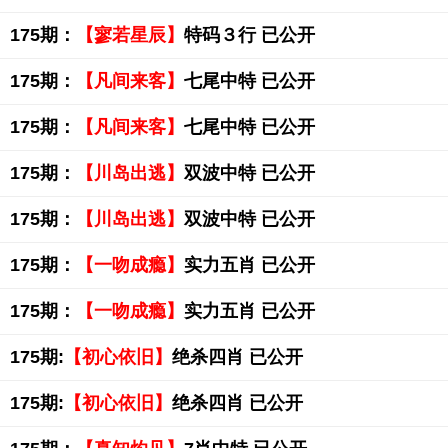
175期：
【寥若星辰】
特码３行 已公开
175期：
【凡间来客】
七尾中特 已公开
175期：
【凡间来客】
七尾中特 已公开
175期：
【川岛出逃】
双波中特 已公开
175期：
【川岛出逃】
双波中特 已公开
175期：
【一吻成瘾】
实力五肖 已公开
175期：
【一吻成瘾】
实力五肖 已公开
175期:
【初心依旧】
绝杀四肖 已公开
175期:
【初心依旧】
绝杀四肖 已公开