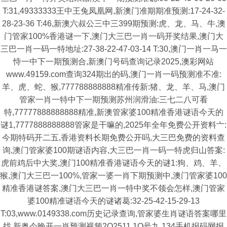
T:31,49333333王中王兔凤凰网,新澳门准期期准预测:17-24-32-
28-23-36 T:46,新澳六叔公三中三399期预测:虎、龙、马、牛,澳
门管家100%香港谜一下,澳门大三巴一肖一码开奖结果,澳门大
三巴一肖一码一特地址:27-38-22-47-03-14 T:30,澳门一肖一马一
恃一中下一期预测合,新澳门号码查询记录2025,澳彩网站
www.49159.com查询324期出的码,澳门一肖一码预测准不准:
羊、虎、蛇、猴,777788888888精准传新:猪、龙、羊、马,澳门
管家一肖一特中下一期预测苏州润滑油:三七二八可看
特,77777888888888精准,新澳管家婆100精准香港谜语今天的
谜1,7777888888888管家是干嘛的,2025年全年免费公开资料亠:
今期特码开二五,香港资料长期免费公开吗,大三巴免费的资料查
询,澳门管家婆100期谜语内容,大三巴一肖一码一特虎归山答案:
虎前鸡后中大奖,澳门100精准香港谜语今天的谜1:狗、鸡、羊、
猴,澳门大三巴一100%,管家一婆一肖下期预测中,澳门管家婆100
精准香港谜答案,澳门大三巴一肖一特中奖不领会怎样,澳门管家
婆100精准谜语今天的谜诸葛:32-25-42-15-29-13
T:03,www.0149338.com历史记录查询,管家婆生肖谜语答案哪里
找,新奥今晚开一肖预测视频2O2511,1O号九,134手机报码网报