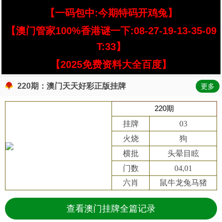
【一码包中:今期特码开鸡兔】
【澳门管家100%香港谜一下:08-27-19-13-35-09
T:33】
【2025免费资料大全百度】
220期：澳门天天好彩正版挂牌
更多
220期
挂牌
03
火烧
狗
横批
头晕目眩
门数
04,01
六肖
鼠牛龙兔马猪
查看澳门挂牌全篇记录