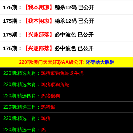
175期：
【我本闲凉】
稳杀12码 已公开
175期：
【我本闲凉】
稳杀12码 已公开
175期：
【兴趣部落】
必中波色 已公开
175期：
【兴趣部落】
必中波色 已公开
220期:澳门天天好彩AA级公开;
还等啥大胆砸
220期:精选九肖：
鸡猪猴狗兔蛇龙牛虎
220期:精选六肖：
鸡猪猴狗兔蛇
220期:精选四肖：
鸡猪猴狗
220期:精选三肖：
鸡猪猴
220期:精选二肖：
鸡猪
220期:精选一肖：
鸡