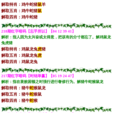
解取特肖：鸡牛蛇猪
鼠
羊
解取五肖：鸡牛蛇猪
鼠
解取四肖：鸡牛蛇猪
218期红字暗码【忘乎所以】【04 12 39 41】
解析：‌‌指人因为太兴奋或太得意，把该有的分寸都忘了。解鸡鼠龙
兔虎猪‌‌‌‌‌‌‌
解取特肖：鸡鼠龙兔
虎
猪
解取五肖：鸡鼠龙兔
虎
解取四肖：鸡鼠龙兔
217期红字暗码【时绌举赢】【05 19 24 47】
解析：‌‌指在衰败困顿之时强行进行奢侈行为。解猪牛蛇猴鼠龙‌‌‌‌‌‌‌
解取特肖：猪牛
蛇
猴鼠龙
解取五肖：猪牛
蛇
猴鼠
解取四肖：猪牛
蛇
猴