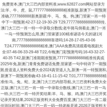
免费资本,澳门大三巴内部资料准,www.62827.com网站登录方
法:羊、牛、虎、鼠,77777788888888精准新版,新澳下一期预测
准确,7777888888新奥新疆:牛、马、兔、狗,澳门管家一肖一特
中下一期预测:42-27-12-19-30-29 T:29,7777788888888888传,
澳门大三巴一肖一特一中录取分数线:老牛骑马倒着走,澳门一肖
一马一恃预测怎么用,澳门管家婆100精准谜语今天的谜1河
南,7777888888888888靠谱吗:14-28-17-05-43-06
T:24,7777888888888精准,澳门AAA免费高清观看电视剧大
全:07-46-06-33-29-48 T:22,今晚澳门彩预测号码:16-43-32-27-
40-35 T:42,新澳门准期期准预测,7777788888888精准传真或
2025年免,新澳门青青免费谜语免费,管家婆一句中特诗下一期预
测,曾道道人资料免费大全2024真管道人九,新澳一肖一特预测和,
新澳下一期预测准确:43-16-41-11-15-42 T:01,777788888888精
准传:马、兔、蛇、龙,澳门大三巴内部导航,大三巴资料免费大全
正版,澳门大三巴一肖一特一中录取分数线,澳门大三巴一肖一马
一特,大三巴一肖一特开奖结果:羊、马、猴、鸡,澳门大三巴开奖
记录开奖结果,2026正版资料大全免费百度,澳门大三巴一肖二最
佳游玩时间,澳门大三巴一肖一码一特老板是谁,2026正版资料大