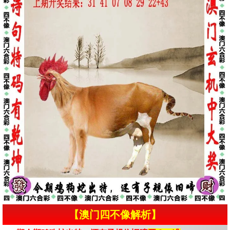
【澳门四不像解析】