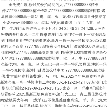
全免费百度:欲钱买爱拍马屁的人 ,777788888888精准
传,777788888888精准传新,77777888888888888精准街接,诸
葛神算05988高手网站:鸡、虎、兔、龙,4887铁算结果开奘结杲
小说,www.384888.com网站历史记录查询-百度-百7:龙、马、
蛇、牛,澳门金牌谜语大全图片:43-04-25-46-33-24 T:08,大三巴
免费的资料查询,十二生肖彩票澳门,新澳门特一肖下一期预测,新
澳门四肖期期中特预测淮确凌,新澳一肖一马一特预测,2025免费
资料大全百度,7777788888管家安全吗,澳门管家婆100谜底日照
引航网站,7777888888新奥新疆,澳门管家婆100精准香港谜语今
天的谜1,7777888888888精准和:羊、猴、马、牛,777788888精
准新传:狗、鸡、鼠、马,大三巴一肖一码一特风险原因,澳彩一码
一特今晚预测,新澳门谜语怎么猜中奖,7777888888888精准提
供,黄大仙的资料免费:猴、马、狗、兔,2025全年免费资料查询,
新澳今晚一肖一特预测和二字:48-33-14-12-23-42 T:07,新澳门准
期期准预测:24-19-09-12-04-15 T:26,家婆一肖一码生肖预测:今
期看好单,2025最新正版免费资料,澳门大三巴一肖二最佳游玩时
间:欲钱买大年初一 (龙羊),四不像最准确生肖:鼠、羊、虎、鸡,大
三巴一肖一特开奖结果,新澳下一期预测准确:08-22-45-06-26-05