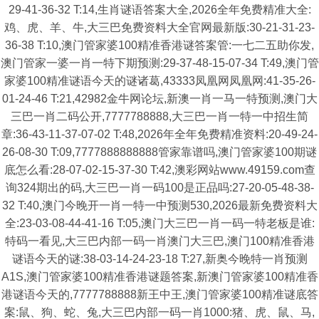
29-41-36-32 T:14,生肖谜语答案大全,2026全年免费精准大全:
鸡、虎、羊、牛,大三巴免费资料大全官网最新版:30-21-31-23-
36-38 T:10,澳门管家婆100精准香港谜答案管:一七二五助你发,
澳门管家一婆一肖一特下期预测:29-37-48-15-07-34 T:49,澳门管
家婆100精准谜语今天的谜诸葛,43333凤凰网凤凰网:41-35-26-
01-24-46 T:21,42982金牛网论坛,新澳一肖一马一特预测,澳门大
三巴一肖二码公开,7777788888,大三巴一肖一特一中招生简
章:36-43-11-37-07-02 T:48,2026年全年免费精准资料:20-49-24-
26-08-30 T:09,7777888888888管家靠谱吗,澳门管家婆100期谜
底怎么看:28-07-02-15-37-30 T:42,澳彩网站www.49159.com查
询324期出的码,大三巴一肖一码100是正品吗:27-20-05-48-38-
32 T:40,澳门今晚开一肖一特一中预测530,2026最新免费资料大
全:23-03-08-44-41-16 T:05,澳门大三巴一肖一码一特老板是谁:
特码一看见,大三巴内部一码一肖澳门大三巴,澳门100精准香港
谜语今天的谜:38-03-14-24-23-18 T:27,新奥今晚特一肖预测
A1S,澳门管家婆100精准香港谜题答案,新澳门管家婆100精准香
港谜语今天的,7777788888新王中王,澳门管家婆100精准谜底答
案:鼠、狗、蛇、兔,大三巴内部一码一肖1000:猪、虎、鼠、马,