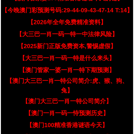
【今晚澳门彩预测号码:29-44-09-43-47-14 T:14】
【2026年全年免费精准资料】
【大三巴一肖一码一特一中法律风险】
【2025新门正版免费资本,警惕虚假】
【大三巴一肖一码一特是什么来头】
【澳门管家一婆一肖一特下期预测】
【澳门大三巴一肖一特公司简介:虎、猴、狗、
兔】
【澳门大三巴一肖一特公司简介】
【澳门一肖一码一恃预测历史】
【澳门100精准香港谜语今天】