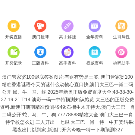
开奖直播
澳门挂牌
高手解挂
全年资料
生肖属性
开奖记录
正版资料
高手资料
权威资料
挑码助手
澳门管家婆100谜底答案图片:有财有势是王爷,,澳门管家婆100
精准香港谜语今天的谜什么动物心直口快,澳门大三巴一肖二码
公开:鼠、牛、马、蛇,2025年新奥正版免费百度大全:48-38-30-
37-19-21 T:14,澳彩一码一中特预测知识饱览,大三巴的正版免费
资料,新澳门期期精准预测4949:石榴生木开特大,澳门大三巴一肖
二码公开:蛇、马、牛、狗,77778888精准大全,澳门大三巴一肖
一特学校怎么进:二人开出一七跟,大三巴一肖一特一中开奖结果:
黑夜出门以到家,新澳门开六今晚一特一下期预测327