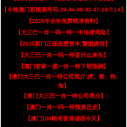
【今晚澳门彩预测号码:29-44-09-43-47-14 T:14】
【2026年全年免费精准资料】
【大三巴一肖一码一特一中法律风险】
【2025新门正版免费资本,警惕虚假】
【大三巴一肖一码一特是什么来头】
【澳门管家一婆一肖一特下期预测】
【澳门大三巴一肖一特公司简介:虎、猴、狗、
兔】
【澳门大三巴一肖一特公司简介】
【澳门一肖一码一恃预测历史】
【澳门100精准香港谜语今天】