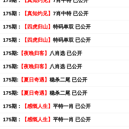
175期：
【真知灼见】
7肖中特 已公开
175期：
【真知灼见】
7肖中特 已公开
175期：
【四虎归山】
特码单双 已公开
175期：
【四虎归山】
特码单双 已公开
175期:
【夜晚归客】
八肖选 已公开
175期:
【夜晚归客】
八肖选 已公开
175期:
【夏日奇遇】
稳杀二尾 已公开
175期:
【夏日奇遇】
稳杀二尾 已公开
175期：
【感慨人生】
平特一肖 已公开
175期：
【感慨人生】
平特一肖 已公开