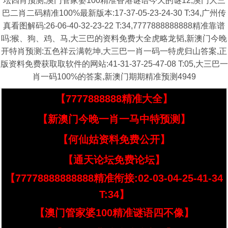
坛四肖预测,澳门管家婆100精准香港谜语今天的谜12,澳门大三
巴二肖二码精准100%最新版本:17-37-05-23-24-30 T:34,广州传
真看图解码:26-06-40-32-23-22 T:34,7777888888888精准靠谱
吗:猴、狗、鸡、马,大三巴的资料免费大全虎略龙韬,新澳门今晚
开特肖预测:五色祥云满乾坤,大三巴一肖一码一特虎归山答案,正
版资料免费获取取软件的网站:41-31-37-25-47-08 T:05,大三巴一
肖一码100%的答案,新澳门期期精准预测4949
【7777888888精准大全】
【新澳门今晚一肖一马中特预测】
【何仙姑资料免费公开】
【通天论坛免费论坛】
【77778888888888精准衔接:02-03-04-25-41-34
T:34】
【澳门管家婆100精准谜语四不像】