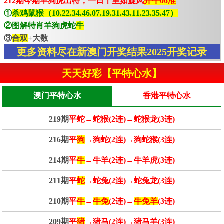
212期今期羊狗虎出特，一日千里如旋风
开牛06准
①
杀鸡鼠猴（10.22.34.46.07.19.31.43.11.23.35.47）
②图解特肖羊狗虎蛇
牛
③
合双
+大数
更多资料尽在新澳门开奖结果2025开奖记录
天天好彩【平特心水】
澳门平特心水
香港平特心水
219期
平蛇→蛇猴(2连)→蛇猴龙(3连)
216期
平
狗
→狗蛇(2连)→狗蛇猴(3连)
214期
平
牛
→牛羊(2连)→牛羊虎(3连)
211期
平
蛇
→蛇兔(2连)→蛇兔龙(3连)
210期
平
牛
→
牛兔
(2连)→
牛兔羊
(3连)
209期
平
猪
→猪马(2连)→猪马羊(3连)