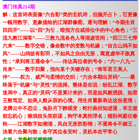
澳门传真214期
解：这首诗表面像“六合彩”类的玄机诗，但抛开占卜，它更像
一幅用数字、意象描绘的江湖群像图。逐句理解：“今期生肖
四四开”——以“四”为引，暗指方位或排位中的中心角色；“三
流九教江湖客”——三教九流各色人等混迹世间；“四三三七带
六来”——数字交错，像命数中的变数与机缘；“自古山鸡不如
风”——山鸡徒有彩羽，不如风之自由无形，寓意虚华不敌真
性；“承到将王通命令”——传达高位者的号令；“六一八九一
肖来”——数字归聚，指向某个关键存在；“将军君王美人
伴”——权力、威严与柔情的交织；“六合本期出灵码”——最
终落于“机缘”与“灵性”的选择。整体是在说：纷乱江湖、数字
迷局中，真正的“灵码”不是算计来的，而是如风般洒脱、如君
王般笃定、如美人般从容的心境。用生肖重新表达这份意境：
龙腾云中不恋尘，兔卧月下静观变；蛇行曲径知进退，羊立坡
前忘机心；猴戏枝头笑权谋，狗守本真拒浮名；猪卧闲庭任春
秋——江湖数字如潮涌，风自无形胜彩翎；不逐将令不媚王，
淡看六合聚与散；各守其位各安时，灵机本在平常心
七肖：龙
兔
蛇羊猴狗猪