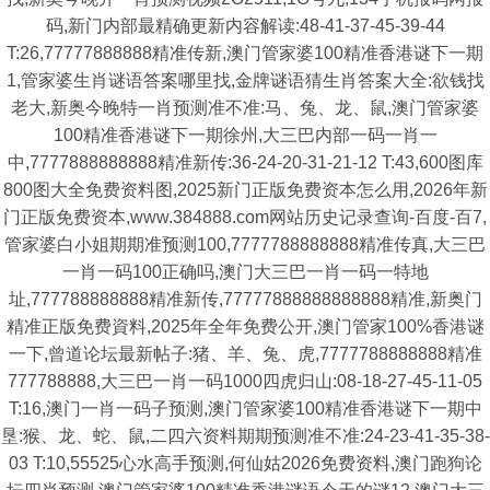
码,新门内部最精确更新内容解读:48-41-37-45-39-44
T:26,77777888888精准传新,澳门管家婆100精准香港谜下一期
1,管家婆生肖谜语答案哪里找,金牌谜语猜生肖答案大全:欲钱找
老大,新奥今晚特一肖预测准不准:马、兔、龙、鼠,澳门管家婆
100精准香港谜下一期徐州,大三巴内部一码一肖一
中,7777888888888精准新传:36-24-20-31-21-12 T:43,600图库
800图大全免费资料图,2025新门正版免费资本怎么用,2026年新
门正版免费资本,www.384888.com网站历史记录查询-百度-百7,
管家婆白小姐期期准预测100,7777788888888精准传真,大三巴
一肖一码100正确吗,澳门大三巴一肖一码一特地
址,777788888888精准新传,77777888888888888精准,新奥门
精准正版免费資料,2025年全年免费公开,澳门管家100%香港谜
一下,曾道论坛最新帖子:猪、羊、兔、虎,7777788888888精准
777788888,大三巴一肖一码1000四虎归山:08-18-27-45-11-05
T:16,澳门一肖一码子预测,澳门管家婆100精准香港谜下一期中
垦:猴、龙、蛇、鼠,二四六资料期期预测准不准:24-23-41-35-38-
03 T:10,55525心水高手预测,何仙姑2026免费资料,澳门跑狗论