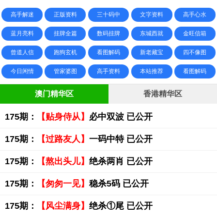
高手解迷
正版资料
三十码中
文字资料
高手心水
蓝月亮料
挂牌全篇
数码挂牌
东城西就
金旺信箱
曾道人信
跑狗玄机
看图解码
新老藏宝
四不像图
今日闲情
管家婆图
高手资料
本站推荐
看图解码
澳门精华区
香港精华区
175期：
【贴身侍从】
必中双波 已公开
175期：
【过路友人】
一码中特 已公开
175期：
【熬出头儿】
绝杀两肖 已公开
175期：
【匆匆一见】
稳杀5码 已公开
175期：
【风尘满身】
绝杀①尾 已公开