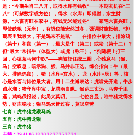
是：“今期生肖三八开，取得水库有钱收”——本期玄机在“三
八”（可解数字或方位），得水（水库）即得财，水主财
源。“六畜再旺在家中，有钱无米能过冬”——家宅六畜兴旺，
即使缺粮（无米），有钱也能安然过冬，强调财能抵物。“排
期表里我最大，不是鸡来不是鼠”——在排位中最大，排除鸡
（第十）和鼠（第一），最大是牛（第二）或猪（第十二）？
但“最大”常指牛（体型大）或虎（称王）。“狗随梗上打三
回，心猿意马何中叹”——狗被梗住绕三圈，心猿意马（猴、
马）空叹息，暗示狗、猴、马并非正选。综合指向：牛（最
大、排除鸡鼠）、猪（水库=亥水）、龙（水库=辰）等，核
心是水畜与排位最大者。用十二生肖表达：虎啸先开道，牛步
踏水潮；猪守库中宝，龙腾雨自飘。猴跳三丈远，马奔千里
遥，鸡鸣虽报晓，此局犬莫叨。——七位各显，唯牛猪龙得水
势，财库稳收；猴马鸡犬皆过客，莫叹空劳
七肖：虎牛猪龙猴马鸡
五肖：虎牛猪龙猴
三肖：虎牛猪
主特：29.41.06.18.20.32.27.35.37.34