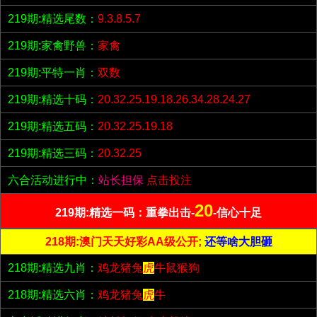
219期:精选尾数：
9.3.8.5.7
219期:家禽野兽：
家禽
219期:平特一肖：
双数
219期:精选十码：
20.32.25.19.18.26.34.28.24.27
219期:精选五码：
20.32.25.19.18
219期:精选三码：
20.32.25
六合活动进行中：
站长担保
点击投注
20
219期:精选一码：重拳出击-
-信心十足
218期:澳门天天好彩AA级公开;
还等啥大胆砸
218期:精选九肖：
鸡龙猪兔
虎
牛鼠猴狗
218期:精选六肖：
鸡龙猪兔
虎
牛