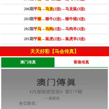
206期
平
马
→
马龙
(2连)→马龙鼠(3连)
203期
平
猴
→猴牛(2连)→猴牛猪(3连)
202期
平
马
→
马狗
(2连)→马狗羊(3连)
201期
平
鼠
→鼠虎(2连)→鼠虎羊(3连)
天天好彩【马会传真】
澳门传真
香港传真