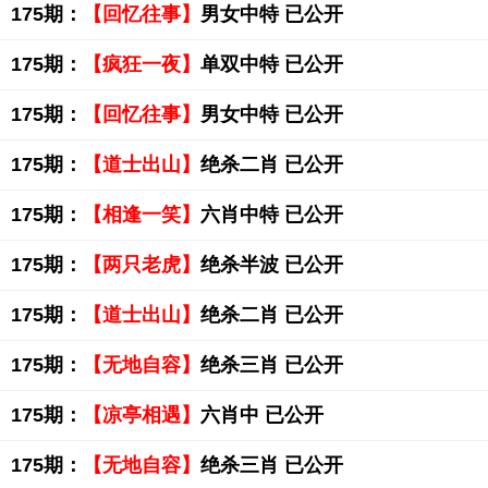
175期：
【回忆往事】
男女中特 已公开
175期：
【疯狂一夜】
单双中特 已公开
175期：
【回忆往事】
男女中特 已公开
175期：
【道士出山】
绝杀二肖 已公开
175期：
【相逢一笑】
六肖中特 已公开
175期：
【两只老虎】
绝杀半波 已公开
175期：
【道士出山】
绝杀二肖 已公开
175期：
【无地自容】
绝杀三肖 已公开
175期：
【凉亭相遇】
六肖中 已公开
175期：
【无地自容】
绝杀三肖 已公开