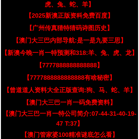
虎、兔、蛇、羊】
【2025新澳正版资科免费百度】
【广州传真猜特猜码诗图历史】
【澳门大三巴内部导航:是一是九要三思】
【新澳今晚一肖一特预测和318:羊、兔、虎、龙】
【7777888888888888】
【7777888888888888有啥秘密】
【曾道道人资料大全正版查询:狗、马、蛇、羊】
【澳门大三巴一肖一码免费资料】
【澳门大三巴一肖一特公司简介:07-44-31-40-19-
47 T:37】
【澳门管家婆100精准谜底怎么看】