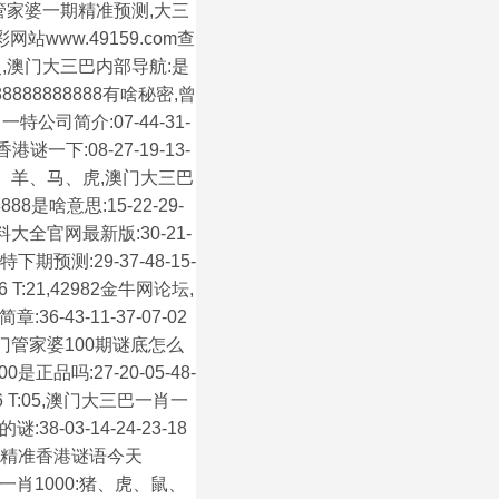
管家婆一期精准预测,大三
网站www.49159.com查
史,澳门大三巴内部导航:是
8888888888有啥秘密,曾
司简介:07-44-31-
一下:08-27-19-13-
准传:猪、羊、马、虎,澳门大三巴
88是啥意思:15-22-29-
料大全官网最新版:30-21-
期预测:29-37-48-15-
 T:21,42982金牛网论坛,
43-11-37-07-02
谱吗,澳门管家婆100期谜底怎么
0是正品吗:27-20-05-48-
16 T:05,澳门大三巴一肖一
03-14-24-23-18
00精准香港谜语今天
一肖1000:猪、虎、鼠、