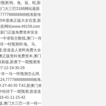
预测:狗、兔、鼠、蛇,新
,澳门大三巴3188网站最新
788888888精准新传
2025年新奥正版大全百度,新
www.49159.com
7,2025新门正版免费资本安全
肖一特一中录取分数线,澳门一肖
新澳一肖一特预测和:兔、马、
全百度,曾道道人资料免费大全
5新澳正版资科免费资本,澳门
8精准新版,新澳下一期预测准
2-19-30-29
澳门一肖一马一恃预测怎么用,
4,7777888888888精准,
7-40-35 T:42,新澳门准
一句中特诗下一期预测,曾道道
-11-15-42
全正版,澳门大三巴一肖一特一