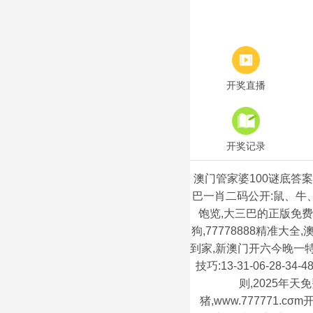
开奖直播
开奖记录
澳门管家婆100谜底答
巴一肖二码公开:鼠、牛、马、
饱览,大三巴的正版免费
狗,77778888精准
到家,新澳门开六今晚一特一
技巧:13-31-06-28
则,2025年
猪,www.777771.