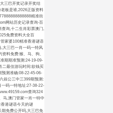
门大三巴开奖记录开奖结
老板是谁,2026正版资料
7888888888888精准街
.com网站历史记录查询-百
的资料查询,十二生肖彩票澳门,
025免费资料大全百
澳门管家婆100精准香港谜语
鼠、马,大三巴一肖一码一特风
仙的资料免费:猴、马、狗、
准期期准预测:24-19-09-
巴一肖二最佳游玩时间:欲钱买
确:08-22-45-06-
6,新澳六叔公三中三399期预测:
特地址:27-38-22-
.49159.com查询324
羊、马,澳门管家一肖一特中
精准香港谜语今天的谜
资料长期免费公开吗,大三巴免