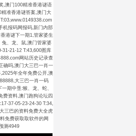
,澳门100精准香港谜语
00精准香港谜答案,澳门大
,www.0149338.com
4手机报码网报码,新门内部
00精准香港谜下一期1,管家婆生
、兔、龙、鼠,澳门管家婆
21-12 T:43,600图库
888.com网站历史记录查
00正确吗,澳门大三巴一肖一
料,2025年全年免费公开,澳
88888,大三巴一肖一码
香港谜下一期中垦:猴、龙、蛇、
2026免费资料,澳门跑狗论坛四
-23-24-30 T:34,
、鸡、马,大三巴的资料免费大全虎
资料免费获取取软件的网
预测4949