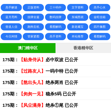
高手解迷
正版资料
三十码中
文字资料
高手心水
蓝月亮料
挂牌全篇
数码挂牌
东城西就
金旺信箱
曾道人信
跑狗玄机
看图解码
新老藏宝
四不像图
今日闲情
管家婆图
高手资料
本站推荐
看图解码
澳门精华区
香港精华区
175期：
【贴身侍从】
必中双波 已公开
175期：
【过路友人】
一码中特 已公开
175期：
【熬出头儿】
绝杀两肖 已公开
175期：
【匆匆一见】
稳杀5码 已公开
175期：
【风尘满身】
绝杀①尾 已公开