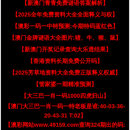
【新澳门青青免费谜语答案解析】
【2025全年免费资料大全全面释义与权】
【澳彩一码一中特预测:今期特码蓝红色】
【澳门金牌谜语大全图片:猪、牛、猴、鼠】
【新澳门开奖记录查询大乐透结果】
【香港资料长期免费公开吗】
【2025芳草地资料大全免费正版释义权威】
【管家婆一期精准预测】
【大三巴一肖一码1000四虎归山】
【澳门大三巴一肖一码一特老板是谁:40-03-36-
20-43-31 T:02】
【澳彩网站www.49159.com查询324期出的码: