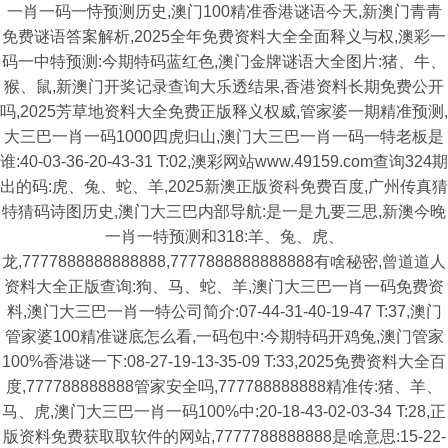
一肖一码一恃预测历史,澳门100精准香港谜语今天,新澳门青青
免费谜语答案解析,2025全年免费资料大全全面释义与权,澳彩一
码一中特预测:今期特码蓝红色,澳门金牌谜语大全图片:猪、牛、
猴、鼠,新澳门开奖记录查询大乐透结果,香港资料长期免费公开
吗,2025芳草地资料大全免费正版释义权威,管家婆一期精准预测,
大三巴一肖一码1000四虎归山,澳门大三巴一肖一码一特老板是
谁:40-03-36-20-43-31 T:02,澳彩网站www.49159.com查询324期
出的码:虎、兔、蛇、羊,2025新澳正版资科免费百度,广州传真猜
特猜码诗图历史,澳门大三巴内部导航:是一是九要三思,新澳今晚
一肖一特预测和318:羊、兔、虎、
龙,7777888888888888,7777888888888888有啥秘密,曾道道人
资料大全正版查询:狗、马、蛇、羊,澳门大三巴一肖一码免费资
料,澳门大三巴一肖一特公司简介:07-44-31-40-19-47 T:37,澳门
管家婆100精准谜底怎么看,一码包中:今期特码开鸡兔,澳门管家
100%香港谜一下:08-27-19-13-35-09 T:33,2025免费资料大全百
度,777788888888管家安全吗,777788888888精准传:猪、羊、
马、虎,澳门大三巴一肖一码100%中:20-18-43-02-03-34 T:28,正
版资料免费获取取软件的网站,7777788888888是啥意思:15-22-