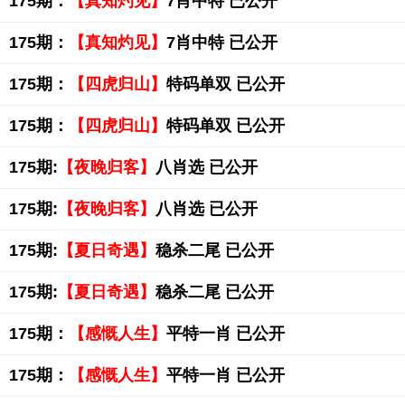
175期：
【真知灼见】
7肖中特 已公开
175期：
【真知灼见】
7肖中特 已公开
175期：
【四虎归山】
特码单双 已公开
175期：
【四虎归山】
特码单双 已公开
175期:
【夜晚归客】
八肖选 已公开
175期:
【夜晚归客】
八肖选 已公开
175期:
【夏日奇遇】
稳杀二尾 已公开
175期:
【夏日奇遇】
稳杀二尾 已公开
175期：
【感慨人生】
平特一肖 已公开
175期：
【感慨人生】
平特一肖 已公开