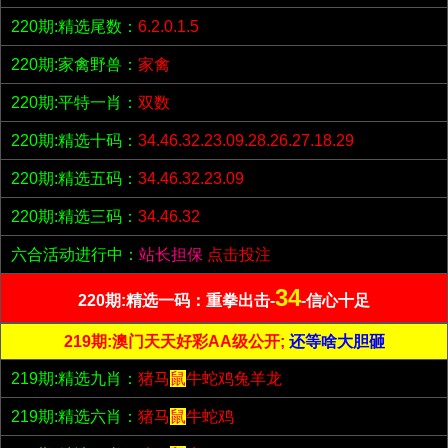
220期:精选尾数：
6.2.0.1.5
220期:家禽野兽：
家禽
220期:平特一肖：
双数
220期:精选十码：
34.46.32.23.09.28.26.27.18.29
220期:精选五码：
34.46.32.23.09
220期:精选三码：
34.46.32
六合活动进行中：
站长担保
点击投注
34
220期:精选一码：重拳出击-
-信心十足
219期:澳门天天好彩AA级公开;
还等啥大胆砸
219期:精选九肖：
猪马
鼠
牛蛇鸡兔羊龙
219期:精选六肖：
猪马
鼠
牛蛇鸡