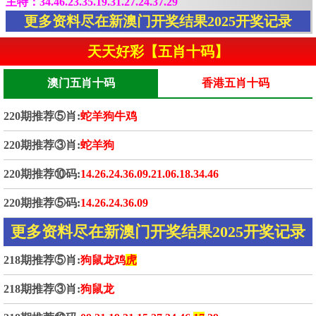
主特：34.46.23.35.19.31.27.24.37.29
更多资料尽在新澳门开奖结果2025开奖记录
天天好彩【五肖十码】
澳门五肖十码
香港五肖十码
220期推荐⑤肖:
蛇羊狗牛鸡
220期推荐③肖:
蛇羊狗
220期推荐⑩码:
14.26.24.36.09.21.06.18.34.46
220期推荐⑤码:
14.26.24.36.09
更多资料尽在新澳门开奖结果2025开奖记录
218期推荐⑤肖:
狗鼠龙鸡
虎
218期推荐③肖:
狗鼠龙