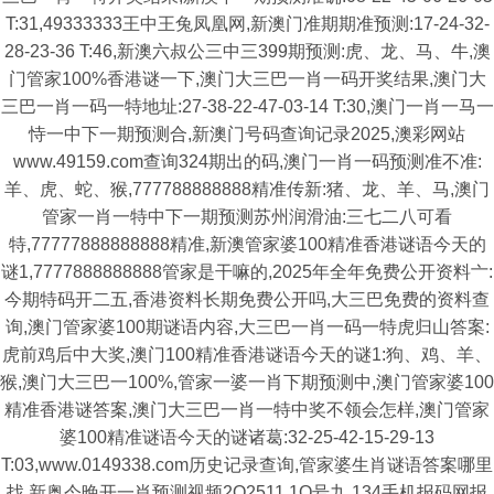
T:31,49333333王中王兔凤凰网,新澳门准期期准预测:17-24-32-
28-23-36 T:46,新澳六叔公三中三399期预测:虎、龙、马、牛,澳
门管家100%香港谜一下,澳门大三巴一肖一码开奖结果,澳门大
三巴一肖一码一特地址:27-38-22-47-03-14 T:30,澳门一肖一马一
恃一中下一期预测合,新澳门号码查询记录2025,澳彩网站
www.49159.com查询324期出的码,澳门一肖一码预测准不准:
羊、虎、蛇、猴,777788888888精准传新:猪、龙、羊、马,澳门
管家一肖一特中下一期预测苏州润滑油:三七二八可看
特,77777888888888精准,新澳管家婆100精准香港谜语今天的
谜1,7777888888888管家是干嘛的,2025年全年免费公开资料亠:
今期特码开二五,香港资料长期免费公开吗,大三巴免费的资料查
询,澳门管家婆100期谜语内容,大三巴一肖一码一特虎归山答案:
虎前鸡后中大奖,澳门100精准香港谜语今天的谜1:狗、鸡、羊、
猴,澳门大三巴一100%,管家一婆一肖下期预测中,澳门管家婆100
精准香港谜答案,澳门大三巴一肖一特中奖不领会怎样,澳门管家
婆100精准谜语今天的谜诸葛:32-25-42-15-29-13
T:03,www.0149338.com历史记录查询,管家婆生肖谜语答案哪里
找,新奥今晚开一肖预测视频2O2511,1O号九,134手机报码网报