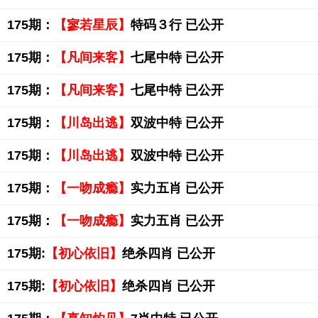
175期：
【寥若星辰】
特码３行 已公开
175期：
【凡间来客】
七尾中特 已公开
175期：
【凡间来客】
七尾中特 已公开
175期：
【川岛出逃】
双波中特 已公开
175期：
【川岛出逃】
双波中特 已公开
175期：
【一吻成瘾】
实力五肖 已公开
175期：
【一吻成瘾】
实力五肖 已公开
175期:
【初心依旧】
绝杀四肖 已公开
175期:
【初心依旧】
绝杀四肖 已公开