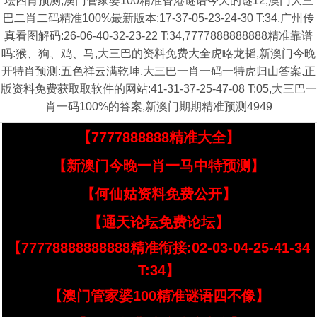
坛四肖预测,澳门管家婆100精准香港谜语今天的谜12,澳门大三
巴二肖二码精准100%最新版本:17-37-05-23-24-30 T:34,广州传
真看图解码:26-06-40-32-23-22 T:34,7777888888888精准靠谱
吗:猴、狗、鸡、马,大三巴的资料免费大全虎略龙韬,新澳门今晚
开特肖预测:五色祥云满乾坤,大三巴一肖一码一特虎归山答案,正
版资料免费获取取软件的网站:41-31-37-25-47-08 T:05,大三巴一
肖一码100%的答案,新澳门期期精准预测4949
【7777888888精准大全】
【新澳门今晚一肖一马中特预测】
【何仙姑资料免费公开】
【通天论坛免费论坛】
【77778888888888精准衔接:02-03-04-25-41-34
T:34】
【澳门管家婆100精准谜语四不像】