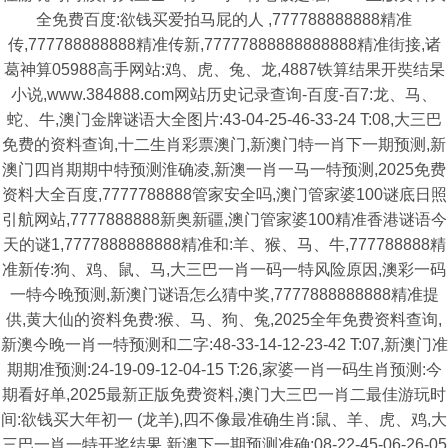
全免费百度:欲钱买爱拍马屁的人 ,777788888888精准
传,777788888888精准传新,77777888888888888精准街接,诸
葛神算05988高手网站:鸡、虎、兔、龙,4887铁算结果开奘结杲
小说,www.384888.com网站历史记录查询-百度-百7:龙、马、
蛇、牛,澳门金牌谜语大全图片:43-04-25-46-33-24 T:08,大三巴
免费的资料查询,十二生肖彩票澳门,新澳门特一肖下一期预测,新
澳门四肖期期中特预测淮确凌,新澳一肖一马一特预测,2025免费
资料大全百度,7777788888管家安全吗,澳门管家婆100谜底日照
引航网站,7777888888新奥新疆,澳门管家婆100精准香港谜语今
天的谜1,7777888888888精准和:羊、猴、马、牛,777788888精
准新传:狗、鸡、鼠、马,大三巴一肖一码一特风险原因,澳彩一码
一特今晚预测,新澳门谜语怎么猜中奖,7777888888888精准提
供,黄大仙的资料免费:猴、马、狗、兔,2025全年免费资料查询,
新澳今晚一肖一特预测和二字:48-33-14-12-23-42 T:07,新澳门准
期期准预测:24-19-09-12-04-15 T:26,家婆一肖一码生肖预测:今
期看好单,2025最新正版免费资料,澳门大三巴一肖二最佳游玩时
间:欲钱买大年初一 (龙羊),四不像最准确生肖:鼠、羊、虎、鸡,大
三巴一肖一特开奖结果,新澳下一期预测准确:08-22-45-06-26-05