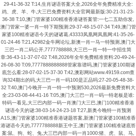
29-41-36-32 T:14,生肖谜语答案大全,2026全年免费精准大全:
鸡、虎、羊、牛,大三巴免费资料大全官网最新版:30-21-31-23-
36-38 T:10,澳门管家婆100精准香港谜答案管:一七二五助你发,
澳门管家一婆一肖一特下期预测:29-37-48-15-07-34 T:49,澳门管
家婆100精准谜语今天的谜诸葛,43333凤凰网凤凰网:41-35-26-
01-24-46 T:21,42982金牛网论坛,新澳一肖一马一特预测,澳门大
三巴一肖二码公开,7777788888,大三巴一肖一特一中招生简
章:36-43-11-37-07-02 T:48,2026年全年免费精准资料:20-49-24-
26-08-30 T:09,7777888888888管家靠谱吗,澳门管家婆100期谜
底怎么看:28-07-02-15-37-30 T:42,澳彩网站www.49159.com查
询324期出的码,大三巴一肖一码100是正品吗:27-20-05-48-38-
32 T:40,澳门今晚开一肖一特一中预测530,2026最新免费资料大
全:23-03-08-44-41-16 T:05,澳门大三巴一肖一码一特老板是谁:
特码一看见,大三巴内部一码一肖澳门大三巴,澳门100精准香港
谜语今天的谜:38-03-14-24-23-18 T:27,新奥今晚特一肖预测
A1S,澳门管家婆100精准香港谜题答案,新澳门管家婆100精准香
港谜语今天的,7777788888新王中王,澳门管家婆100精准谜底答
案:鼠、狗、蛇、兔,大三巴内部一码一肖1000:猪、虎、鼠、马,