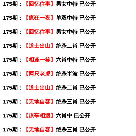
175期：
【回忆往事】
男女中特 已公开
175期：
【疯狂一夜】
单双中特 已公开
175期：
【回忆往事】
男女中特 已公开
175期：
【道士出山】
绝杀二肖 已公开
175期：
【相逢一笑】
六肖中特 已公开
175期：
【两只老虎】
绝杀半波 已公开
175期：
【道士出山】
绝杀二肖 已公开
175期：
【无地自容】
绝杀三肖 已公开
175期：
【凉亭相遇】
六肖中 已公开
175期：
【无地自容】
绝杀三肖 已公开