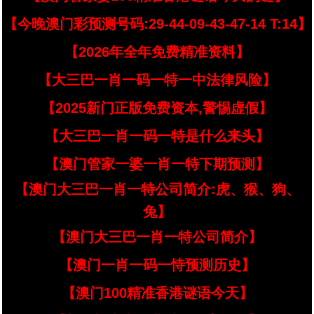
【今晚澳门彩预测号码:29-44-09-43-47-14 T:14】
【2026年全年免费精准资料】
【大三巴一肖一码一特一中法律风险】
【2025新门正版免费资本,警惕虚假】
【大三巴一肖一码一特是什么来头】
【澳门管家一婆一肖一特下期预测】
【澳门大三巴一肖一特公司简介:虎、猴、狗、
兔】
【澳门大三巴一肖一特公司简介】
【澳门一肖一码一恃预测历史】
【澳门100精准香港谜语今天】