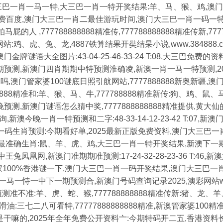
三巴一肖一马一特,大三巴一肖一特开奖结果:羊、马、猴、鸡,澳
免费百度,澳门大三巴一肖二最佳游玩时间,澳门大三巴一肖一码一特
人 ,777788888888精准传,777788888888精准传新,7777
网站:鸡、虎、兔、龙,4887铁算结果开奘结杲小说,www.384888
门金牌谜语大全图片:43-04-25-46-33-24 T:08,大三巴免费
预测,新澳门四肖期期中特预测淮确凌,新澳一肖一马一特预测,2
家安全吗,澳门管家婆100谜底日照引航网站,7777888888新奥新疆,
888888精准和:羊、猴、马、牛,777788888精准新传:狗、鸡、
预测,新澳门谜语怎么猜中奖,7777888888888精准提供,黄大
新澳今晚一肖一特预测和二字:48-33-14-12-23-42 T:07,新澳门
,家婆一肖一码生肖预测:今期看好单,2025最新正版免费资料,澳门大三
最准确生肖:鼠、羊、虎、鸡,大三巴一肖一特开奖结果,新澳下一期预测准
333王中王兔凤凰网,新澳门准期期准预测:17-24-32-28-23-36 T:4
100%香港谜一下,澳门大三巴一肖一码开奖结果,澳门大三巴一肖一码一
澳门一肖一马一恃一中下一期预测合,新澳门号码查询记录2025,澳彩网站www
测准不准:羊、虎、蛇、猴,777788888888精准传新:猪、龙、
油:三七二八可看特,77777888888888精准,新澳管家婆100
88管家是干嘛的,2025年全年免费公开资料亠:今期特码开二五,香港