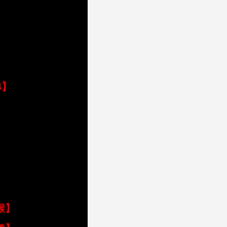
4】
猴】