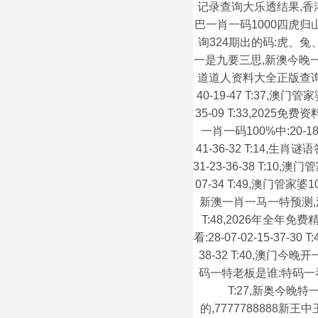
记录查询大乐透结果,香
巴一肖一码1000四虎归山,澳
询324期出的码:虎、兔
一是九要三思,新澳今晚一肖一特
道道人资料大全正版查询:
40-19-47 T:37,
35-09 T:33,2025
一肖一码100%中:20-18
41-36-32 T:14,
31-23-36-38 T:1
07-34 T:49,澳门管家婆
新澳一肖一马一特预测,澳门
T:48,2026年全年免费精
看:28-07-02-15-37-
38-32 T:40,澳门今晚
码一特老板是谁:特码一看见
T:27,新奥今晚
的,7777788888