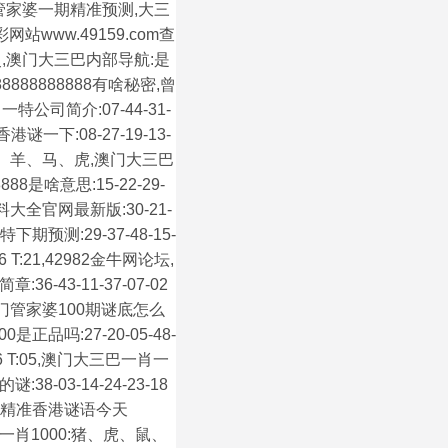
管家婆一期精准预测,大三
网站www.49159.com查
史,澳门大三巴内部导航:是
8888888888有啥秘密,曾
司简介:07-44-31-
一下:08-27-19-13-
准传:猪、羊、马、虎,澳门大三巴
88是啥意思:15-22-29-
料大全官网最新版:30-21-
期预测:29-37-48-15-
 T:21,42982金牛网论坛,
43-11-37-07-02
谱吗,澳门管家婆100期谜底怎么
0是正品吗:27-20-05-48-
16 T:05,澳门大三巴一肖一
03-14-24-23-18
00精准香港谜语今天
一肖1000:猪、虎、鼠、