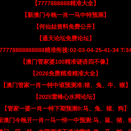
【7777888888精准大全】
【新澳门今晚一肖一马中特预测】
【何仙姑资料免费公开】
【通天论坛免费论坛】
77778888888888精准衔接:02-03-04-25-41-34 T:3
【澳门管家婆100精准谜语四不像】
【2026免费精准精准大全】
【澳门管家一肖一特中谁预测准:猪、兔、牛、猴】
【2025雷锋心水网论坛】
【管家一婆一肖一特下期预测0:马、兔、猪、狗】
新澳门今晚开一肖一马一恃一中预测:马、鼠、猪、