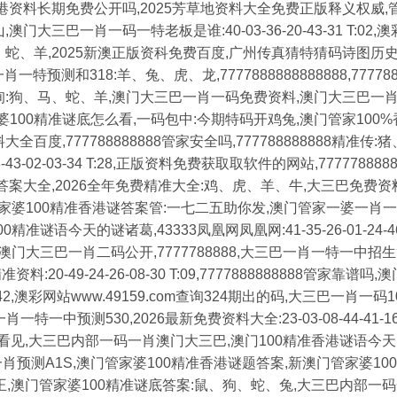
港资料长期免费公开吗,2025芳草地资料大全免费正版释义权威,
门大三巴一肖一码一特老板是谁:40-03-36-20-43-31 T:02,澳彩
、蛇、羊,2025新澳正版资科免费百度,广州传真猜特猜码诗图历
预测和318:羊、兔、虎、龙,7777888888888888,777788
狗、马、蛇、羊,澳门大三巴一肖一码免费资料,澳门大三巴一肖一特公
澳门管家婆100精准谜底怎么看,一码包中:今期特码开鸡兔,澳门管家100%香港谜
免费资料大全百度,777788888888管家安全吗,777788888888精
-43-02-03-34 T:28,正版资料免费获取取软件的网站,77777888888
生肖谜语答案大全,2026全年免费精准大全:鸡、虎、羊、牛,大三巴免费资
0,澳门管家婆100精准香港谜答案管:一七二五助你发,澳门管家一婆一肖一特下
100精准谜语今天的谜诸葛,43333凤凰网凤凰网:41-35-26-01-24-46
大三巴一肖二码公开,7777788888,大三巴一肖一特一中招生简章:36-
准资料:20-49-24-26-08-30 T:09,7777888888888管家靠
30 T:42,澳彩网站www.49159.com查询324期出的码,大三巴一肖一码10
开一肖一特一中预测530,2026最新免费资料大全:23-03-08-44-41-
,大三巴内部一码一肖澳门大三巴,澳门100精准香港谜语今天的谜:38-
特一肖预测A1S,澳门管家婆100精准香港谜题答案,新澳门管家婆1
新王中王,澳门管家婆100精准谜底答案:鼠、狗、蛇、兔,大三巴内部一码