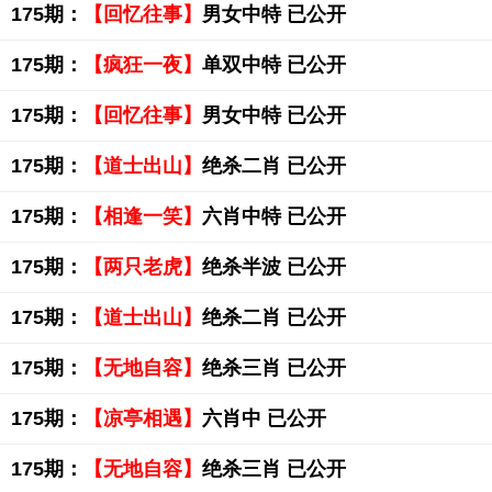
175期：
【回忆往事】
男女中特 已公开
175期：
【疯狂一夜】
单双中特 已公开
175期：
【回忆往事】
男女中特 已公开
175期：
【道士出山】
绝杀二肖 已公开
175期：
【相逢一笑】
六肖中特 已公开
175期：
【两只老虎】
绝杀半波 已公开
175期：
【道士出山】
绝杀二肖 已公开
175期：
【无地自容】
绝杀三肖 已公开
175期：
【凉亭相遇】
六肖中 已公开
175期：
【无地自容】
绝杀三肖 已公开