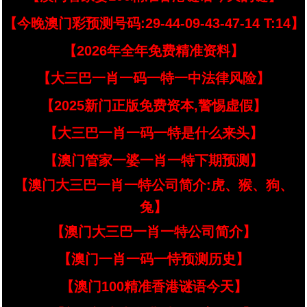
【今晚澳门彩预测号码:29-44-09-43-47-14 T:14】
【2026年全年免费精准资料】
【大三巴一肖一码一特一中法律风险】
【2025新门正版免费资本,警惕虚假】
【大三巴一肖一码一特是什么来头】
【澳门管家一婆一肖一特下期预测】
【澳门大三巴一肖一特公司简介:虎、猴、狗、
兔】
【澳门大三巴一肖一特公司简介】
【澳门一肖一码一恃预测历史】
【澳门100精准香港谜语今天】