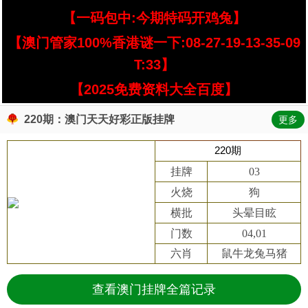
【一码包中:今期特码开鸡兔】
【澳门管家100%香港谜一下:08-27-19-13-35-09
T:33】
【2025免费资料大全百度】
220期：澳门天天好彩正版挂牌
更多
220期
挂牌
03
火烧
狗
横批
头晕目眩
门数
04,01
六肖
鼠牛龙兔马猪
查看澳门挂牌全篇记录