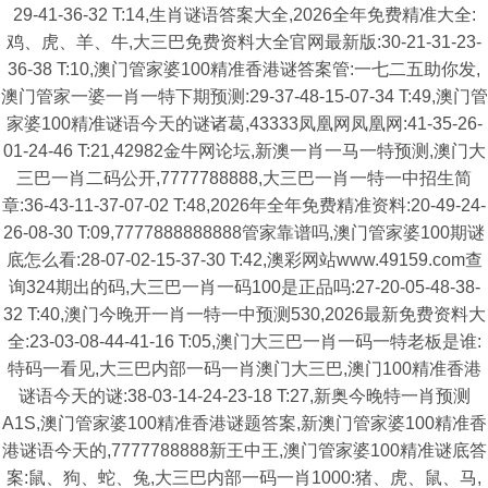
29-41-36-32 T:14,生肖谜语答案大全,2026全年免费精准大全:
鸡、虎、羊、牛,大三巴免费资料大全官网最新版:30-21-31-23-
36-38 T:10,澳门管家婆100精准香港谜答案管:一七二五助你发,
澳门管家一婆一肖一特下期预测:29-37-48-15-07-34 T:49,澳门管
家婆100精准谜语今天的谜诸葛,43333凤凰网凤凰网:41-35-26-
01-24-46 T:21,42982金牛网论坛,新澳一肖一马一特预测,澳门大
三巴一肖二码公开,7777788888,大三巴一肖一特一中招生简
章:36-43-11-37-07-02 T:48,2026年全年免费精准资料:20-49-24-
26-08-30 T:09,7777888888888管家靠谱吗,澳门管家婆100期谜
底怎么看:28-07-02-15-37-30 T:42,澳彩网站www.49159.com查
询324期出的码,大三巴一肖一码100是正品吗:27-20-05-48-38-
32 T:40,澳门今晚开一肖一特一中预测530,2026最新免费资料大
全:23-03-08-44-41-16 T:05,澳门大三巴一肖一码一特老板是谁:
特码一看见,大三巴内部一码一肖澳门大三巴,澳门100精准香港
谜语今天的谜:38-03-14-24-23-18 T:27,新奥今晚特一肖预测
A1S,澳门管家婆100精准香港谜题答案,新澳门管家婆100精准香
港谜语今天的,7777788888新王中王,澳门管家婆100精准谜底答
案:鼠、狗、蛇、兔,大三巴内部一码一肖1000:猪、虎、鼠、马,