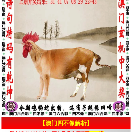
【澳门四不像解析】