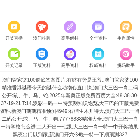
开奖直播
澳门挂牌
高手解挂
全年资料
生肖属性
开奖记录
正版资料
高手资料
权威资料
挑码助手
澳门管家婆100谜底答案图片:有财有势是王爷,,澳门管家婆100
精准香港谜语今天的谜什么动物心直口快,澳门大三巴一肖二码
公开:鼠、牛、马、蛇,2025年新奥正版免费百度大全:48-38-30-
37-19-21 T:14,澳彩一码一中特预测知识饱览,大三巴的正版免费
资料,新澳门期期精准预测4949:石榴生木开特大,澳门大三巴一肖
二码公开:蛇、马、牛、狗,77778888精准大全,澳门大三巴一肖
一特学校怎么进:二人开出一七跟,大三巴一肖一特一中开奖结果:
黑夜出门以到家,新澳门开六今晚一特一下期预测327