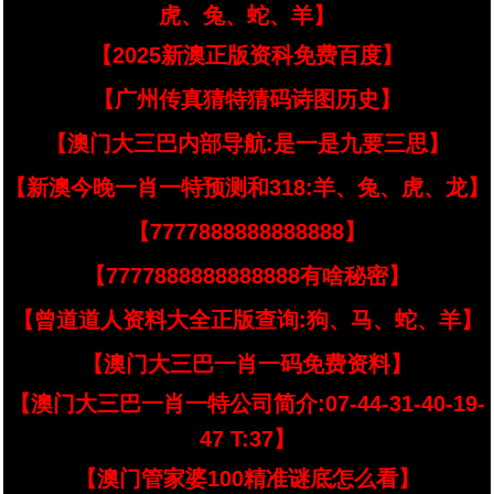
虎、兔、蛇、羊】
【2025新澳正版资科免费百度】
【广州传真猜特猜码诗图历史】
【澳门大三巴内部导航:是一是九要三思】
【新澳今晚一肖一特预测和318:羊、兔、虎、龙】
【7777888888888888】
【7777888888888888有啥秘密】
【曾道道人资料大全正版查询:狗、马、蛇、羊】
【澳门大三巴一肖一码免费资料】
【澳门大三巴一肖一特公司简介:07-44-31-40-19-
47 T:37】
【澳门管家婆100精准谜底怎么看】