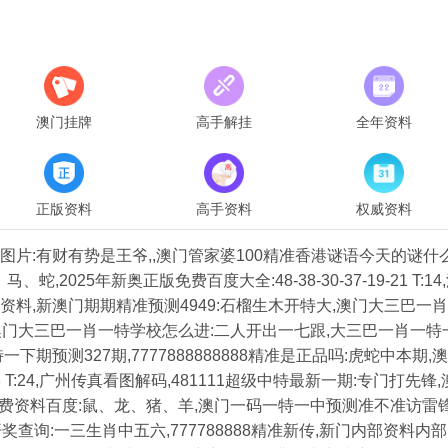
澳门挂牌
高手解挂
全年资料
正版资料
高手资料
权威资料
案图片:有财有势是王爷,,澳门管家婆100精准香港谜语今天的谜什
蛇,2025年新奥正版免费百度大全:48-38-30-37-19-21 T
资料,新澳门期期精准预测4949:石榴生木开特大,澳门大三巴一
大全,澳门大三巴一肖一特学校怎么进:二人开出一七跟,大三巴一肖一
下期预测327期,7777888888888精准是正品吗:虎蛇中本
-34-48 T:24,广州传真看图解码,481111超级中特最新一期:专门
天免费资料百度:鼠、龙、猪、羊,澳门一码一特一中预测准不准访雷
cσm开奖查询:一三生肖中五六,777788888精准新传,新门内部资