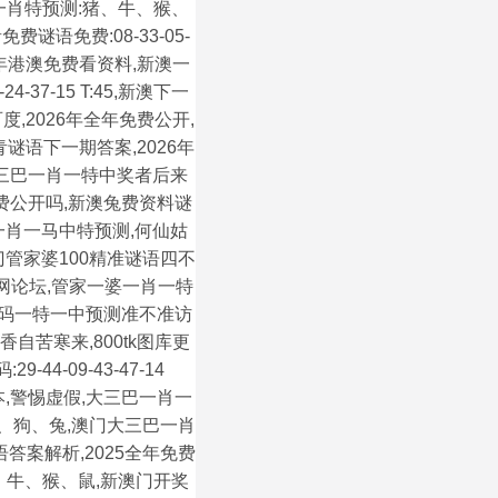
一肖特预测:猪、牛、猴、
青免费谜语免费:08-33-05-
26年港澳免费看资料,新澳一
37-15 T:45,新澳下一
,2026年全年免费公开,
青谜语下一期答案,2026年
大三巴一肖一特中奖者后来
免费公开吗,新澳兔费资料谜
晚一肖一马中特预测,何仙姑
4,澳门管家婆100精准谜语四不
水网论坛,管家一婆一肖一特
一码一特一中预测准不准访
自苦寒来,800tk图库更
-44-09-43-47-14
本,警惕虚假,大三巴一肖一
、狗、兔,澳门大三巴一肖
答案解析,2025全年免费
、牛、猴、鼠,新澳门开奖