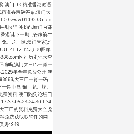
,澳门100精准香港谜语
00精准香港谜答案,澳门大
,www.0149338.com
4手机报码网报码,新门内部
00精准香港谜下一期1,管家婆生
、兔、龙、鼠,澳门管家婆
21-12 T:43,600图库
888.com网站历史记录查
00正确吗,澳门大三巴一肖一
料,2025年全年免费公开,澳
88888,大三巴一肖一码
香港谜下一期中垦:猴、龙、蛇、
2026免费资料,澳门跑狗论坛四
-23-24-30 T:34,
、鸡、马,大三巴的资料免费大全虎
资料免费获取取软件的网
预测4949