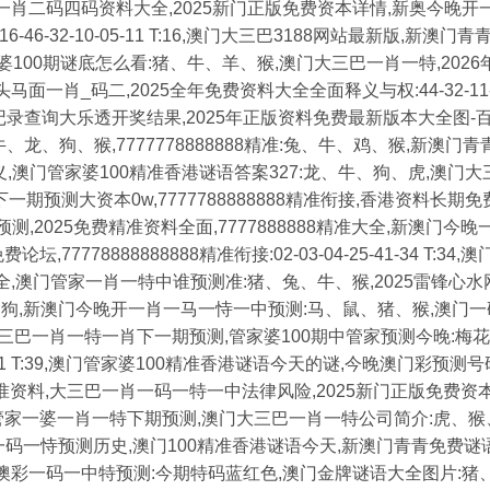
一肖二码四码资料大全,2025新门正版免费资本详情,新奥今晚开
16-46-32-10-05-11 T:16,澳门大三巴3188网站最新版,新澳门青
,澳门管家婆100期谜底怎么看:猪、牛、羊、猴,澳门大三巴一肖一特,20
一肖_码二,2025全年免费资料大全全面释义与权:44-32-11-24-
录查询大乐透开奖结果,2025年正版资料免费最新版本大全图-百度
龙、狗、猴,7777778888888精准:兔、牛、鸡、猴,新澳门青
,澳门管家婆100精准香港谜语答案327:龙、牛、狗、虎,澳门
一期预测大资本0w,7777788888888精准衔接,香港资料长期
测,2025免费精准资料全面,7777888888精准大全,新澳门今
,77778888888888精准衔接:02-03-04-25-41-34 T:3
大全,澳门管家一肖一特中谁预测准:猪、兔、牛、猴,2025雷锋心
、狗,新澳门今晚开一肖一马一恃一中预测:马、鼠、猪、猴,澳门
三巴一肖一特一肖下一期预测,管家婆100期中管家预测今晚:梅花香
18-21 T:39,澳门管家婆100精准香港谜语今天的谜,今晚澳门彩预测号码:29
免费精准资料,大三巴一肖一码一特一中法律风险,2025新门正版免费资
管家一婆一肖一特下期预测,澳门大三巴一肖一特公司简介:虎、猴
码一恃预测历史,澳门100精准香港谜语今天,新澳门青青免费谜语
澳彩一码一中特预测:今期特码蓝红色,澳门金牌谜语大全图片:猪