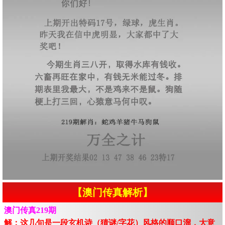
【澳门传真解析】
澳门传真219期
解：这几句是一段玄机诗（猜谜/字花）风格的顺口溜，大意