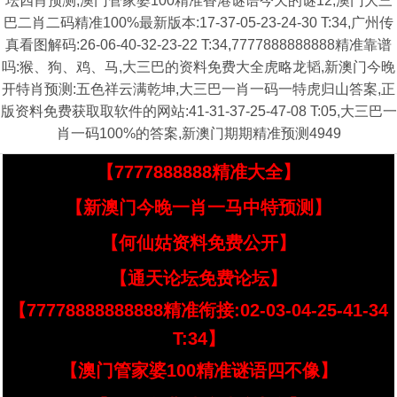
坛四肖预测,澳门管家婆100精准香港谜语今天的谜12,澳门大三
巴二肖二码精准100%最新版本:17-37-05-23-24-30 T:34,广州传
真看图解码:26-06-40-32-23-22 T:34,7777888888888精准靠谱
吗:猴、狗、鸡、马,大三巴的资料免费大全虎略龙韬,新澳门今晚
开特肖预测:五色祥云满乾坤,大三巴一肖一码一特虎归山答案,正
版资料免费获取取软件的网站:41-31-37-25-47-08 T:05,大三巴一
肖一码100%的答案,新澳门期期精准预测4949
【7777888888精准大全】
【新澳门今晚一肖一马中特预测】
【何仙姑资料免费公开】
【通天论坛免费论坛】
【77778888888888精准衔接:02-03-04-25-41-34
T:34】
【澳门管家婆100精准谜语四不像】