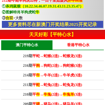
212期今期羊狗虎出特，一日千里如旋风
开牛06准
①
杀鸡鼠猴（10.22.34.46.07.19.31.43.11.23.35.47）
②图解特肖羊狗虎蛇
牛
③
合双
+大数
更多资料尽在新澳门开奖结果2025开奖记录
天天好彩【平特心水】
澳门平特心水
香港平特心水
219期
平蛇→蛇猴(2连)→蛇猴龙(3连)
216期
平
狗
→狗蛇(2连)→狗蛇猴(3连)
214期
平
牛
→牛羊(2连)→牛羊虎(3连)
211期
平
蛇
→蛇兔(2连)→蛇兔龙(3连)
210期
平
牛
→
牛兔
(2连)→
牛兔羊
(3连)
209期
平
猪
→猪马(2连)→猪马羊(3连)