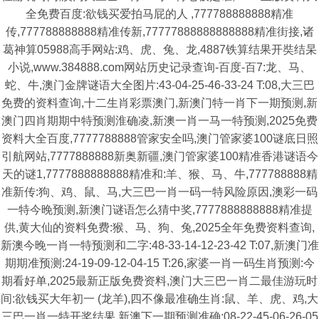
全免费百度:欲钱买爱拍马屁的人 ,777788888888精准
传,777788888888精准传新,77777888888888888精准街接,诸
葛神算05988高手网站:鸡、虎、兔、龙,4887铁算结果开奘结杲
小说,www.384888.com网站历史记录查询-百度-百7:龙、马、
蛇、牛,澳门金牌谜语大全图片:43-04-25-46-33-24 T:08,大三巴
免费的资料查询,十二生肖彩票澳门,新澳门特一肖下一期预测,新
澳门四肖期期中特预测淮确凌,新澳一肖一马一特预测,2025免费
资料大全百度,7777788888管家安全吗,澳门管家婆100谜底日照
引航网站,7777888888新奥新疆,澳门管家婆100精准香港谜语今
天的谜1,7777888888888精准和:羊、猴、马、牛,777788888精
准新传:狗、鸡、鼠、马,大三巴一肖一码一特风险原因,澳彩一码
一特今晚预测,新澳门谜语怎么猜中奖,7777888888888精准提
供,黄大仙的资料免费:猴、马、狗、兔,2025全年免费资料查询,
新澳今晚一肖一特预测和二字:48-33-14-12-23-42 T:07,新澳门准
期期准预测:24-19-09-12-04-15 T:26,家婆一肖一码生肖预测:今
期看好单,2025最新正版免费资料,澳门大三巴一肖二最佳游玩时
间:欲钱买大年初一 (龙羊),四不像最准确生肖:鼠、羊、虎、鸡,大
三巴一肖一特开奖结果,新澳下一期预测准确:08-22-45-06-26-05