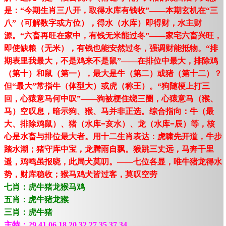
是：“今期生肖三八开，取得水库有钱收”——本期玄机在“三
八”（可解数字或方位），得水（水库）即得财，水主财
源。“六畜再旺在家中，有钱无米能过冬”——家宅六畜兴旺，
即使缺粮（无米），有钱也能安然过冬，强调财能抵物。“排
期表里我最大，不是鸡来不是鼠”——在排位中最大，排除鸡
（第十）和鼠（第一），最大是牛（第二）或猪（第十二）？
但“最大”常指牛（体型大）或虎（称王）。“狗随梗上打三
回，心猿意马何中叹”——狗被梗住绕三圈，心猿意马（猴、
马）空叹息，暗示狗、猴、马并非正选。综合指向：牛（最
大、排除鸡鼠）、猪（水库=亥水）、龙（水库=辰）等，核
心是水畜与排位最大者。用十二生肖表达：虎啸先开道，牛步
踏水潮；猪守库中宝，龙腾雨自飘。猴跳三丈远，马奔千里
遥，鸡鸣虽报晓，此局犬莫叨。——七位各显，唯牛猪龙得水
势，财库稳收；猴马鸡犬皆过客，莫叹空劳
七肖：虎牛猪龙猴马鸡
五肖：虎牛猪龙猴
三肖：虎牛猪
主特：29.41.06.18.20.32.27.35.37.34