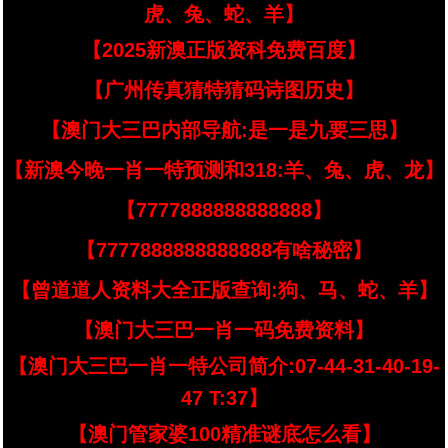
虎、兔、蛇、羊】
【2025新澳正版资科免费百度】
【广州传真猜特猜码诗图历史】
【澳门大三巴内部导航:是一是九要三思】
【新澳今晚一肖一特预测和318:羊、兔、虎、龙】
【7777888888888888】
【7777888888888888有啥秘密】
【曾道道人资料大全正版查询:狗、马、蛇、羊】
【澳门大三巴一肖一码免费资料】
【澳门大三巴一肖一特公司简介:07-44-31-40-19-
47 T:37】
【澳门管家婆100精准谜底怎么看】