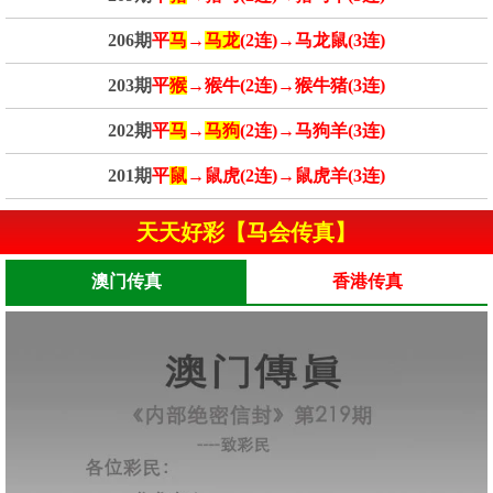
206期
平
马
→
马龙
(2连)→马龙鼠(3连)
203期
平
猴
→猴牛(2连)→猴牛猪(3连)
202期
平
马
→
马狗
(2连)→马狗羊(3连)
201期
平
鼠
→鼠虎(2连)→鼠虎羊(3连)
天天好彩【马会传真】
澳门传真
香港传真