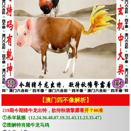
【澳门四不像解析】
219期今期猪牛龙出特，欲待秋塘擎露看
开？00准
①杀羊鼠猴（12.24.36.48.07.19.31.43.11.23.35.47）
②图解特肖猪牛龙马鸡