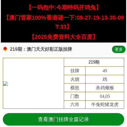
【一码包中:今期特码开鸡兔】
【澳门管家100%香港谜一下:08-27-19-13-35-09
T:33】
【2025免费资料大全百度】
219期：澳门天天好彩正版挂牌
更多
219期
挂牌
49
火烧
鸡
横批
杀鸡儆猴
门数
04,05
六肖
牛兔蛇猪龙虎
查看澳门挂牌全篇记录