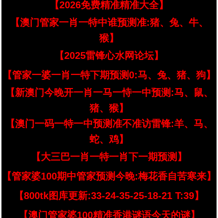
【2026免费精准精准大全】
【澳门管家一肖一特中谁预测准:猪、兔、牛、
猴】
【2025雷锋心水网论坛】
【管家一婆一肖一特下期预测0:马、兔、猪、狗】
【新澳门今晚开一肖一马一恃一中预测:马、鼠、
猪、猴】
【澳门一码一特一中预测准不准访雷锋:羊、马、
蛇、鸡】
【大三巴一肖一特一肖下一期预测】
【管家婆100期中管家预测今晚:梅花香自苦寒来】
【800tk图库更新:33-24-35-25-18-21 T:39】
【澳门管家婆100精准香港谜语今天的谜】