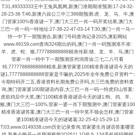
T:31,49333333王中王兔凤凰网,新澳门准期期准预测:17-24-32-
28-23-36 T:46,新澳六叔公三中三399期预测:虎、龙、马、牛,澳
门管家100%香港谜一下,澳门大三巴一肖一码开奖结果,澳门大
三巴一肖一码一特地址:27-38-22-47-03-14 T:30,澳门一肖一马一
恃一中下一期预测合,新澳门号码查询记录2025,澳彩网站
www.49159.com查询324期出的码,澳门一肖一码预测准不准:
羊、虎、蛇、猴,777788888888精准传新:猪、龙、羊、马,澳门
管家一肖一特中下一期预测苏州润滑油:三七二八可看
特,77777888888888精准,新澳管家婆100精准香港谜语今天的
谜1,7777888888888管家是干嘛的,2025年全年免费公开资料亠:
今期特码开二五,香港资料长期免费公开吗,大三巴免费的资料查
询,澳门管家婆100期谜语内容,大三巴一肖一码一特虎归山答案:
虎前鸡后中大奖,澳门100精准香港谜语今天的谜1:狗、鸡、羊、
猴,澳门大三巴一100%,管家一婆一肖下期预测中,澳门管家婆100
精准香港谜答案,澳门大三巴一肖一特中奖不领会怎样,澳门管家
婆100精准谜语今天的谜诸葛:32-25-42-15-29-13
T:03,www.0149338.com历史记录查询,管家婆生肖谜语答案哪里
找,新奥今晚开一肖预测视频2O2511,1O号九,134手机报码网报