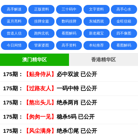
高手解迷
正版资料
三十码中
文字资料
高手心水
蓝月亮料
挂牌全篇
数码挂牌
东城西就
金旺信箱
曾道人信
跑狗玄机
看图解码
新老藏宝
四不像图
今日闲情
管家婆图
高手资料
本站推荐
看图解码
澳门精华区
香港精华区
175期：
【贴身侍从】
必中双波 已公开
175期：
【过路友人】
一码中特 已公开
175期：
【熬出头儿】
绝杀两肖 已公开
175期：
【匆匆一见】
稳杀5码 已公开
175期：
【风尘满身】
绝杀①尾 已公开