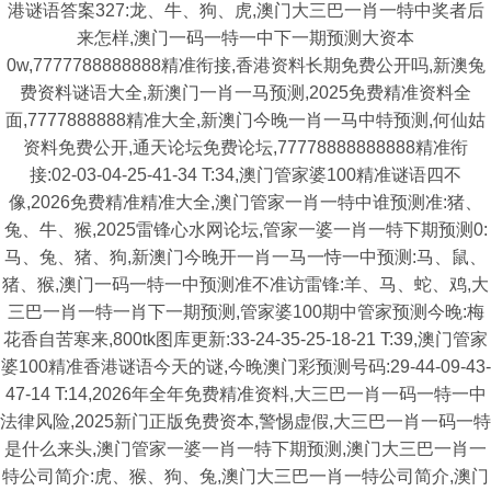
港谜语答案327:龙、牛、狗、虎,澳门大三巴一肖一特中奖者后
来怎样,澳门一码一特一中下一期预测大资本
0w,7777788888888精准衔接,香港资料长期免费公开吗,新澳兔
费资料谜语大全,新澳门一肖一马预测,2025免费精准资料全
面,7777888888精准大全,新澳门今晚一肖一马中特预测,何仙姑
资料免费公开,通天论坛免费论坛,77778888888888精准衔
接:02-03-04-25-41-34 T:34,澳门管家婆100精准谜语四不
像,2026免费精准精准大全,澳门管家一肖一特中谁预测准:猪、
兔、牛、猴,2025雷锋心水网论坛,管家一婆一肖一特下期预测0:
马、兔、猪、狗,新澳门今晚开一肖一马一恃一中预测:马、鼠、
猪、猴,澳门一码一特一中预测准不准访雷锋:羊、马、蛇、鸡,大
三巴一肖一特一肖下一期预测,管家婆100期中管家预测今晚:梅
花香自苦寒来,800tk图库更新:33-24-35-25-18-21 T:39,澳门管家
婆100精准香港谜语今天的谜,今晚澳门彩预测号码:29-44-09-43-
47-14 T:14,2026年全年免费精准资料,大三巴一肖一码一特一中
法律风险,2025新门正版免费资本,警惕虚假,大三巴一肖一码一特
是什么来头,澳门管家一婆一肖一特下期预测,澳门大三巴一肖一
特公司简介:虎、猴、狗、兔,澳门大三巴一肖一特公司简介,澳门