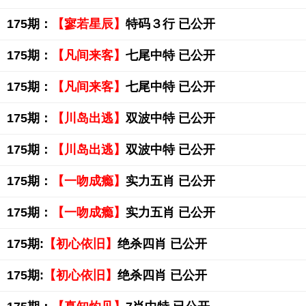
175期：
【寥若星辰】
特码３行 已公开
175期：
【凡间来客】
七尾中特 已公开
175期：
【凡间来客】
七尾中特 已公开
175期：
【川岛出逃】
双波中特 已公开
175期：
【川岛出逃】
双波中特 已公开
175期：
【一吻成瘾】
实力五肖 已公开
175期：
【一吻成瘾】
实力五肖 已公开
175期:
【初心依旧】
绝杀四肖 已公开
175期:
【初心依旧】
绝杀四肖 已公开