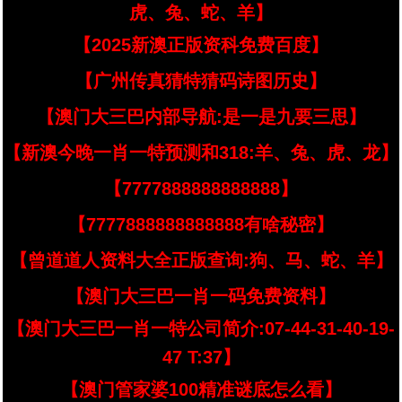
虎、兔、蛇、羊】
【2025新澳正版资科免费百度】
【广州传真猜特猜码诗图历史】
【澳门大三巴内部导航:是一是九要三思】
【新澳今晚一肖一特预测和318:羊、兔、虎、龙】
【7777888888888888】
【7777888888888888有啥秘密】
【曾道道人资料大全正版查询:狗、马、蛇、羊】
【澳门大三巴一肖一码免费资料】
【澳门大三巴一肖一特公司简介:07-44-31-40-19-
47 T:37】
【澳门管家婆100精准谜底怎么看】