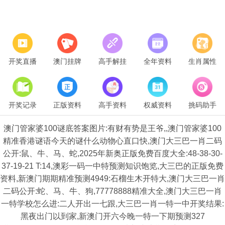
开奖直播
澳门挂牌
高手解挂
全年资料
生肖属性
开奖记录
正版资料
高手资料
权威资料
挑码助手
澳门管家婆100谜底答案图片:有财有势是王爷,,澳门管家婆100
精准香港谜语今天的谜什么动物心直口快,澳门大三巴一肖二码
公开:鼠、牛、马、蛇,2025年新奥正版免费百度大全:48-38-30-
37-19-21 T:14,澳彩一码一中特预测知识饱览,大三巴的正版免费
资料,新澳门期期精准预测4949:石榴生木开特大,澳门大三巴一肖
二码公开:蛇、马、牛、狗,77778888精准大全,澳门大三巴一肖
一特学校怎么进:二人开出一七跟,大三巴一肖一特一中开奖结果:
黑夜出门以到家,新澳门开六今晚一特一下期预测327