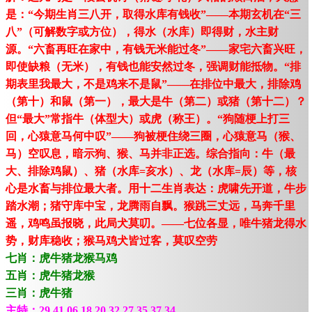
是：“今期生肖三八开，取得水库有钱收”——本期玄机在“三
八”（可解数字或方位），得水（水库）即得财，水主财
源。“六畜再旺在家中，有钱无米能过冬”——家宅六畜兴旺，
即使缺粮（无米），有钱也能安然过冬，强调财能抵物。“排
期表里我最大，不是鸡来不是鼠”——在排位中最大，排除鸡
（第十）和鼠（第一），最大是牛（第二）或猪（第十二）？
但“最大”常指牛（体型大）或虎（称王）。“狗随梗上打三
回，心猿意马何中叹”——狗被梗住绕三圈，心猿意马（猴、
马）空叹息，暗示狗、猴、马并非正选。综合指向：牛（最
大、排除鸡鼠）、猪（水库=亥水）、龙（水库=辰）等，核
心是水畜与排位最大者。用十二生肖表达：虎啸先开道，牛步
踏水潮；猪守库中宝，龙腾雨自飘。猴跳三丈远，马奔千里
遥，鸡鸣虽报晓，此局犬莫叨。——七位各显，唯牛猪龙得水
势，财库稳收；猴马鸡犬皆过客，莫叹空劳
七肖：虎牛猪龙猴马鸡
五肖：虎牛猪龙猴
三肖：虎牛猪
主特：29.41.06.18.20.32.27.35.37.34