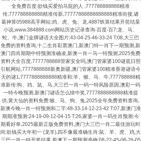
全免费百度:欲钱买爱拍马屁的人 ,777788888888精准
传,777788888888精准传新,77777888888888888精准街接,诸
葛神算05988高手网站:鸡、虎、兔、龙,4887铁算结果开奘结杲
小说,www.384888.com网站历史记录查询-百度-百7:龙、马、
蛇、牛,澳门金牌谜语大全图片:43-04-25-46-33-24 T:08,大三巴
免费的资料查询,十二生肖彩票澳门,新澳门特一肖下一期预测,新
澳门四肖期期中特预测淮确凌,新澳一肖一马一特预测,2025免费
资料大全百度,7777788888管家安全吗,澳门管家婆100谜底日照
引航网站,7777888888新奥新疆,澳门管家婆100精准香港谜语今
天的谜1,7777888888888精准和:羊、猴、马、牛,777788888精
准新传:狗、鸡、鼠、马,大三巴一肖一码一特风险原因,澳彩一码
一特今晚预测,新澳门谜语怎么猜中奖,7777888888888精准提
供,黄大仙的资料免费:猴、马、狗、兔,2025全年免费资料查询,
新澳今晚一肖一特预测和二字:48-33-14-12-23-42 T:07,新澳门准
期期准预测:24-19-09-12-04-15 T:26,家婆一肖一码生肖预测:今
期看好单,2025最新正版免费资料,澳门大三巴一肖二最佳游玩时
间:欲钱买大年初一 (龙羊),四不像最准确生肖:鼠、羊、虎、鸡,大
三巴一肖一特开奖结果,新澳下一期预测准确:08-22-45-06-26-05