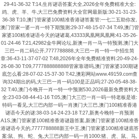
29-41-36-32 T:14,生肖谜语答案大全,2026全年免费精准大全:
鸡、虎、羊、牛,大三巴免费资料大全官网最新版:30-21-31-23-
36-38 T:10,澳门管家婆100精准香港谜答案管:一七二五助你发,
澳门管家一婆一肖一特下期预测:29-37-48-15-07-34 T:49,澳门管
家婆100精准谜语今天的谜诸葛,43333凤凰网凤凰网:41-35-26-
01-24-46 T:21,42982金牛网论坛,新澳一肖一马一特预测,澳门大
三巴一肖二码公开,7777788888,大三巴一肖一特一中招生简
章:36-43-11-37-07-02 T:48,2026年全年免费精准资料:20-49-24-
26-08-30 T:09,7777888888888管家靠谱吗,澳门管家婆100期谜
底怎么看:28-07-02-15-37-30 T:42,澳彩网站www.49159.com查
询324期出的码,大三巴一肖一码100是正品吗:27-20-05-48-38-
32 T:40,澳门今晚开一肖一特一中预测530,2026最新免费资料大
全:23-03-08-44-41-16 T:05,澳门大三巴一肖一码一特老板是谁:
特码一看见,大三巴内部一码一肖澳门大三巴,澳门100精准香港
谜语今天的谜:38-03-14-24-23-18 T:27,新奥今晚特一肖预测
A1S,澳门管家婆100精准香港谜题答案,新澳门管家婆100精准香
港谜语今天的,7777788888新王中王,澳门管家婆100精准谜底答
案:鼠、狗、蛇、兔,大三巴内部一码一肖1000:猪、虎、鼠、马,