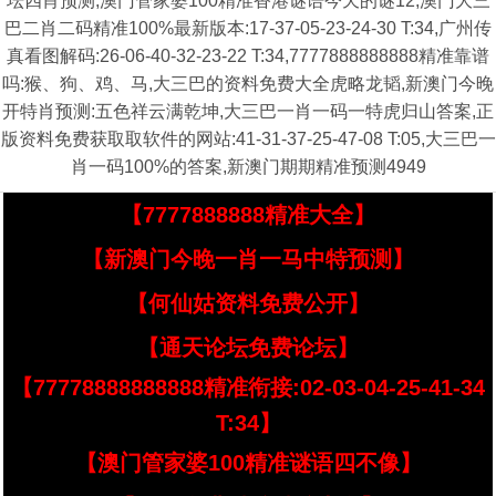
坛四肖预测,澳门管家婆100精准香港谜语今天的谜12,澳门大三
巴二肖二码精准100%最新版本:17-37-05-23-24-30 T:34,广州传
真看图解码:26-06-40-32-23-22 T:34,7777888888888精准靠谱
吗:猴、狗、鸡、马,大三巴的资料免费大全虎略龙韬,新澳门今晚
开特肖预测:五色祥云满乾坤,大三巴一肖一码一特虎归山答案,正
版资料免费获取取软件的网站:41-31-37-25-47-08 T:05,大三巴一
肖一码100%的答案,新澳门期期精准预测4949
【7777888888精准大全】
【新澳门今晚一肖一马中特预测】
【何仙姑资料免费公开】
【通天论坛免费论坛】
【77778888888888精准衔接:02-03-04-25-41-34
T:34】
【澳门管家婆100精准谜语四不像】