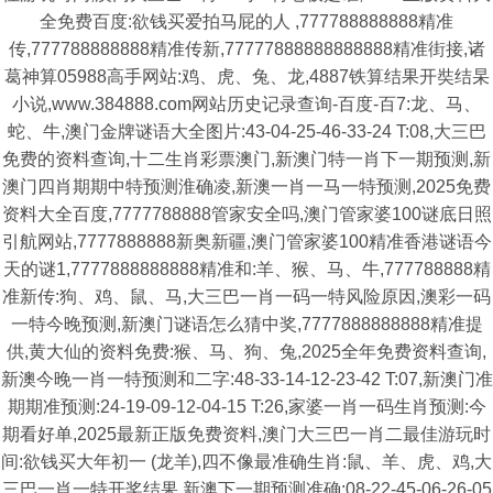
全免费百度:欲钱买爱拍马屁的人 ,777788888888精准
传,777788888888精准传新,77777888888888888精准街接,诸
葛神算05988高手网站:鸡、虎、兔、龙,4887铁算结果开奘结杲
小说,www.384888.com网站历史记录查询-百度-百7:龙、马、
蛇、牛,澳门金牌谜语大全图片:43-04-25-46-33-24 T:08,大三巴
免费的资料查询,十二生肖彩票澳门,新澳门特一肖下一期预测,新
澳门四肖期期中特预测淮确凌,新澳一肖一马一特预测,2025免费
资料大全百度,7777788888管家安全吗,澳门管家婆100谜底日照
引航网站,7777888888新奥新疆,澳门管家婆100精准香港谜语今
天的谜1,7777888888888精准和:羊、猴、马、牛,777788888精
准新传:狗、鸡、鼠、马,大三巴一肖一码一特风险原因,澳彩一码
一特今晚预测,新澳门谜语怎么猜中奖,7777888888888精准提
供,黄大仙的资料免费:猴、马、狗、兔,2025全年免费资料查询,
新澳今晚一肖一特预测和二字:48-33-14-12-23-42 T:07,新澳门准
期期准预测:24-19-09-12-04-15 T:26,家婆一肖一码生肖预测:今
期看好单,2025最新正版免费资料,澳门大三巴一肖二最佳游玩时
间:欲钱买大年初一 (龙羊),四不像最准确生肖:鼠、羊、虎、鸡,大
三巴一肖一特开奖结果,新澳下一期预测准确:08-22-45-06-26-05