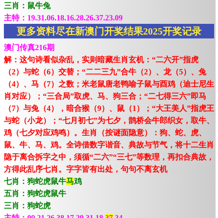
三肖：鼠牛兔
主特：19.31.06.18.16.28.26.37.23.09
更多资料尽在新澳门开奖结果2025开奖记录
澳门传真216期
解：这句诗看似杂乱，实则暗藏生肖玄机：“二六开”指虎
（2）与蛇（6）交替；“二二三九”合牛（2）、龙（5）、兔
（4）、马（7）之数；米老鼠唐老鸭喻子鼠与酉鸡（迪士尼生
肖对应）；“三合局”取虎、马、狗三合；“二七得三六”即马
（7）与兔（4），暗合猴（9）、鼠（1）；“大王美人”指虎王
与蛇（小龙）；“七月初七”为七夕，鹊桥会牛郎织女，取牛、
鸡（七夕对应鸡鸣）。生肖（按谜面隐意）：狗、蛇、虎、
鼠、牛、马、鸡。全诗借数字谐音、典故与节气，将十二生肖
隐于离合拆字之中，须循“二六”“三七”等数理，再扣合典故，
方得此乱序七肖。字字皆有出处，句句不离玄机
七肖：狗蛇虎鼠牛
马
鸡
五肖：狗蛇虎鼠牛
三肖：狗蛇虎
主特：09.21.26.38.17.29.31.18.
37
.34