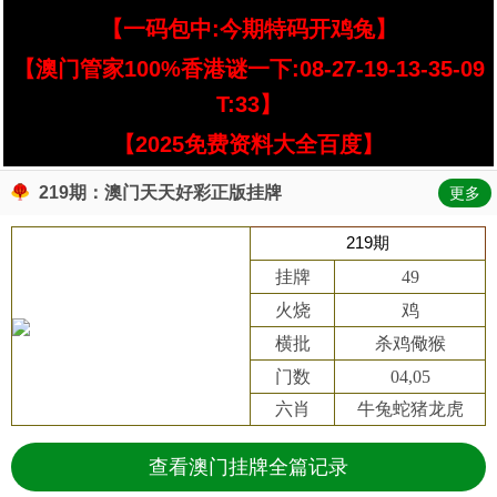
【一码包中:今期特码开鸡兔】
【澳门管家100%香港谜一下:08-27-19-13-35-09
T:33】
【2025免费资料大全百度】
219期：澳门天天好彩正版挂牌
更多
219期
挂牌
49
火烧
鸡
横批
杀鸡儆猴
门数
04,05
六肖
牛兔蛇猪龙虎
查看澳门挂牌全篇记录