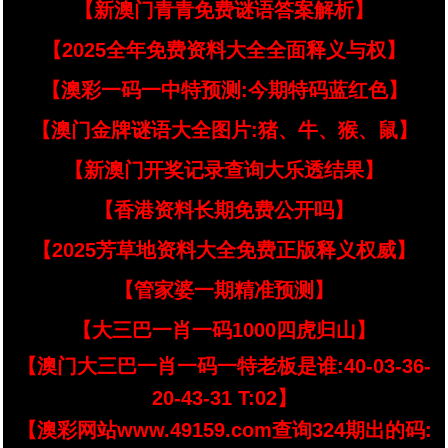
【新澳门青青免费谜语答案解析】
【2025全年免费资料大全全面释义与权】
【澳彩一码一中特预测:今期特码蓝红色】
【澳门金牌谜语大全图片:猪、牛、猴、鼠】
【新澳门开奖记录查询大乐透结果】
【香港资料长期免费公开吗】
【2025芳草地资料大全免费正版释义权威】
【管家婆一期精准预测】
【大三巴一肖一码1000四虎归山】
【澳门大三巴一肖一码一特老板是谁:40-03-36-
20-43-31 T:02】
【澳彩网站www.49159.com查询324期出的码: