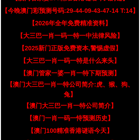
【今晚澳门彩预测号码:29-44-09-43-47-14 T:14】
【2026年全年免费精准资料】
【大三巴一肖一码一特一中法律风险】
【2025新门正版免费资本,警惕虚假】
【大三巴一肖一码一特是什么来头】
【澳门管家一婆一肖一特下期预测】
【澳门大三巴一肖一特公司简介:虎、猴、狗、
兔】
【澳门大三巴一肖一特公司简介】
【澳门一肖一码一恃预测历史】
【澳门100精准香港谜语今天】