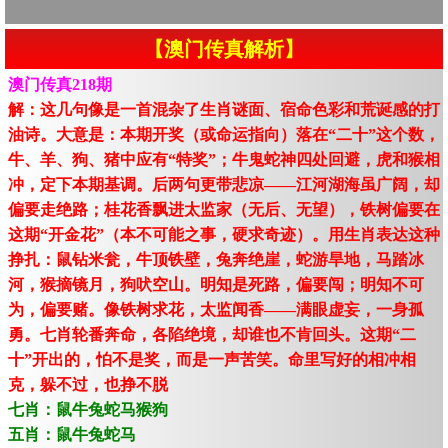
【澳门传真解析】
澳门传真218期
解：这几句像是一首混杂了生肖谜面、宿命色彩和荒诞感的打
油诗。大意是：本期开奖（或命运指向）落在“二十”这个数，
牛、羊、狗、猪中应有“特奖”；牛鬼蛇神四处回避，虎和猴相
冲，定下本期基调。后两句更带悲凉——江河湖海虽广阔，却
偏要走绝路；桂花香飘进太监家（无后、无望），铁树偏要在
这期“开金花”（本不可能之事，硬求奇迹）。用生肖表达这种
挣扎：鼠钻米瓮，牛顶铁壁，兔奔绝崖，蛇游旱地，马踏冰
河，猴摘镜月，狗吠空山。明知是死路，偏要闯；明知不可
为，偏要赌。像铁树求花，太监闻香——满眼虚妄，一身孤
勇。七肖轮番奔命，各陷绝境，却谁也不肯回头。这期“二
十”开出的，怕不是奖，而是一声苦笑。命里写好的相冲相
克，躲不过，也挣不脱
七肖：鼠牛兔蛇马猴狗
五肖：鼠牛兔蛇马