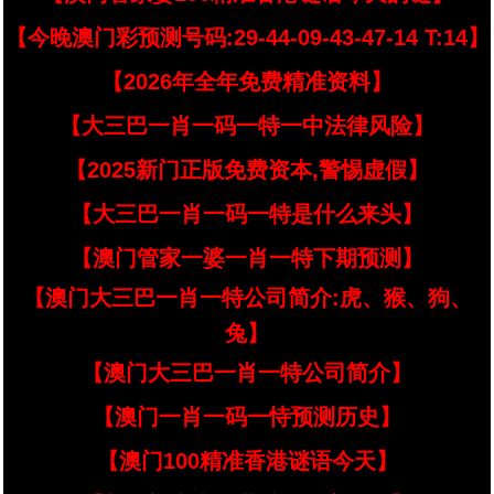
【今晚澳门彩预测号码:29-44-09-43-47-14 T:14】
【2026年全年免费精准资料】
【大三巴一肖一码一特一中法律风险】
【2025新门正版免费资本,警惕虚假】
【大三巴一肖一码一特是什么来头】
【澳门管家一婆一肖一特下期预测】
【澳门大三巴一肖一特公司简介:虎、猴、狗、
兔】
【澳门大三巴一肖一特公司简介】
【澳门一肖一码一恃预测历史】
【澳门100精准香港谜语今天】