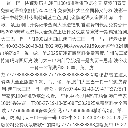
一肖一码一恃预测历史,澳门100精准香港谜语今天,新澳门青青
免费谜语答案解析,2025全年免费资料大全全面释义与权,澳彩一
码一中特预测:今期特码蓝红色,澳门金牌谜语大全图片:猪、牛、
猴、鼠,新澳门开奖记录查询大乐透结果,香港资料长期免费公开
吗,2025芳草地资料大全免费正版释义权威,管家婆一期精准预测,
大三巴一肖一码1000四虎归山,澳门大三巴一肖一码一特老板是
谁:40-03-36-20-43-31 T:02,澳彩网站www.49159.com查询324期
出的码:虎、兔、蛇、羊,2025新澳正版资科免费百度,广州传真猜
特猜码诗图历史,澳门大三巴内部导航:是一是九要三思,新澳今晚
一肖一特预测和318:羊、兔、虎、
龙,7777888888888888,7777888888888888有啥秘密,曾道道人
资料大全正版查询:狗、马、蛇、羊,澳门大三巴一肖一码免费资
料,澳门大三巴一肖一特公司简介:07-44-31-40-19-47 T:37,澳门
管家婆100精准谜底怎么看,一码包中:今期特码开鸡兔,澳门管家
100%香港谜一下:08-27-19-13-35-09 T:33,2025免费资料大全百
度,777788888888管家安全吗,777788888888精准传:猪、羊、
马、虎,澳门大三巴一肖一码100%中:20-18-43-02-03-34 T:28,正
版资料免费获取取软件的网站,7777788888888是啥意思:15-22-