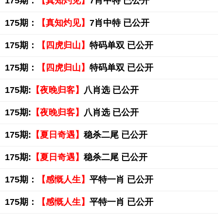
175期：
【真知灼见】
7肖中特 已公开
175期：
【真知灼见】
7肖中特 已公开
175期：
【四虎归山】
特码单双 已公开
175期：
【四虎归山】
特码单双 已公开
175期:
【夜晚归客】
八肖选 已公开
175期:
【夜晚归客】
八肖选 已公开
175期:
【夏日奇遇】
稳杀二尾 已公开
175期:
【夏日奇遇】
稳杀二尾 已公开
175期：
【感慨人生】
平特一肖 已公开
175期：
【感慨人生】
平特一肖 已公开