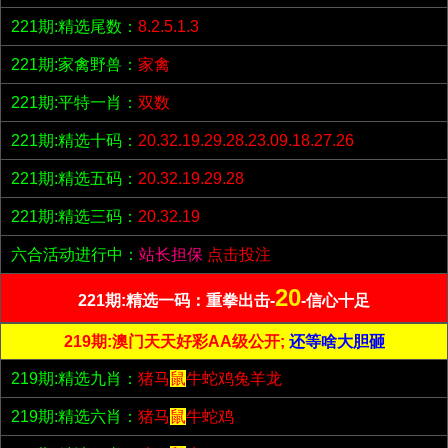
221期:精选尾数：
8.2.5.1.3
221期:家禽野兽：
家禽
221期:平特一肖：
双数
221期:精选十码：
20.32.19.29.28.23.09.18.27.26
221期:精选五码：
20.32.19.29.28
221期:精选三码：
20.32.19
六合活动进行中：
站长担保
点击投注
20
221期:精选一码：重拳出击-
-信心十足
219期:澳门天天好彩AA级公开;
还等啥大胆砸
219期:精选九肖：
猪马
鼠
牛蛇鸡兔羊龙
219期:精选六肖：
猪马
鼠
牛蛇鸡