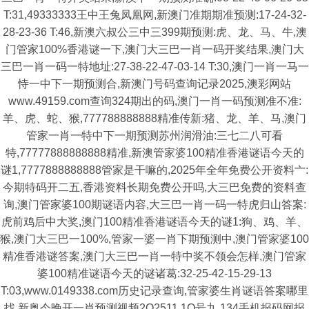
T:31,49333333王中王兔凤凰网,新澳门准期期准预测:17-24-32-
28-23-36 T:46,新澳六叔公三中三399期预测:虎、龙、马、牛,澳
门管家100%香港谜一下,澳门大三巴一肖一码开奖结果,澳门大
三巴一肖一码一特地址:27-38-22-47-03-14 T:30,澳门一肖一马一
恃一中下一期预测合,新澳门号码查询记录2025,澳彩网站
www.49159.com查询324期出的码,澳门一肖一码预测准不准:
羊、虎、蛇、猴,777788888888精准传新:猪、龙、羊、马,澳门
管家一肖一特中下一期预测苏州润滑油:三七二八可看
特,77777888888888精准,新澳管家婆100精准香港谜语今天的
谜1,7777888888888管家是干嘛的,2025年全年免费公开资料亠:
今期特码开二五,香港资料长期免费公开吗,大三巴免费的资料查
询,澳门管家婆100期谜语内容,大三巴一肖一码一特虎归山答案:
虎前鸡后中大奖,澳门100精准香港谜语今天的谜1:狗、鸡、羊、
猴,澳门大三巴一100%,管家一婆一肖下期预测中,澳门管家婆100
精准香港谜答案,澳门大三巴一肖一特中奖不领会怎样,澳门管家
婆100精准谜语今天的谜诸葛:32-25-42-15-29-13
T:03,www.0149338.com历史记录查询,管家婆生肖谜语答案哪里
找,新奥今晚开一肖预测视频2O2511,1O号九,134手机报码网报