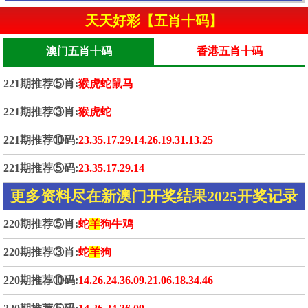
天天好彩【五肖十码】
澳门五肖十码
香港五肖十码
221期推荐⑤肖:
猴虎蛇鼠马
221期推荐③肖:
猴虎蛇
221期推荐⑩码:
23.35.17.29.14.26.19.31.13.25
221期推荐⑤码:
23.35.17.29.14
更多资料尽在新澳门开奖结果2025开奖记录
220期推荐⑤肖:
蛇
羊
狗牛鸡
220期推荐③肖:
蛇
羊
狗
220期推荐⑩码:
14.26.24.36.09.21.06.18.34.46