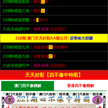
219期:精选四肖：
猪马
鼠
牛
219期:精选三肖：
猪马
鼠
219期:精选尾数：
9.
3
.8.5.7
六合活动进行中：
站长担保
点击投注
218期:澳门天天好彩AA级公开;
还等啥大胆砸
218期:精选九肖：
鸡龙猪兔
虎
牛鼠猴狗
218期:精选六肖：
鸡龙猪兔
虎
牛
六合活动进行中：
站长担保
点击投注
天天好彩【四不像中特图】
澳门四不像精解
香港四不像精解