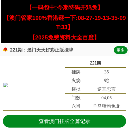
【一码包中:今期特码开鸡兔】
【澳门管家100%香港谜一下:08-27-19-13-35-09
T:33】
【2025免费资料大全百度】
221期：澳门天天好彩正版挂牌
更多
221期
挂牌
35
火烧
蛇
横批
逆耳忠言
门数
04,05
六肖
羊马猪狗兔龙
查看澳门挂牌全篇记录