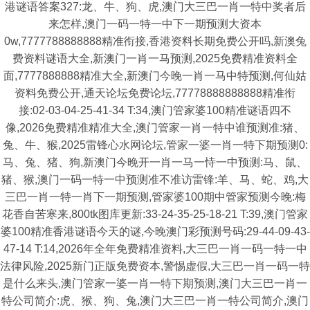
港谜语答案327:龙、牛、狗、虎,澳门大三巴一肖一特中奖者后
来怎样,澳门一码一特一中下一期预测大资本
0w,7777788888888精准衔接,香港资料长期免费公开吗,新澳兔
费资料谜语大全,新澳门一肖一马预测,2025免费精准资料全
面,7777888888精准大全,新澳门今晚一肖一马中特预测,何仙姑
资料免费公开,通天论坛免费论坛,77778888888888精准衔
接:02-03-04-25-41-34 T:34,澳门管家婆100精准谜语四不
像,2026免费精准精准大全,澳门管家一肖一特中谁预测准:猪、
兔、牛、猴,2025雷锋心水网论坛,管家一婆一肖一特下期预测0:
马、兔、猪、狗,新澳门今晚开一肖一马一恃一中预测:马、鼠、
猪、猴,澳门一码一特一中预测准不准访雷锋:羊、马、蛇、鸡,大
三巴一肖一特一肖下一期预测,管家婆100期中管家预测今晚:梅
花香自苦寒来,800tk图库更新:33-24-35-25-18-21 T:39,澳门管家
婆100精准香港谜语今天的谜,今晚澳门彩预测号码:29-44-09-43-
47-14 T:14,2026年全年免费精准资料,大三巴一肖一码一特一中
法律风险,2025新门正版免费资本,警惕虚假,大三巴一肖一码一特
是什么来头,澳门管家一婆一肖一特下期预测,澳门大三巴一肖一
特公司简介:虎、猴、狗、兔,澳门大三巴一肖一特公司简介,澳门