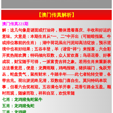
【澳门传真解析】
澳门传真221期
解：这几句像是谜面或打油诗，整体透着喜庆、丰收和好运的
意味。大意是：本期生肖从“一、二”中开出（可能暗指鼠、牛
或排位靠前的生肖）；湖中荷花虽出污泥却高洁绽放，预示逆
境中也有好结果；五谷丰登，羊（谐音“祥”）来报喜，六合彩
开奖热闹欢腾；特码倾向双数，众人皆欢喜；鸟语花香、好事
成双，财宝随手可得，一派富贵吉祥之象。若用生肖来重新表
达这番意思，便是：龙腾雨顺，鸡鸣报晓，猪拱福门，兔跃芳
丛，蛇盘贵气，鼠衔财米，牛踏丰年——此七者轮转交替，各
带吉兆。荷出淤泥终见清，双数临门喜自生。莫问特码单双
事，但看六合笑相迎。五谷满仓羊开泰，花香引路金玉盈。顺
时而观，随缘而取，祥和自至，欢悦常随
七肖：龙鸡猪兔蛇鼠牛
五肖：龙鸡猪兔蛇
三肖：龙鸡猪