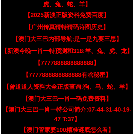
虎、兔、蛇、羊】
【2025新澳正版资科免费百度】
【广州传真猜特猜码诗图历史】
【澳门大三巴内部导航:是一是九要三思】
【新澳今晚一肖一特预测和318:羊、兔、虎、龙】
【7777888888888888】
【7777888888888888有啥秘密】
【曾道道人资料大全正版查询:狗、马、蛇、羊】
【澳门大三巴一肖一码免费资料】
【澳门大三巴一肖一特公司简介:07-44-31-40-19-
47 T:37】
【澳门管家婆100精准谜底怎么看】