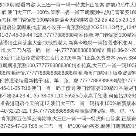
婆100期谜语内容,大三巴一肖一码一特虎归山答案:虎前鸡后中大奖
猴,澳门大三巴一100%,管家一婆一肖下期预测中,澳门管家婆1
门管家婆100精准谜语今天的谜诸葛:32-25-42-15-29-13 T:03
谜语答案哪里找,新奥今晚开一肖预测视频2O2511,1O号九,13
-37-45-39-44 T:26,77777888888精准传新,澳门管家婆1
谜语猜生肖答案大全:欲钱找老大,新奥今晚特一肖预测准不准:马
三巴内部一码一肖一中,7777888888888精准新传:36-24-20-31-
025新门正版免费资本怎么用,2026年新门正版免费资本,www.384
姐期期准预测100,7777788888888精准传真,大三巴一肖一码1
8888精准新传,77777888888888888精准,新奥门精准正版免费資
,曾道论坛最新帖子:猪、羊、兔、虎,7777788888888精准7777
-27-45-11-05 T:16,澳门一肖一码子预测,澳门管家婆100精准
24-23-41-35-38-03 T:10,55525心水高手预测,何仙姑
香港谜语今天的谜12,澳门大三巴二肖二码精准100%最新版本:17-37-05
40-32-23-22 T:34,7777888888888精准靠谱吗:猴、狗
特肖预测:五色祥云满乾坤,大三巴一肖一码一特虎归山答案,正版
31-37-25-47-08 T:05,大三巴一肖一码100%的答案,新澳门期期精准