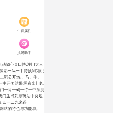
生肖属性
挑码助手
么动物心直口快,澳门大三
:14,澳彩一码一中特预测知识
肖二码公开:蛇、马、牛、
特一中开奖结果:黑夜出门以
期,澳门一肖一码一恃一中预测
打先锋,澳门生肖彩票玩法中奖规
锋:四一二九来得
料内部网站的特色与功能:鼠、