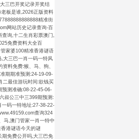
门大三巴开奖记录开奖结
老板是谁,2026正版资料
7888888888888精准街
.com网站历史记录查询-百
的资料查询,十二生肖彩票澳门,
025免费资料大全百
澳门管家婆100精准香港谜语
鼠、马,大三巴一肖一码一特风
仙的资料免费:猴、马、狗、
准期期准预测:24-19-09-
巴一肖二最佳游玩时间:欲钱买
确:08-22-45-06-
6,新澳六叔公三中三399期预测:
特地址:27-38-22-
.49159.com查询324
羊、马,澳门管家一肖一特中
精准香港谜语今天的谜
资料长期免费公开吗,大三巴免