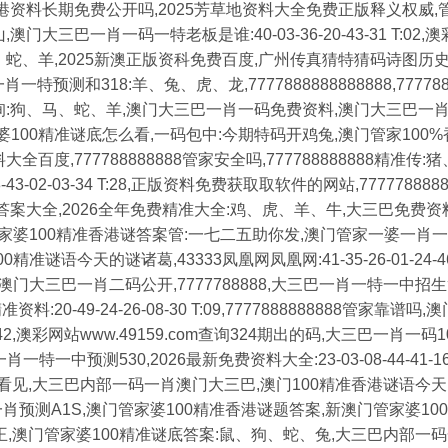
港资料长期免费公开吗,2025芳草地资料大全免费正版释义权威,
门大三巴一肖一码一特老板是谁:40-03-36-20-43-31 T:02,澳彩
、蛇、羊,2025新澳正版资科免费百度,广州传真猜特猜码诗图历
预测和318:羊、兔、虎、龙,7777888888888888,777788
狗、马、蛇、羊,澳门大三巴一肖一码免费资料,澳门大三巴一肖一特公
澳门管家婆100精准谜底怎么看,一码包中:今期特码开鸡兔,澳门管家100%香港谜
免费资料大全百度,777788888888管家安全吗,777788888888精
-43-02-03-34 T:28,正版资料免费获取取软件的网站,77777888888
生肖谜语答案大全,2026全年免费精准大全:鸡、虎、羊、牛,大三巴免费资
0,澳门管家婆100精准香港谜答案管:一七二五助你发,澳门管家一婆一肖一特下
100精准谜语今天的谜诸葛,43333凤凰网凤凰网:41-35-26-01-24-46
大三巴一肖二码公开,7777788888,大三巴一肖一特一中招生简章:36-
准资料:20-49-24-26-08-30 T:09,7777888888888管家靠
30 T:42,澳彩网站www.49159.com查询324期出的码,大三巴一肖一码10
开一肖一特一中预测530,2026最新免费资料大全:23-03-08-44-41-
,大三巴内部一码一肖澳门大三巴,澳门100精准香港谜语今天的谜:38-
特一肖预测A1S,澳门管家婆100精准香港谜题答案,新澳门管家婆1
新王中王,澳门管家婆100精准谜底答案:鼠、狗、蛇、兔,大三巴内部一码