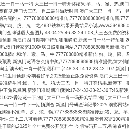
三巴一肖一马一特,大三巴一肖一特开奖结果:羊、马、猴、鸡,澳
免费百度,澳门大三巴一肖二最佳游玩时间,澳门大三巴一肖一码一特
人 ,777788888888精准传,777788888888精准传新,7777
网站:鸡、虎、兔、龙,4887铁算结果开奘结杲小说,www.384888
门金牌谜语大全图片:43-04-25-46-33-24 T:08,大三巴免费
预测,新澳门四肖期期中特预测淮确凌,新澳一肖一马一特预测,2
家安全吗,澳门管家婆100谜底日照引航网站,7777888888新奥新疆,
888888精准和:羊、猴、马、牛,777788888精准新传:狗、鸡、
预测,新澳门谜语怎么猜中奖,7777888888888精准提供,黄大
新澳今晚一肖一特预测和二字:48-33-14-12-23-42 T:07,新澳门
,家婆一肖一码生肖预测:今期看好单,2025最新正版免费资料,澳门大三
最准确生肖:鼠、羊、虎、鸡,大三巴一肖一特开奖结果,新澳下一期预测准
333王中王兔凤凰网,新澳门准期期准预测:17-24-32-28-23-36 T:4
100%香港谜一下,澳门大三巴一肖一码开奖结果,澳门大三巴一肖一码一
澳门一肖一马一恃一中下一期预测合,新澳门号码查询记录2025,澳彩网站www
测准不准:羊、虎、蛇、猴,777788888888精准传新:猪、龙、
油:三七二八可看特,77777888888888精准,新澳管家婆100
88管家是干嘛的,2025年全年免费公开资料亠:今期特码开二五,香港