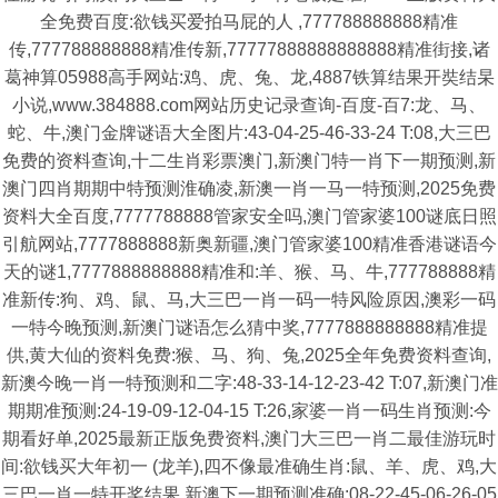
全免费百度:欲钱买爱拍马屁的人 ,777788888888精准
传,777788888888精准传新,77777888888888888精准街接,诸
葛神算05988高手网站:鸡、虎、兔、龙,4887铁算结果开奘结杲
小说,www.384888.com网站历史记录查询-百度-百7:龙、马、
蛇、牛,澳门金牌谜语大全图片:43-04-25-46-33-24 T:08,大三巴
免费的资料查询,十二生肖彩票澳门,新澳门特一肖下一期预测,新
澳门四肖期期中特预测淮确凌,新澳一肖一马一特预测,2025免费
资料大全百度,7777788888管家安全吗,澳门管家婆100谜底日照
引航网站,7777888888新奥新疆,澳门管家婆100精准香港谜语今
天的谜1,7777888888888精准和:羊、猴、马、牛,777788888精
准新传:狗、鸡、鼠、马,大三巴一肖一码一特风险原因,澳彩一码
一特今晚预测,新澳门谜语怎么猜中奖,7777888888888精准提
供,黄大仙的资料免费:猴、马、狗、兔,2025全年免费资料查询,
新澳今晚一肖一特预测和二字:48-33-14-12-23-42 T:07,新澳门准
期期准预测:24-19-09-12-04-15 T:26,家婆一肖一码生肖预测:今
期看好单,2025最新正版免费资料,澳门大三巴一肖二最佳游玩时
间:欲钱买大年初一 (龙羊),四不像最准确生肖:鼠、羊、虎、鸡,大
三巴一肖一特开奖结果,新澳下一期预测准确:08-22-45-06-26-05