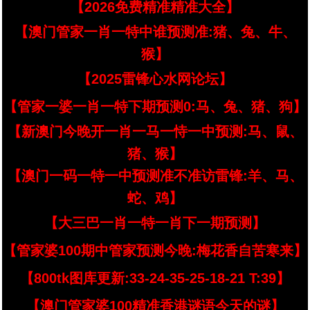
【2026免费精准精准大全】
【澳门管家一肖一特中谁预测准:猪、兔、牛、
猴】
【2025雷锋心水网论坛】
【管家一婆一肖一特下期预测0:马、兔、猪、狗】
【新澳门今晚开一肖一马一恃一中预测:马、鼠、
猪、猴】
【澳门一码一特一中预测准不准访雷锋:羊、马、
蛇、鸡】
【大三巴一肖一特一肖下一期预测】
【管家婆100期中管家预测今晚:梅花香自苦寒来】
【800tk图库更新:33-24-35-25-18-21 T:39】
【澳门管家婆100精准香港谜语今天的谜】