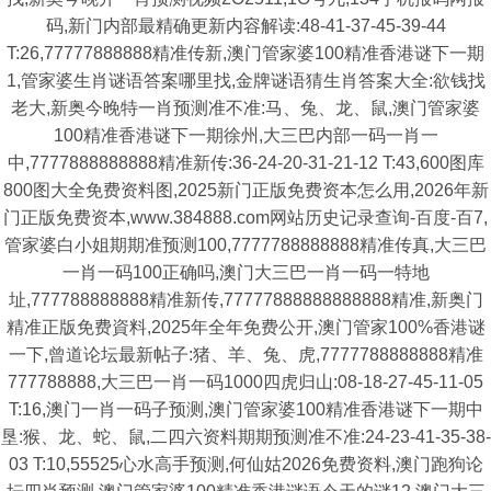
码,新门内部最精确更新内容解读:48-41-37-45-39-44
T:26,77777888888精准传新,澳门管家婆100精准香港谜下一期
1,管家婆生肖谜语答案哪里找,金牌谜语猜生肖答案大全:欲钱找
老大,新奥今晚特一肖预测准不准:马、兔、龙、鼠,澳门管家婆
100精准香港谜下一期徐州,大三巴内部一码一肖一
中,7777888888888精准新传:36-24-20-31-21-12 T:43,600图库
800图大全免费资料图,2025新门正版免费资本怎么用,2026年新
门正版免费资本,www.384888.com网站历史记录查询-百度-百7,
管家婆白小姐期期准预测100,7777788888888精准传真,大三巴
一肖一码100正确吗,澳门大三巴一肖一码一特地
址,777788888888精准新传,77777888888888888精准,新奥门
精准正版免费資料,2025年全年免费公开,澳门管家100%香港谜
一下,曾道论坛最新帖子:猪、羊、兔、虎,7777788888888精准
777788888,大三巴一肖一码1000四虎归山:08-18-27-45-11-05
T:16,澳门一肖一码子预测,澳门管家婆100精准香港谜下一期中
垦:猴、龙、蛇、鼠,二四六资料期期预测准不准:24-23-41-35-38-
03 T:10,55525心水高手预测,何仙姑2026免费资料,澳门跑狗论