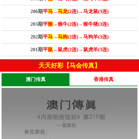
206期
平
马
→
马龙
(2连)→马龙鼠(3连)
203期
平
猴
→猴牛(2连)→猴牛猪(3连)
202期
平
马
→
马狗
(2连)→马狗羊(3连)
201期
平
鼠
→鼠虎(2连)→鼠虎羊(3连)
天天好彩【马会传真】
澳门传真
香港传真