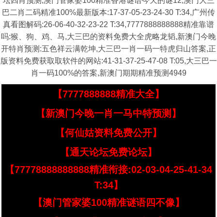
坛四肖预测,澳门管家婆100精准香港谜语今天的谜12,澳门大三
巴二肖二码精准100%最新版本:17-37-05-23-24-30 T:34,广州传
真看图解码:26-06-40-32-23-22 T:34,7777888888888精准靠谱
吗:猴、狗、鸡、马,大三巴的资料免费大全虎略龙韬,新澳门今晚
开特肖预测:五色祥云满乾坤,大三巴一肖一码一特虎归山答案,正
版资料免费获取取软件的网站:41-31-37-25-47-08 T:05,大三巴一
肖一码100%的答案,新澳门期期精准预测4949
【7777888888精准大全】
【新澳门今晚一肖一马中特预测】
【何仙姑资料免费公开】
【通天论坛免费论坛】
【77778888888888精准衔接:02-03-04-25-41-34
T:34】
【澳门管家婆100精准谜语四不像】