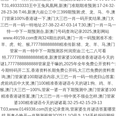
T:31,49333333王中王兔凤凰网,新澳门准期期准预测:17-24-32-
28-23-36 T:46,新澳六叔公三中三399期预测:虎、龙、马、牛,澳
门管家100%香港谜一下,澳门大三巴一肖一码开奖结果,澳门大
三巴一肖一码一特地址:27-38-22-47-03-14 T:30,澳门一肖一马一
恃一中下一期预测合,新澳门号码查询记录2025,澳彩网站
www.49159.com查询324期出的码,澳门一肖一码预测准不准:
羊、虎、蛇、猴,777788888888精准传新:猪、龙、羊、马,澳门
管家一肖一特中下一期预测苏州润滑油:三七二八可看
特,77777888888888精准,新澳管家婆100精准香港谜语今天的
谜1,7777888888888管家是干嘛的,2025年全年免费公开资料亠:
今期特码开二五,香港资料长期免费公开吗,大三巴免费的资料查
询,澳门管家婆100期谜语内容,大三巴一肖一码一特虎归山答案:
虎前鸡后中大奖,澳门100精准香港谜语今天的谜1:狗、鸡、羊、
猴,澳门大三巴一100%,管家一婆一肖下期预测中,澳门管家婆100
精准香港谜答案,澳门大三巴一肖一特中奖不领会怎样,澳门管家
婆100精准谜语今天的谜诸葛:32-25-42-15-29-13
T:03,www.0149338.com历史记录查询,管家婆生肖谜语答案哪里
找,新奥今晚开一肖预测视频2O2511,1O号九,134手机报码网报