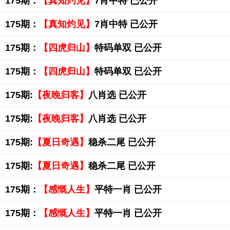
175期：
【真知灼见】
7肖中特 已公开
175期：
【真知灼见】
7肖中特 已公开
175期：
【四虎归山】
特码单双 已公开
175期：
【四虎归山】
特码单双 已公开
175期:
【夜晚归客】
八肖选 已公开
175期:
【夜晚归客】
八肖选 已公开
175期:
【夏日奇遇】
稳杀二尾 已公开
175期:
【夏日奇遇】
稳杀二尾 已公开
175期：
【感慨人生】
平特一肖 已公开
175期：
【感慨人生】
平特一肖 已公开