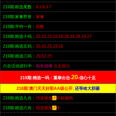
219期:精选尾数：
9.3.8.5.7
219期:家禽野兽：
家禽
219期:平特一肖：
双数
219期:精选十码：
20.32.25.19.18.26.34.28.24.27
219期:精选五码：
20.32.25.19.18
219期:精选三码：
20.32.25
六合活动进行中：
站长担保
点击投注
20
219期:精选一码：重拳出击-
-信心十足
218期:澳门天天好彩AA级公开;
还等啥大胆砸
218期:精选九肖：
鸡龙猪兔
虎
牛鼠猴狗
218期:精选六肖：
鸡龙猪兔
虎
牛