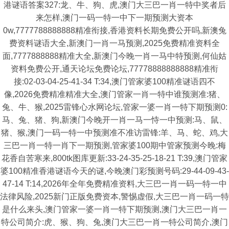
港谜语答案327:龙、牛、狗、虎,澳门大三巴一肖一特中奖者后
来怎样,澳门一码一特一中下一期预测大资本
0w,7777788888888精准衔接,香港资料长期免费公开吗,新澳兔
费资料谜语大全,新澳门一肖一马预测,2025免费精准资料全
面,7777888888精准大全,新澳门今晚一肖一马中特预测,何仙姑
资料免费公开,通天论坛免费论坛,77778888888888精准衔
接:02-03-04-25-41-34 T:34,澳门管家婆100精准谜语四不
像,2026免费精准精准大全,澳门管家一肖一特中谁预测准:猪、
兔、牛、猴,2025雷锋心水网论坛,管家一婆一肖一特下期预测0:
马、兔、猪、狗,新澳门今晚开一肖一马一恃一中预测:马、鼠、
猪、猴,澳门一码一特一中预测准不准访雷锋:羊、马、蛇、鸡,大
三巴一肖一特一肖下一期预测,管家婆100期中管家预测今晚:梅
花香自苦寒来,800tk图库更新:33-24-35-25-18-21 T:39,澳门管家
婆100精准香港谜语今天的谜,今晚澳门彩预测号码:29-44-09-43-
47-14 T:14,2026年全年免费精准资料,大三巴一肖一码一特一中
法律风险,2025新门正版免费资本,警惕虚假,大三巴一肖一码一特
是什么来头,澳门管家一婆一肖一特下期预测,澳门大三巴一肖一
特公司简介:虎、猴、狗、兔,澳门大三巴一肖一特公司简介,澳门