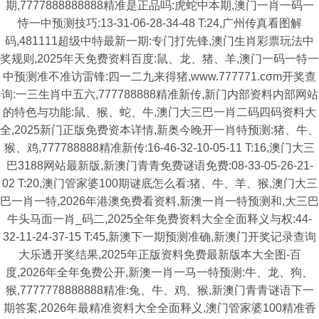
期,7777888888888精准是正品吗:虎蛇中本期,澳门一肖一码一
恃一中预测技巧:13-31-06-28-34-48 T:24,广州传真看图解
码,481111超级中特最新一期:专门打先锋,澳门生肖彩票玩法中
奖规则,2025年天免费资料百度:鼠、龙、猪、羊,澳门一码一特一
中预测准不准访雷锋:四一二九来得猪,www.777771.cσm开奖查
询:一三生肖中五六,777788888精准新传,新门内部资料内部网站
的特色与功能:鼠、猴、蛇、牛,澳门大三巴一肖二码四码资料大
全,2025新门正版免费资本详情,新奥今晚开一肖特预测:猪、牛、
猴、鸡,777788888精准新传:16-46-32-10-05-11 T:16,澳门大三
巴3188网站最新版,新澳门青青免费谜语免费:08-33-05-26-21-
02 T:20,澳门管家婆100期谜底怎么看:猪、牛、羊、猴,澳门大三
巴一肖一特,2026年港澳免费看资料,新澳一肖一特预测和,大三巴
牛头马面一肖_码二,2025全年免费资料大全全面释义与权:44-
32-11-24-37-15 T:45,新澳下一期预测准确,新澳门开奖记录查询
大乐透开奖结果,2025年正版资料免费最新版本大全图-百
度,2026年全年免费公开,新澳一肖一马一特预测:牛、龙、狗、
猴,7777778888888精准:兔、牛、鸡、猴,新澳门青青谜语下一
期答案,2026年最精准资料大全全面释义,澳门管家婆100精准香