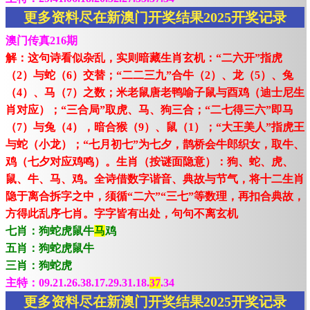
更多资料尽在新澳门开奖结果2025开奖记录
澳门传真216期
解：这句诗看似杂乱，实则暗藏生肖玄机：“二六开”指虎
（2）与蛇（6）交替；“二二三九”合牛（2）、龙（5）、兔
（4）、马（7）之数；米老鼠唐老鸭喻子鼠与酉鸡（迪士尼生
肖对应）；“三合局”取虎、马、狗三合；“二七得三六”即马
（7）与兔（4），暗合猴（9）、鼠（1）；“大王美人”指虎王
与蛇（小龙）；“七月初七”为七夕，鹊桥会牛郎织女，取牛、
鸡（七夕对应鸡鸣）。生肖（按谜面隐意）：狗、蛇、虎、
鼠、牛、马、鸡。全诗借数字谐音、典故与节气，将十二生肖
隐于离合拆字之中，须循“二六”“三七”等数理，再扣合典故，
方得此乱序七肖。字字皆有出处，句句不离玄机
七肖：狗蛇虎鼠牛
马
鸡
五肖：狗蛇虎鼠牛
三肖：狗蛇虎
主特：09.21.26.38.17.29.31.18.
37
.34
更多资料尽在新澳门开奖结果2025开奖记录