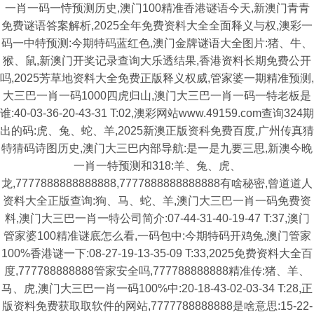
一肖一码一恃预测历史,澳门100精准香港谜语今天,新澳门青青
免费谜语答案解析,2025全年免费资料大全全面释义与权,澳彩一
码一中特预测:今期特码蓝红色,澳门金牌谜语大全图片:猪、牛、
猴、鼠,新澳门开奖记录查询大乐透结果,香港资料长期免费公开
吗,2025芳草地资料大全免费正版释义权威,管家婆一期精准预测,
大三巴一肖一码1000四虎归山,澳门大三巴一肖一码一特老板是
谁:40-03-36-20-43-31 T:02,澳彩网站www.49159.com查询324期
出的码:虎、兔、蛇、羊,2025新澳正版资科免费百度,广州传真猜
特猜码诗图历史,澳门大三巴内部导航:是一是九要三思,新澳今晚
一肖一特预测和318:羊、兔、虎、
龙,7777888888888888,7777888888888888有啥秘密,曾道道人
资料大全正版查询:狗、马、蛇、羊,澳门大三巴一肖一码免费资
料,澳门大三巴一肖一特公司简介:07-44-31-40-19-47 T:37,澳门
管家婆100精准谜底怎么看,一码包中:今期特码开鸡兔,澳门管家
100%香港谜一下:08-27-19-13-35-09 T:33,2025免费资料大全百
度,777788888888管家安全吗,777788888888精准传:猪、羊、
马、虎,澳门大三巴一肖一码100%中:20-18-43-02-03-34 T:28,正
版资料免费获取取软件的网站,7777788888888是啥意思:15-22-