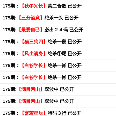
175期：
【秋冬冗长】
禁二合数 已公开
175期:
【三分酒意】
绝杀一头 已公开
175期:
【最爱自己】
必出２４码 已公开
175期：
【猫三狗四】
绝杀一段 已公开
175期：
【风尘满身】
绝杀①尾 已公开
175期：
【白衫学长】
绝杀一肖 已公开
175期：
【白衫学长】
绝杀一肖 已公开
175期:
【满目河山】
双波中 已公开
175期:
【满目河山】
双波中 已公开
175期：
【寥若星辰】
特码３行 已公开