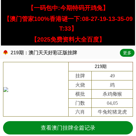
【一码包中:今期特码开鸡兔】
【澳门管家100%香港谜一下:08-27-19-13-35-09
T:33】
【2025免费资料大全百度】
219期：澳门天天好彩正版挂牌
更多
219期
挂牌
49
火烧
鸡
横批
杀鸡儆猴
门数
04,05
六肖
牛兔蛇猪龙虎
查看澳门挂牌全篇记录