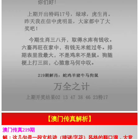
【澳门传真解析】
澳门传真219期
解：这几句是一段玄机诗（猜谜/字花）风格的顺口溜，大意