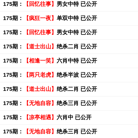
175期：
【回忆往事】
男女中特 已公开
175期：
【疯狂一夜】
单双中特 已公开
175期：
【回忆往事】
男女中特 已公开
175期：
【道士出山】
绝杀二肖 已公开
175期：
【相逢一笑】
六肖中特 已公开
175期：
【两只老虎】
绝杀半波 已公开
175期：
【道士出山】
绝杀二肖 已公开
175期：
【无地自容】
绝杀三肖 已公开
175期：
【凉亭相遇】
六肖中 已公开
175期：
【无地自容】
绝杀三肖 已公开