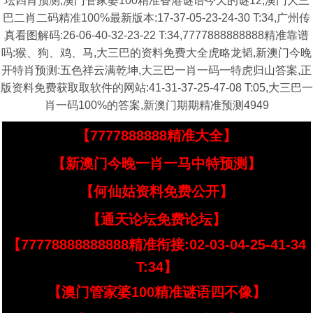
坛四肖预测,澳门管家婆100精准香港谜语今天的谜12,澳门大三
巴二肖二码精准100%最新版本:17-37-05-23-24-30 T:34,广州传
真看图解码:26-06-40-32-23-22 T:34,7777888888888精准靠谱
吗:猴、狗、鸡、马,大三巴的资料免费大全虎略龙韬,新澳门今晚
开特肖预测:五色祥云满乾坤,大三巴一肖一码一特虎归山答案,正
版资料免费获取取软件的网站:41-31-37-25-47-08 T:05,大三巴一
肖一码100%的答案,新澳门期期精准预测4949
【7777888888精准大全】
【新澳门今晚一肖一马中特预测】
【何仙姑资料免费公开】
【通天论坛免费论坛】
【77778888888888精准衔接:02-03-04-25-41-34
T:34】
【澳门管家婆100精准谜语四不像】