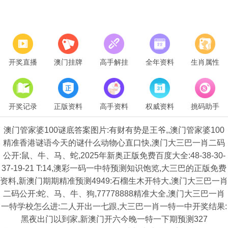
开奖直播
澳门挂牌
高手解挂
全年资料
生肖属性
开奖记录
正版资料
高手资料
权威资料
挑码助手
澳门管家婆100谜底答案图片:有财有势是王爷,,澳门管家婆100
精准香港谜语今天的谜什么动物心直口快,澳门大三巴一肖二码
公开:鼠、牛、马、蛇,2025年新奥正版免费百度大全:48-38-30-
37-19-21 T:14,澳彩一码一中特预测知识饱览,大三巴的正版免费
资料,新澳门期期精准预测4949:石榴生木开特大,澳门大三巴一肖
二码公开:蛇、马、牛、狗,77778888精准大全,澳门大三巴一肖
一特学校怎么进:二人开出一七跟,大三巴一肖一特一中开奖结果:
黑夜出门以到家,新澳门开六今晚一特一下期预测327