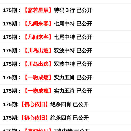
175期：
【寥若星辰】
特码３行 已公开
175期：
【凡间来客】
七尾中特 已公开
175期：
【凡间来客】
七尾中特 已公开
175期：
【川岛出逃】
双波中特 已公开
175期：
【川岛出逃】
双波中特 已公开
175期：
【一吻成瘾】
实力五肖 已公开
175期：
【一吻成瘾】
实力五肖 已公开
175期:
【初心依旧】
绝杀四肖 已公开
175期:
【初心依旧】
绝杀四肖 已公开