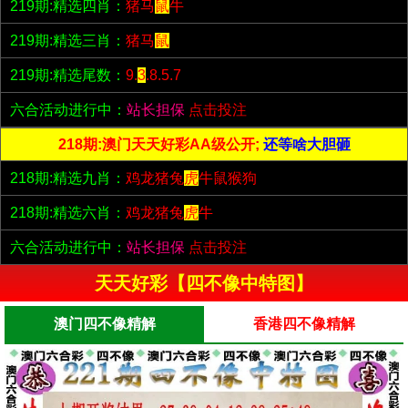
219期:精选四肖：
猪马
鼠
牛
219期:精选三肖：
猪马
鼠
219期:精选尾数：
9.
3
.8.5.7
六合活动进行中：
站长担保
点击投注
218期:澳门天天好彩AA级公开;
还等啥大胆砸
218期:精选九肖：
鸡龙猪兔
虎
牛鼠猴狗
218期:精选六肖：
鸡龙猪兔
虎
牛
六合活动进行中：
站长担保
点击投注
天天好彩【四不像中特图】
澳门四不像精解
香港四不像精解