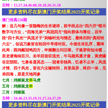
主特：15.27.34.46.08.20.28.26.31.18
更多资料尽在新澳门开奖结果2025开奖记录
澳门传真220期
解：这几句像一首隐晦的生肖谜诗，前半段点出“四六开”暗示
数字与方位，“四海兄弟”“凤冠四方”指向群体与尊位，后半
段“四十风光”“风流才子”则喻时光与情态，最终归到“真经转
六尘”，似说万象皆在轮回中寻得对应。今借生肖乱序，重绎
此局：酉鸡戴冠鸣四方，申猴翻云问旧章。子鼠穿街知冷暖，
辰龙潜海纳百川。未羊回首叹流光，午马踏风逐才俊，寅虎啸
谷定阴阳。七兽各显其态——冠者非独凤，忆者不止羊，风流
才情、四十风光，皆在六尘辗转间，肖形虽异，终归一体，兄
弟四海，原是天地同参
七肖：鸡猴鼠龙
羊
马虎
五肖：鸡猴鼠龙
羊
三肖：鸡猴鼠
主特：34.46.23.35.19.31.27.24.37.29
更多资料尽在新澳门开奖结果2025开奖记录