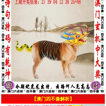
【澳门四不像解析】