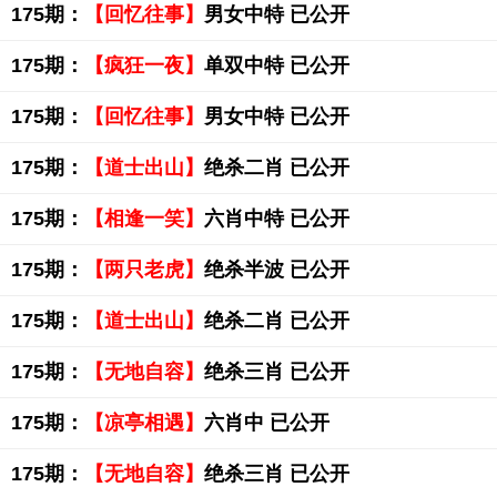
175期：
【回忆往事】
男女中特 已公开
175期：
【疯狂一夜】
单双中特 已公开
175期：
【回忆往事】
男女中特 已公开
175期：
【道士出山】
绝杀二肖 已公开
175期：
【相逢一笑】
六肖中特 已公开
175期：
【两只老虎】
绝杀半波 已公开
175期：
【道士出山】
绝杀二肖 已公开
175期：
【无地自容】
绝杀三肖 已公开
175期：
【凉亭相遇】
六肖中 已公开
175期：
【无地自容】
绝杀三肖 已公开