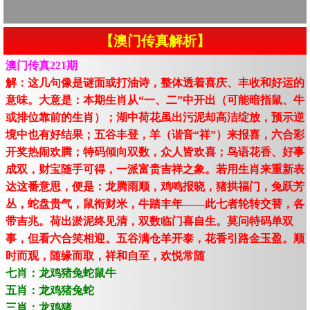
【澳门传真解析】
澳门传真221期
解：这几句像是谜面或打油诗，整体透着喜庆、丰收和好运的
意味。大意是：本期生肖从“一、二”中开出（可能暗指鼠、牛
或排位靠前的生肖）；湖中荷花虽出污泥却高洁绽放，预示逆
境中也有好结果；五谷丰登，羊（谐音“祥”）来报喜，六合彩
开奖热闹欢腾；特码倾向双数，众人皆欢喜；鸟语花香、好事
成双，财宝随手可得，一派富贵吉祥之象。若用生肖来重新表
达这番意思，便是：龙腾雨顺，鸡鸣报晓，猪拱福门，兔跃芳
丛，蛇盘贵气，鼠衔财米，牛踏丰年——此七者轮转交替，各
带吉兆。荷出淤泥终见清，双数临门喜自生。莫问特码单双
事，但看六合笑相迎。五谷满仓羊开泰，花香引路金玉盈。顺
时而观，随缘而取，祥和自至，欢悦常随
七肖：龙鸡猪兔蛇鼠牛
五肖：龙鸡猪兔蛇
三肖：龙鸡猪