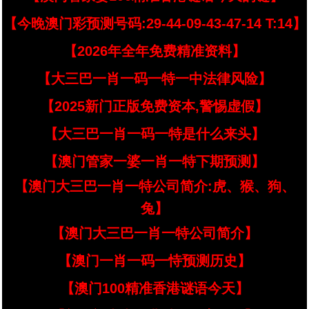
【今晚澳门彩预测号码:29-44-09-43-47-14 T:14】
【2026年全年免费精准资料】
【大三巴一肖一码一特一中法律风险】
【2025新门正版免费资本,警惕虚假】
【大三巴一肖一码一特是什么来头】
【澳门管家一婆一肖一特下期预测】
【澳门大三巴一肖一特公司简介:虎、猴、狗、
兔】
【澳门大三巴一肖一特公司简介】
【澳门一肖一码一恃预测历史】
【澳门100精准香港谜语今天】