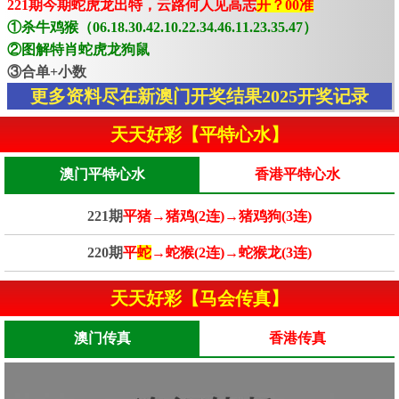
221期今期蛇虎龙出特，云路何人见高志
开？00准
①杀牛鸡猴（06.18.30.42.10.22.34.46.11.23.35.47）
②图解特肖蛇虎龙狗鼠
③合单+小数
更多资料尽在新澳门开奖结果2025开奖记录
天天好彩【平特心水】
澳门平特心水
香港平特心水
221期
平猪→猪鸡(2连)→猪鸡狗(3连)
220期
平
蛇
→蛇猴(2连)→蛇猴龙(3连)
天天好彩【马会传真】
澳门传真
香港传真