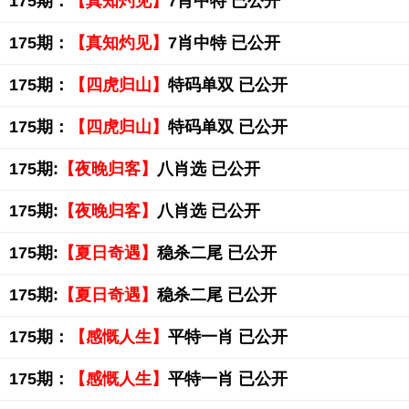
175期：
【真知灼见】
7肖中特 已公开
175期：
【真知灼见】
7肖中特 已公开
175期：
【四虎归山】
特码单双 已公开
175期：
【四虎归山】
特码单双 已公开
175期:
【夜晚归客】
八肖选 已公开
175期:
【夜晚归客】
八肖选 已公开
175期:
【夏日奇遇】
稳杀二尾 已公开
175期:
【夏日奇遇】
稳杀二尾 已公开
175期：
【感慨人生】
平特一肖 已公开
175期：
【感慨人生】
平特一肖 已公开