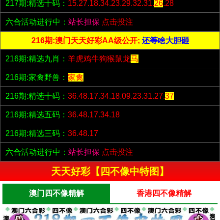
217期:精选十码：
15.27.18.34.23.29.32.31.
26
.28
六合活动进行中：
站长担保
点击投注
216期:澳门天天好彩AA级公开;
还等啥大胆砸
216期:精选九肖：
羊虎鸡牛狗猴鼠龙
马
216期:家禽野兽：
家禽
216期:精选十码：
36.48.17.34.18.09.23.31.27.
37
216期:精选五码：
36.48.17.34.18
216期:精选三码：
36.48.17
六合活动进行中：
站长担保
点击投注
天天好彩【四不像中特图】
澳门四不像精解
香港四不像精解