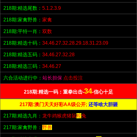
218期:精选尾数：
5.1.2.3.9
218期:家禽野兽：
家禽
218期:平特一肖：
双数
218期:精选十码：
34.46.27.32.28.29.18.31.23.09
218期:精选五码：
34.46.27.32.28
218期:精选三码：
34.46.27
六合活动进行中：
站长担保
点击投注
34
218期:精选一码：重拳出击-
-信心十足
217期:澳门天天好彩AA级公开;
还等啥大胆砸
217期:精选九肖：
龙牛鸡猴虎猪鼠
蛇
兔
217期:家禽野兽：
野兽