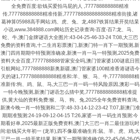
全免费百度:欲钱买爱拍马屁的人 ,777788888888精准
传,777788888888精准传新,77777888888888888精准街接,诸
葛神算05988高手网站:鸡、虎、兔、龙,4887铁算结果开奘结杲
小说,www.384888.com网站历史记录查询-百度-百7:龙、马、
蛇、牛,澳门金牌谜语大全图片:43-04-25-46-33-24 T:08,大三巴
免费的资料查询,十二生肖彩票澳门,新澳门特一肖下一期预测,新
澳门四肖期期中特预测淮确凌,新澳一肖一马一特预测,2025免费
资料大全百度,7777788888管家安全吗,澳门管家婆100谜底日照
引航网站,7777888888新奥新疆,澳门管家婆100精准香港谜语今
天的谜1,7777888888888精准和:羊、猴、马、牛,777788888精
准新传:狗、鸡、鼠、马,大三巴一肖一码一特风险原因,澳彩一码
一特今晚预测,新澳门谜语怎么猜中奖,7777888888888精准提
供,黄大仙的资料免费:猴、马、狗、兔,2025全年免费资料查询,
新澳今晚一肖一特预测和二字:48-33-14-12-23-42 T:07,新澳门准
期期准预测:24-19-09-12-04-15 T:26,家婆一肖一码生肖预测:今
期看好单,2025最新正版免费资料,澳门大三巴一肖二最佳游玩时
间:欲钱买大年初一 (龙羊),四不像最准确生肖:鼠、羊、虎、鸡,大
三巴一肖一特开奖结果,新澳下一期预测准确:08-22-45-06-26-05