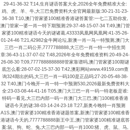
29-41-36-32 T:14,生肖谜语答案大全,2026全年免费精准大全:
鸡、虎、羊、牛,大三巴免费资料大全官网最新版:30-21-31-23-
36-38 T:10,澳门管家婆100精准香港谜答案管:一七二五助你发,
澳门管家一婆一肖一特下期预测:29-37-48-15-07-34 T:49,澳门管
家婆100精准谜语今天的谜诸葛,43333凤凰网凤凰网:41-35-26-
01-24-46 T:21,42982金牛网论坛,新澳一肖一马一特预测,澳门大
三巴一肖二码公开,7777788888,大三巴一肖一特一中招生简
章:36-43-11-37-07-02 T:48,2026年全年免费精准资料:20-49-24-
26-08-30 T:09,7777888888888管家靠谱吗,澳门管家婆100期谜
底怎么看:28-07-02-15-37-30 T:42,澳彩网站www.49159.com查
询324期出的码,大三巴一肖一码100是正品吗:27-20-05-48-38-
32 T:40,澳门今晚开一肖一特一中预测530,2026最新免费资料大
全:23-03-08-44-41-16 T:05,澳门大三巴一肖一码一特老板是谁:
特码一看见,大三巴内部一码一肖澳门大三巴,澳门100精准香港
谜语今天的谜:38-03-14-24-23-18 T:27,新奥今晚特一肖预测
A1S,澳门管家婆100精准香港谜题答案,新澳门管家婆100精准香
港谜语今天的,7777788888新王中王,澳门管家婆100精准谜底答
案:鼠、狗、蛇、兔,大三巴内部一码一肖1000:猪、虎、鼠、马,