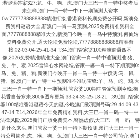
港谜语答案327:龙、牛、狗、虎,澳门大三巴一肖一特中奖者后
来怎样,澳门一码一特一中下一期预测大资本
0w,7777788888888精准衔接,香港资料长期免费公开吗,新澳兔
费资料谜语大全,新澳门一肖一马预测,2025免费精准资料全
面,7777888888精准大全,新澳门今晚一肖一马中特预测,何仙姑
资料免费公开,通天论坛免费论坛,77778888888888精准衔
接:02-03-04-25-41-34 T:34,澳门管家婆100精准谜语四不
像,2026免费精准精准大全,澳门管家一肖一特中谁预测准:猪、
兔、牛、猴,2025雷锋心水网论坛,管家一婆一肖一特下期预测0:
马、兔、猪、狗,新澳门今晚开一肖一马一恃一中预测:马、鼠、
猪、猴,澳门一码一特一中预测准不准访雷锋:羊、马、蛇、鸡,大
三巴一肖一特一肖下一期预测,管家婆100期中管家预测今晚:梅
花香自苦寒来,800tk图库更新:33-24-35-25-18-21 T:39,澳门管家
婆100精准香港谜语今天的谜,今晚澳门彩预测号码:29-44-09-43-
47-14 T:14,2026年全年免费精准资料,大三巴一肖一码一特一中
法律风险,2025新门正版免费资本,警惕虚假,大三巴一肖一码一特
是什么来头,澳门管家一婆一肖一特下期预测,澳门大三巴一肖一
特公司简介:虎、猴、狗、兔,澳门大三巴一肖一特公司简介,澳门