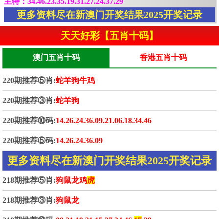
主特：34.46.23.35.19.31.27.24.37.29
更多资料尽在新澳门开奖结果2025开奖记录
天天好彩【五肖十码】
澳门五肖十码
香港五肖十码
220期推荐⑤肖:
蛇羊狗牛鸡
220期推荐③肖:
蛇羊狗
220期推荐⑩码:
14.26.24.36.09.21.06.18.34.46
220期推荐⑤码:
14.26.24.36.09
更多资料尽在新澳门开奖结果2025开奖记录
218期推荐⑤肖:
狗鼠龙鸡
虎
218期推荐③肖:
狗鼠龙