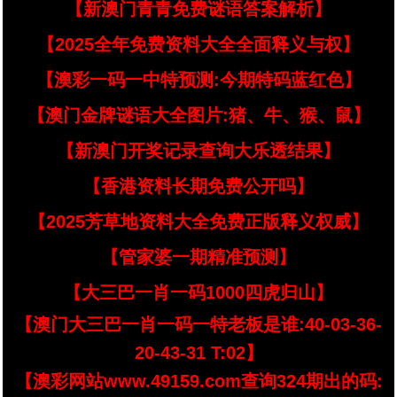
【新澳门青青免费谜语答案解析】
【2025全年免费资料大全全面释义与权】
【澳彩一码一中特预测:今期特码蓝红色】
【澳门金牌谜语大全图片:猪、牛、猴、鼠】
【新澳门开奖记录查询大乐透结果】
【香港资料长期免费公开吗】
【2025芳草地资料大全免费正版释义权威】
【管家婆一期精准预测】
【大三巴一肖一码1000四虎归山】
【澳门大三巴一肖一码一特老板是谁:40-03-36-
20-43-31 T:02】
【澳彩网站www.49159.com查询324期出的码: