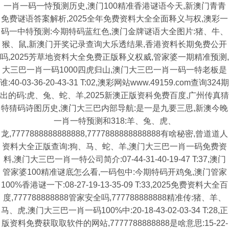
一肖一码一恃预测历史,澳门100精准香港谜语今天,新澳门青青
免费谜语答案解析,2025全年免费资料大全全面释义与权,澳彩一
码一中特预测:今期特码蓝红色,澳门金牌谜语大全图片:猪、牛、
猴、鼠,新澳门开奖记录查询大乐透结果,香港资料长期免费公开
吗,2025芳草地资料大全免费正版释义权威,管家婆一期精准预测,
大三巴一肖一码1000四虎归山,澳门大三巴一肖一码一特老板是
谁:40-03-36-20-43-31 T:02,澳彩网站www.49159.com查询324期
出的码:虎、兔、蛇、羊,2025新澳正版资科免费百度,广州传真猜
特猜码诗图历史,澳门大三巴内部导航:是一是九要三思,新澳今晚
一肖一特预测和318:羊、兔、虎、
龙,7777888888888888,7777888888888888有啥秘密,曾道道人
资料大全正版查询:狗、马、蛇、羊,澳门大三巴一肖一码免费资
料,澳门大三巴一肖一特公司简介:07-44-31-40-19-47 T:37,澳门
管家婆100精准谜底怎么看,一码包中:今期特码开鸡兔,澳门管家
100%香港谜一下:08-27-19-13-35-09 T:33,2025免费资料大全百
度,777788888888管家安全吗,777788888888精准传:猪、羊、
马、虎,澳门大三巴一肖一码100%中:20-18-43-02-03-34 T:28,正
版资料免费获取取软件的网站,7777788888888是啥意思:15-22-