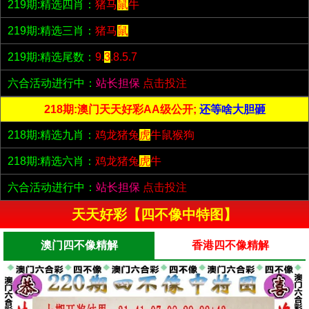
219期:精选四肖：
猪马
鼠
牛
219期:精选三肖：
猪马
鼠
219期:精选尾数：
9.
3
.8.5.7
六合活动进行中：
站长担保
点击投注
218期:澳门天天好彩AA级公开;
还等啥大胆砸
218期:精选九肖：
鸡龙猪兔
虎
牛鼠猴狗
218期:精选六肖：
鸡龙猪兔
虎
牛
六合活动进行中：
站长担保
点击投注
天天好彩【四不像中特图】
澳门四不像精解
香港四不像精解