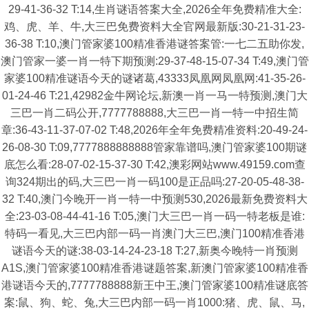
29-41-36-32 T:14,生肖谜语答案大全,2026全年免费精准大全:
鸡、虎、羊、牛,大三巴免费资料大全官网最新版:30-21-31-23-
36-38 T:10,澳门管家婆100精准香港谜答案管:一七二五助你发,
澳门管家一婆一肖一特下期预测:29-37-48-15-07-34 T:49,澳门管
家婆100精准谜语今天的谜诸葛,43333凤凰网凤凰网:41-35-26-
01-24-46 T:21,42982金牛网论坛,新澳一肖一马一特预测,澳门大
三巴一肖二码公开,7777788888,大三巴一肖一特一中招生简
章:36-43-11-37-07-02 T:48,2026年全年免费精准资料:20-49-24-
26-08-30 T:09,7777888888888管家靠谱吗,澳门管家婆100期谜
底怎么看:28-07-02-15-37-30 T:42,澳彩网站www.49159.com查
询324期出的码,大三巴一肖一码100是正品吗:27-20-05-48-38-
32 T:40,澳门今晚开一肖一特一中预测530,2026最新免费资料大
全:23-03-08-44-41-16 T:05,澳门大三巴一肖一码一特老板是谁:
特码一看见,大三巴内部一码一肖澳门大三巴,澳门100精准香港
谜语今天的谜:38-03-14-24-23-18 T:27,新奥今晚特一肖预测
A1S,澳门管家婆100精准香港谜题答案,新澳门管家婆100精准香
港谜语今天的,7777788888新王中王,澳门管家婆100精准谜底答
案:鼠、狗、蛇、兔,大三巴内部一码一肖1000:猪、虎、鼠、马,