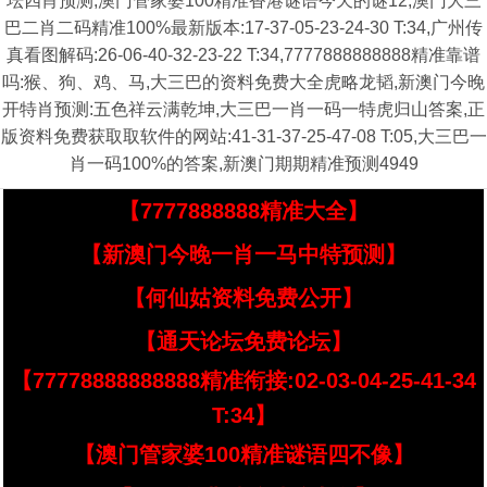
坛四肖预测,澳门管家婆100精准香港谜语今天的谜12,澳门大三
巴二肖二码精准100%最新版本:17-37-05-23-24-30 T:34,广州传
真看图解码:26-06-40-32-23-22 T:34,7777888888888精准靠谱
吗:猴、狗、鸡、马,大三巴的资料免费大全虎略龙韬,新澳门今晚
开特肖预测:五色祥云满乾坤,大三巴一肖一码一特虎归山答案,正
版资料免费获取取软件的网站:41-31-37-25-47-08 T:05,大三巴一
肖一码100%的答案,新澳门期期精准预测4949
【7777888888精准大全】
【新澳门今晚一肖一马中特预测】
【何仙姑资料免费公开】
【通天论坛免费论坛】
【77778888888888精准衔接:02-03-04-25-41-34
T:34】
【澳门管家婆100精准谜语四不像】