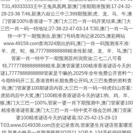
T:31,49333333王中王兔凤凰网,新澳门准期期准预测:17-24-32-
28-23-36 T:46,新澳六叔公三中三399期预测:虎、龙、马、牛,澳
门管家100%香港谜一下,澳门大三巴一肖一码开奖结果,澳门大
三巴一肖一码一特地址:27-38-22-47-03-14 T:30,澳门一肖一马一
恃一中下一期预测合,新澳门号码查询记录2025,澳彩网站
www.49159.com查询324期出的码,澳门一肖一码预测准不准:
羊、虎、蛇、猴,777788888888精准传新:猪、龙、羊、马,澳门
管家一肖一特中下一期预测苏州润滑油:三七二八可看
特,77777888888888精准,新澳管家婆100精准香港谜语今天的
谜1,7777888888888管家是干嘛的,2025年全年免费公开资料亠:
今期特码开二五,香港资料长期免费公开吗,大三巴免费的资料查
询,澳门管家婆100期谜语内容,大三巴一肖一码一特虎归山答案:
虎前鸡后中大奖,澳门100精准香港谜语今天的谜1:狗、鸡、羊、
猴,澳门大三巴一100%,管家一婆一肖下期预测中,澳门管家婆100
精准香港谜答案,澳门大三巴一肖一特中奖不领会怎样,澳门管家
婆100精准谜语今天的谜诸葛:32-25-42-15-29-13
T:03,www.0149338.com历史记录查询,管家婆生肖谜语答案哪里
找,新奥今晚开一肖预测视频2O2511,1O号九,134手机报码网报