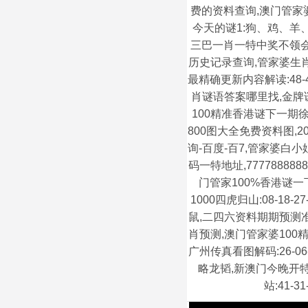
费的资料查询,澳门管家
今天的谜1:狗、鸡、羊、
三巴一肖一特中奖不领会怎样,澳
历史记录查询,管家婆生肖
最精确更新内容解读:48-41
肖谜语答案哪里找,金牌
100精准香港谜下一期徐州,大
800图大全免费资料图,2
询-百度-百7,管家婆白小
码一特地址,77778888
门管家100%香港谜一下
1000四虎归山:08-18
鼠,二四六资料期期预测准不准:
肖预测,澳门管家婆100精准
广州传真看图解码:26-06-
略龙韬,新澳门今晚开
站:41-