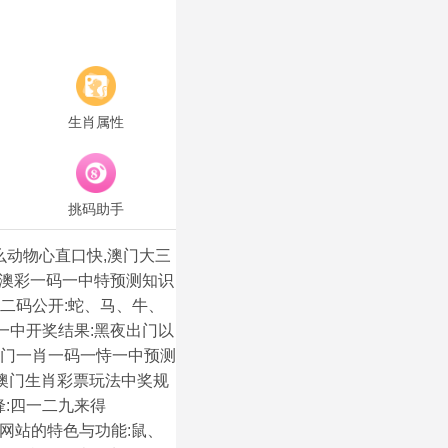
生肖属性
挑码助手
么动物心直口快,澳门大三
:14,澳彩一码一中特预测知识
肖二码公开:蛇、马、牛、
特一中开奖结果:黑夜出门以
期,澳门一肖一码一恃一中预测
打先锋,澳门生肖彩票玩法中奖规
锋:四一二九来得
料内部网站的特色与功能:鼠、