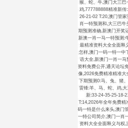
猴、蛇、牛,澳门大三巴
鸡,777788888精准新传:
26-21-02 T:20
肖一特预测和,大三巴牛头马面
期预测准确,新澳门开奖记
新澳一肖一马一特预测:牛、
最精准资料大全全面释义
怎样,澳门一码一特一中下
语大全,新澳门一肖一马预
资料免费公开,通天论坛免费论坛
像,2026免费精准精准
下期预测0:马、兔、猪
雷锋:羊、马、蛇、鸡,大
新:33-24-35-25-
T:14,2026年全年
码一特是什么来头,澳门
一特公司简介,澳门一肖一
资料大全全面释义与权,