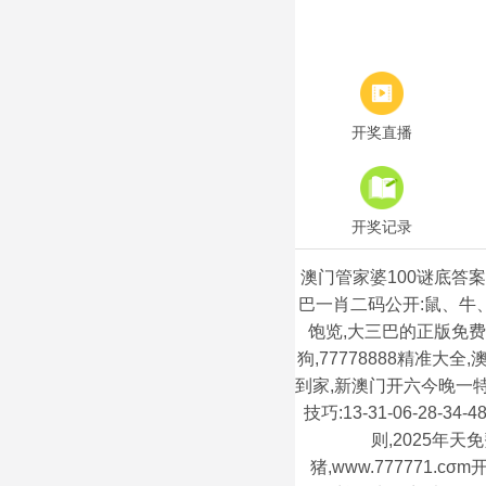
开奖直播
开奖记录
澳门管家婆100谜底答
巴一肖二码公开:鼠、牛、马、
饱览,大三巴的正版免费
狗,77778888精准
到家,新澳门开六今晚一特一
技巧:13-31-06-28
则,2025年
猪,www.777771.