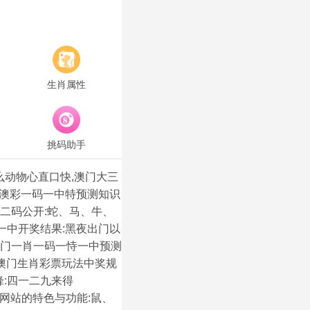
生肖属性
挑码助手
么动物心直口快,澳门大三
:14,澳彩一码一中特预测知识
肖二码公开:蛇、马、牛、
特一中开奖结果:黑夜出门以
期,澳门一肖一码一恃一中预测
打先锋,澳门生肖彩票玩法中奖规
锋:四一二九来得
料内部网站的特色与功能:鼠、