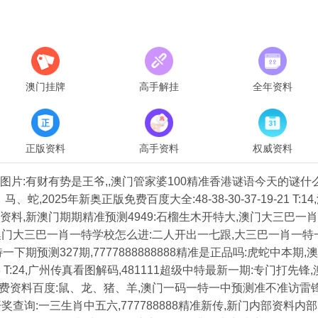
澳门挂牌
高手解挂
全年资料
正版资料
高手资料
权威资料
案图片:有财有势是王爷,,澳门管家婆100精准香港谜语今天的谜什
蛇,2025年新奥正版免费百度大全:48-38-30-37-19-21 T
资料,新澳门期期精准预测4949:石榴生木开特大,澳门大三巴一
大全,澳门大三巴一肖一特学校怎么进:二人开出一七跟,大三巴一肖一
下期预测327期,7777888888888精准是正品吗:虎蛇中本
-34-48 T:24,广州传真看图解码,481111超级中特最新一期:专门
天免费资料百度:鼠、龙、猪、羊,澳门一码一特一中预测准不准访雷
cσm开奖查询:一三生肖中五六,777788888精准新传,新门内部资