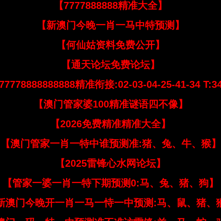
【7777888888精准大全】
【新澳门今晚一肖一马中特预测】
【何仙姑资料免费公开】
【通天论坛免费论坛】
77778888888888精准衔接:02-03-04-25-41-34 T:3
【澳门管家婆100精准谜语四不像】
【2026免费精准精准大全】
【澳门管家一肖一特中谁预测准:猪、兔、牛、猴】
【2025雷锋心水网论坛】
【管家一婆一肖一特下期预测0:马、兔、猪、狗】
新澳门今晚开一肖一马一恃一中预测:马、鼠、猪、