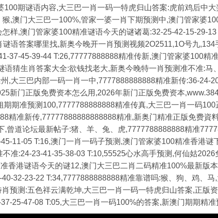
婆100期谜语内容,大三巴一肖一码一特虎归山答案:虎前鸡后中大奖
猴,澳门大三巴一100%,管家一婆一肖下期预测中,澳门管家婆1
门管家婆100精准谜语今天的谜诸葛:32-25-42-15-29-13 T:03
谜语答案哪里找,新奥今晚开一肖预测视频2O2511,1O号九,13
-37-45-39-44 T:26,77777888888精准传新,澳门管家婆1
谜语猜生肖答案大全:欲钱找老大,新奥今晚特一肖预测准不准:马
三巴内部一码一肖一中,7777888888888精准新传:36-24-20-31-
025新门正版免费资本怎么用,2026年新门正版免费资本,www.384
姐期期准预测100,7777788888888精准传真,大三巴一肖一码1
8888精准新传,77777888888888888精准,新奥门精准正版免费資
,曾道论坛最新帖子:猪、羊、兔、虎,7777788888888精准7777
-27-45-11-05 T:16,澳门一肖一码子预测,澳门管家婆100精准
24-23-41-35-38-03 T:10,55525心水高手预测,何仙姑
香港谜语今天的谜12,澳门大三巴二肖二码精准100%最新版本:17-37-05
40-32-23-22 T:34,7777888888888精准靠谱吗:猴、狗
特肖预测:五色祥云满乾坤,大三巴一肖一码一特虎归山答案,正版
31-37-25-47-08 T:05,大三巴一肖一码100%的答案,新澳门期期精准