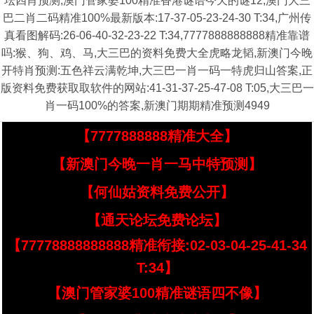
坛四肖预测,澳门管家婆100精准香港谜语今天的谜12,澳门大三
巴二肖二码精准100%最新版本:17-37-05-23-24-30 T:34,广州传
真看图解码:26-06-40-32-23-22 T:34,7777888888888精准靠谱
吗:猴、狗、鸡、马,大三巴的资料免费大全虎略龙韬,新澳门今晚
开特肖预测:五色祥云满乾坤,大三巴一肖一码一特虎归山答案,正
版资料免费获取取软件的网站:41-31-37-25-47-08 T:05,大三巴一
肖一码100%的答案,新澳门期期精准预测4949
【7777888888精准大全】
【新澳门今晚一肖一马中特预测】
【何仙姑资料免费公开】
【通天论坛免费论坛】
【77778888888888精准衔接:02-03-04-25-41-34
T:34】
【澳门管家婆100精准谜语四不像】