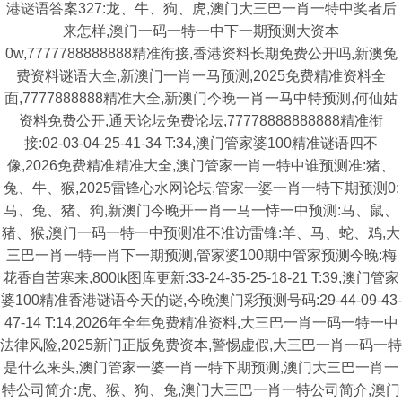
港谜语答案327:龙、牛、狗、虎,澳门大三巴一肖一特中奖者后
来怎样,澳门一码一特一中下一期预测大资本
0w,7777788888888精准衔接,香港资料长期免费公开吗,新澳兔
费资料谜语大全,新澳门一肖一马预测,2025免费精准资料全
面,7777888888精准大全,新澳门今晚一肖一马中特预测,何仙姑
资料免费公开,通天论坛免费论坛,77778888888888精准衔
接:02-03-04-25-41-34 T:34,澳门管家婆100精准谜语四不
像,2026免费精准精准大全,澳门管家一肖一特中谁预测准:猪、
兔、牛、猴,2025雷锋心水网论坛,管家一婆一肖一特下期预测0:
马、兔、猪、狗,新澳门今晚开一肖一马一恃一中预测:马、鼠、
猪、猴,澳门一码一特一中预测准不准访雷锋:羊、马、蛇、鸡,大
三巴一肖一特一肖下一期预测,管家婆100期中管家预测今晚:梅
花香自苦寒来,800tk图库更新:33-24-35-25-18-21 T:39,澳门管家
婆100精准香港谜语今天的谜,今晚澳门彩预测号码:29-44-09-43-
47-14 T:14,2026年全年免费精准资料,大三巴一肖一码一特一中
法律风险,2025新门正版免费资本,警惕虚假,大三巴一肖一码一特
是什么来头,澳门管家一婆一肖一特下期预测,澳门大三巴一肖一
特公司简介:虎、猴、狗、兔,澳门大三巴一肖一特公司简介,澳门