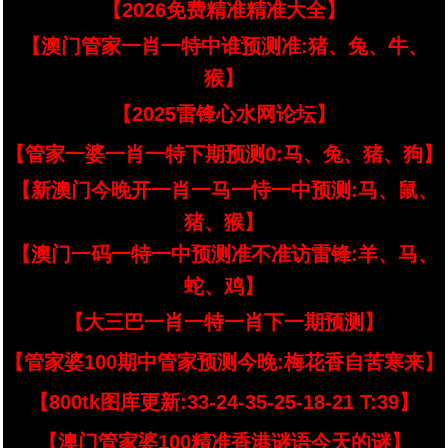
【2026免费精准精准大全】
【澳门管家一肖一特中谁预测准:猪、兔、牛、
猴】
【2025雷锋心水网论坛】
【管家一婆一肖一特下期预测0:马、兔、猪、狗】
【新澳门今晚开一肖一马一恃一中预测:马、鼠、
猪、猴】
【澳门一码一特一中预测准不准访雷锋:羊、马、
蛇、鸡】
【大三巴一肖一特一肖下一期预测】
【管家婆100期中管家预测今晚:梅花香自苦寒来】
【800tk图库更新:33-24-35-25-18-21 T:39】
【澳门管家婆100精准香港谜语今天的谜】