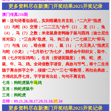
更多资料尽在新澳门开奖结果2025开奖记录
澳门传真216期
解：这句诗看似杂乱，实则暗藏生肖玄机：“二六开”指虎
（2）与蛇（6）交替；“二二三九”合牛（2）、龙（5）、兔
（4）、马（7）之数；米老鼠唐老鸭喻子鼠与酉鸡（迪士尼生
肖对应）；“三合局”取虎、马、狗三合；“二七得三六”即马
（7）与兔（4），暗合猴（9）、鼠（1）；“大王美人”指虎王
与蛇（小龙）；“七月初七”为七夕，鹊桥会牛郎织女，取牛、
鸡（七夕对应鸡鸣）。生肖（按谜面隐意）：狗、蛇、虎、
鼠、牛、马、鸡。全诗借数字谐音、典故与节气，将十二生肖
隐于离合拆字之中，须循“二六”“三七”等数理，再扣合典故，
方得此乱序七肖。字字皆有出处，句句不离玄机
七肖：狗蛇虎鼠牛
马
鸡
五肖：狗蛇虎鼠牛
三肖：狗蛇虎
主特：09.21.26.38.17.29.31.18.
37
.34
更多资料尽在新澳门开奖结果2025开奖记录