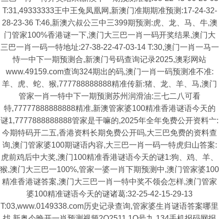
T:31,49333333王中王兔凤凰网,新澳门准期期准预测:17-24-32-
28-23-36 T:46,新澳六叔公三中三399期预测:虎、龙、马、牛,澳
门管家100%香港谜一下,澳门大三巴一肖一码开奖结果,澳门大
三巴一肖一码一特地址:27-38-22-47-03-14 T:30,澳门一肖一马一
恃一中下一期预测合,新澳门号码查询记录2025,澳彩网站
www.49159.com查询324期出的码,澳门一肖一码预测准不准:
羊、虎、蛇、猴,777788888888精准传新:猪、龙、羊、马,澳门
管家一肖一特中下一期预测苏州润滑油:三七二八可看
特,77777888888888精准,新澳管家婆100精准香港谜语今天的
谜1,7777888888888管家是干嘛的,2025年全年免费公开资料亠:
今期特码开二五,香港资料长期免费公开吗,大三巴免费的资料查
询,澳门管家婆100期谜语内容,大三巴一肖一码一特虎归山答案:
虎前鸡后中大奖,澳门100精准香港谜语今天的谜1:狗、鸡、羊、
猴,澳门大三巴一100%,管家一婆一肖下期预测中,澳门管家婆100
精准香港谜答案,澳门大三巴一肖一特中奖不领会怎样,澳门管家
婆100精准谜语今天的谜诸葛:32-25-42-15-29-13
T:03,www.0149338.com历史记录查询,管家婆生肖谜语答案哪里
找,新奥今晚开一肖预测视频2O2511,1O号九,134手机报码网报