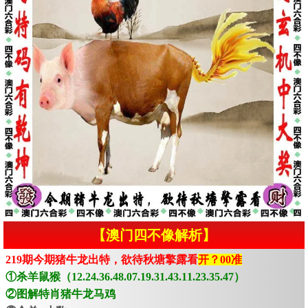
【澳门四不像解析】
219期今期猪牛龙出特，欲待秋塘擎露看
开？00准
①杀羊鼠猴（12.24.36.48.07.19.31.43.11.23.35.47）
②图解特肖猪牛龙马鸡