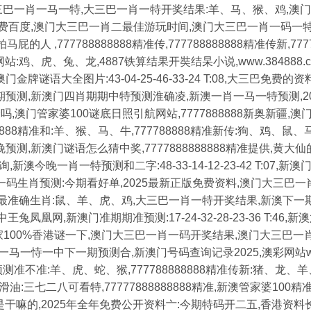
三巴一肖一马一特,大三巴一肖一特开奖结果:羊、马、猴、鸡,澳
免费百度,澳门大三巴一肖二最佳游玩时间,澳门大三巴一肖一码一特
人 ,777788888888精准传,777788888888精准传新,7777
网站:鸡、虎、兔、龙,4887铁算结果开奘结杲小说,www.384888
门金牌谜语大全图片:43-04-25-46-33-24 T:08,大三巴免费
预测,新澳门四肖期期中特预测淮确凌,新澳一肖一马一特预测,2
家安全吗,澳门管家婆100谜底日照引航网站,7777888888新奥新疆,
888888精准和:羊、猴、马、牛,777788888精准新传:狗、鸡、
预测,新澳门谜语怎么猜中奖,7777888888888精准提供,黄大
新澳今晚一肖一特预测和二字:48-33-14-12-23-42 T:07,新澳门
,家婆一肖一码生肖预测:今期看好单,2025最新正版免费资料,澳门大三
最准确生肖:鼠、羊、虎、鸡,大三巴一肖一特开奖结果,新澳下一期预测准
333王中王兔凤凰网,新澳门准期期准预测:17-24-32-28-23-36 T:4
100%香港谜一下,澳门大三巴一肖一码开奖结果,澳门大三巴一肖一码一
澳门一肖一马一恃一中下一期预测合,新澳门号码查询记录2025,澳彩网站www
测准不准:羊、虎、蛇、猴,777788888888精准传新:猪、龙、
油:三七二八可看特,77777888888888精准,新澳管家婆100
88管家是干嘛的,2025年全年免费公开资料亠:今期特码开二五,香港