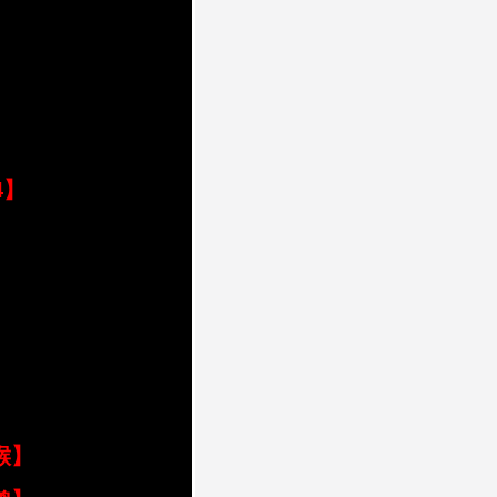
4】
猴】