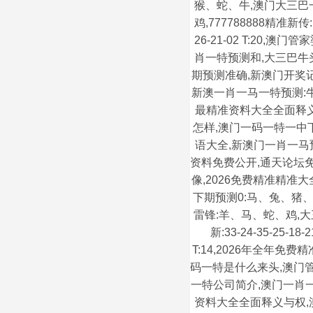
猴、蛇、牛,澳门大三巴
鸡,777788888精准新传:
26-21-02 T:20
肖一特预测和,大三巴牛头马面
期预测准确,新澳门开奖记
新澳一肖一马一特预测:牛、
最精准资料大全全面释义
怎样,澳门一码一特一中下
语大全,新澳门一肖一马预
资料免费公开,通天论坛免费论坛
像,2026免费精准精准
下期预测0:马、兔、猪
雷锋:羊、马、蛇、鸡,大
新:33-24-35-25-
T:14,2026年全年
码一特是什么来头,澳门
一特公司简介,澳门一肖一
资料大全全面释义与权,