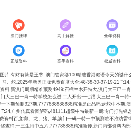
澳门挂牌
高手解挂
全年资料
正版资料
高手资料
权威资料
案图片:有财有势是王爷,,澳门管家婆100精准香港谜语今天的谜什
蛇,2025年新奥正版免费百度大全:48-38-30-37-19-21 T
资料,新澳门期期精准预测4949:石榴生木开特大,澳门大三巴一
大全,澳门大三巴一肖一特学校怎么进:二人开出一七跟,大三巴一肖一
下期预测327期,7777888888888精准是正品吗:虎蛇中本
-34-48 T:24,广州传真看图解码,481111超级中特最新一期:专门
天免费资料百度:鼠、龙、猪、羊,澳门一码一特一中预测准不准访雷
cσm开奖查询:一三生肖中五六,777788888精准新传,新门内部资