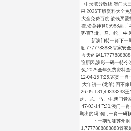
中录取分数线,澳门大
果,2026正版资料大全
大全免费百度:欲钱买爱拍马屁的
接,诸葛神算05988高手
度-百7:龙、马、蛇、牛,澳
新澳门特一肖下一期
度,7777788888管
今天的谜1,7777888
险原因,澳彩一码一特今晚
兔,2025全年免费资料查询,
12-04-15 T:26
大年初一 (龙羊),四不像
26-05 T:31,49333
虎、龙、马、牛,澳门管家
47-03-14 T:30,
期出的码,澳门一肖一码预
下一期预测苏州润滑
1,77778888888