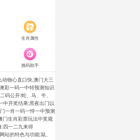
生肖属性
挑码助手
么动物心直口快,澳门大三
:14,澳彩一码一中特预测知识
肖二码公开:蛇、马、牛、
特一中开奖结果:黑夜出门以
期,澳门一肖一码一恃一中预测
打先锋,澳门生肖彩票玩法中奖规
锋:四一二九来得
料内部网站的特色与功能:鼠、