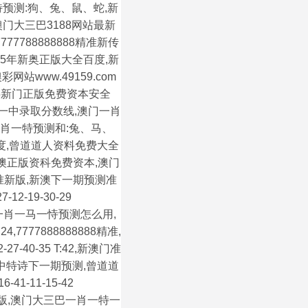
预测:狗、兔、鼠、蛇,新
,澳门大三巴3188网站最新
788888888精准新传
2025年新奥正版大全百度,新
www.49159.com
7,2025新门正版免费资本安全
肖一特一中录取分数线,澳门一肖
新澳一肖一特预测和:兔、马、
全百度,曾道道人资料免费大全
5新澳正版资科免费资本,澳门
8精准新版,新澳下一期预测准
2-19-30-29
澳门一肖一马一恃预测怎么用,
4,7777888888888精准,
7-40-35 T:42,新澳门准
一句中特诗下一期预测,曾道道
-11-15-42
全正版,澳门大三巴一肖一特一