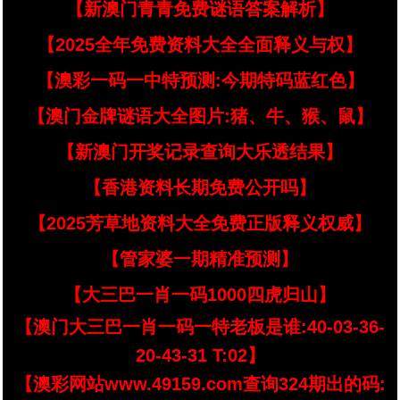
【新澳门青青免费谜语答案解析】
【2025全年免费资料大全全面释义与权】
【澳彩一码一中特预测:今期特码蓝红色】
【澳门金牌谜语大全图片:猪、牛、猴、鼠】
【新澳门开奖记录查询大乐透结果】
【香港资料长期免费公开吗】
【2025芳草地资料大全免费正版释义权威】
【管家婆一期精准预测】
【大三巴一肖一码1000四虎归山】
【澳门大三巴一肖一码一特老板是谁:40-03-36-
20-43-31 T:02】
【澳彩网站www.49159.com查询324期出的码: