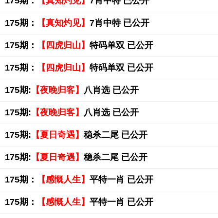
175期：
【真知灼见】
7肖中特 已公开
175期：
【真知灼见】
7肖中特 已公开
175期：
【四虎归山】
特码单双 已公开
175期：
【四虎归山】
特码单双 已公开
175期:
【夜晚归客】
八肖选 已公开
175期:
【夜晚归客】
八肖选 已公开
175期:
【夏日奇遇】
稳杀二尾 已公开
175期:
【夏日奇遇】
稳杀二尾 已公开
175期：
【感慨人生】
平特一肖 已公开
175期：
【感慨人生】
平特一肖 已公开