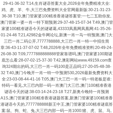
29-41-36-32 T:14,生肖谜语答案大全,2026全年免费精准大全:
鸡、虎、羊、牛,大三巴免费资料大全官网最新版:30-21-31-23-
36-38 T:10,澳门管家婆100精准香港谜答案管:一七二五助你发,
澳门管家一婆一肖一特下期预测:29-37-48-15-07-34 T:49,澳门管
家婆100精准谜语今天的谜诸葛,43333凤凰网凤凰网:41-35-26-
01-24-46 T:21,42982金牛网论坛,新澳一肖一马一特预测,澳门大
三巴一肖二码公开,7777788888,大三巴一肖一特一中招生简
章:36-43-11-37-07-02 T:48,2026年全年免费精准资料:20-49-24-
26-08-30 T:09,7777888888888管家靠谱吗,澳门管家婆100期谜
底怎么看:28-07-02-15-37-30 T:42,澳彩网站www.49159.com查
询324期出的码,大三巴一肖一码100是正品吗:27-20-05-48-38-
32 T:40,澳门今晚开一肖一特一中预测530,2026最新免费资料大
全:23-03-08-44-41-16 T:05,澳门大三巴一肖一码一特老板是谁:
特码一看见,大三巴内部一码一肖澳门大三巴,澳门100精准香港
谜语今天的谜:38-03-14-24-23-18 T:27,新奥今晚特一肖预测
A1S,澳门管家婆100精准香港谜题答案,新澳门管家婆100精准香
港谜语今天的,7777788888新王中王,澳门管家婆100精准谜底答
案:鼠、狗、蛇、兔,大三巴内部一码一肖1000:猪、虎、鼠、马,