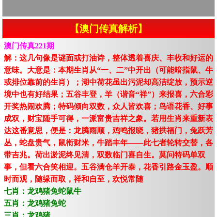
【澳门传真解析】
澳门传真221期
解：这几句像是谜面或打油诗，整体透着喜庆、丰收和好运的
意味。大意是：本期生肖从“一、二”中开出（可能暗指鼠、牛
或排位靠前的生肖）；湖中荷花虽出污泥却高洁绽放，预示逆
境中也有好结果；五谷丰登，羊（谐音“祥”）来报喜，六合彩
开奖热闹欢腾；特码倾向双数，众人皆欢喜；鸟语花香、好事
成双，财宝随手可得，一派富贵吉祥之象。若用生肖来重新表
达这番意思，便是：龙腾雨顺，鸡鸣报晓，猪拱福门，兔跃芳
丛，蛇盘贵气，鼠衔财米，牛踏丰年——此七者轮转交替，各
带吉兆。荷出淤泥终见清，双数临门喜自生。莫问特码单双
事，但看六合笑相迎。五谷满仓羊开泰，花香引路金玉盈。顺
时而观，随缘而取，祥和自至，欢悦常随
七肖：龙鸡猪兔蛇鼠牛
五肖：龙鸡猪兔蛇
三肖：龙鸡猪