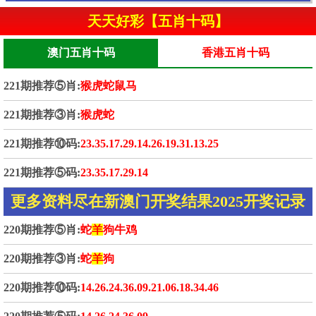
天天好彩【五肖十码】
澳门五肖十码
香港五肖十码
221期推荐⑤肖:
猴虎蛇鼠马
221期推荐③肖:
猴虎蛇
221期推荐⑩码:
23.35.17.29.14.26.19.31.13.25
221期推荐⑤码:
23.35.17.29.14
更多资料尽在新澳门开奖结果2025开奖记录
220期推荐⑤肖:
蛇
羊
狗牛鸡
220期推荐③肖:
蛇
羊
狗
220期推荐⑩码:
14.26.24.36.09.21.06.18.34.46