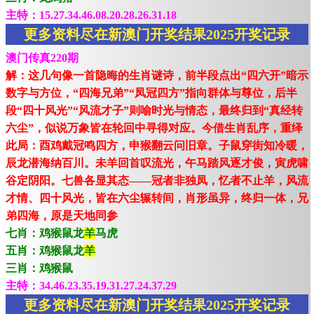
主特：15.27.34.46.08.20.28.26.31.18
更多资料尽在新澳门开奖结果2025开奖记录
澳门传真220期
解：这几句像一首隐晦的生肖谜诗，前半段点出“四六开”暗示
数字与方位，“四海兄弟”“凤冠四方”指向群体与尊位，后半
段“四十风光”“风流才子”则喻时光与情态，最终归到“真经转
六尘”，似说万象皆在轮回中寻得对应。今借生肖乱序，重绎
此局：酉鸡戴冠鸣四方，申猴翻云问旧章。子鼠穿街知冷暖，
辰龙潜海纳百川。未羊回首叹流光，午马踏风逐才俊，寅虎啸
谷定阴阳。七兽各显其态——冠者非独凤，忆者不止羊，风流
才情、四十风光，皆在六尘辗转间，肖形虽异，终归一体，兄
弟四海，原是天地同参
七肖：鸡猴鼠龙
羊
马虎
五肖：鸡猴鼠龙
羊
三肖：鸡猴鼠
主特：34.46.23.35.19.31.27.24.37.29
更多资料尽在新澳门开奖结果2025开奖记录