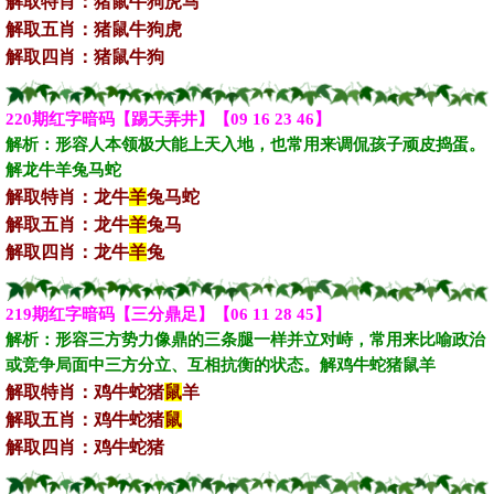
解取特肖：猪鼠牛狗虎马
解取五肖：猪鼠牛狗虎
解取四肖：猪鼠牛狗
220期红字暗码【踢天弄井】【09 16 23 46】
解析：‌‌形容人本领极大能上天入地，也常用来调侃孩子顽皮捣蛋。
解龙牛羊兔马蛇‌‌‌‌‌‌‌
解取特肖：龙牛
羊
兔马蛇
解取五肖：龙牛
羊
兔马
解取四肖：龙牛
羊
兔
219期红字暗码【三分鼎足】【06 11 28 45】
解析：‌‌形容三方势力像鼎的三条腿一样并立对峙，常用来比喻政治
或竞争局面中三方分立、互相抗衡的状态。解鸡牛蛇猪鼠羊‌‌‌‌‌‌‌
解取特肖：鸡牛蛇猪
鼠
羊
解取五肖：鸡牛蛇猪
鼠
解取四肖：鸡牛蛇猪