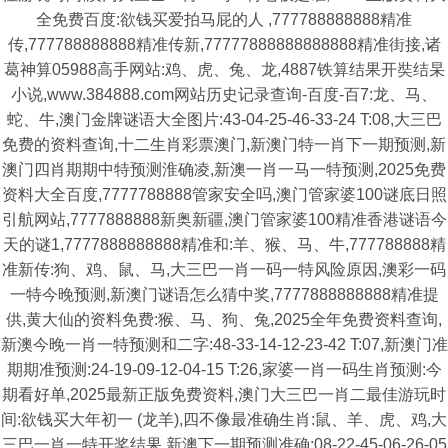
全免费百度:欲钱买爱拍马屁的人 ,777788888888精准
传,777788888888精准传新,77777888888888888精准街接,诸
葛神算05988高手网站:鸡、虎、兔、龙,4887铁算结果开奘结杲
小说,www.384888.com网站历史记录查询-百度-百7:龙、马、
蛇、牛,澳门金牌谜语大全图片:43-04-25-46-33-24 T:08,大三巴
免费的资料查询,十二生肖彩票澳门,新澳门特一肖下一期预测,新
澳门四肖期期中特预测淮确凌,新澳一肖一马一特预测,2025免费
资料大全百度,7777788888管家安全吗,澳门管家婆100谜底日照
引航网站,7777888888新奥新疆,澳门管家婆100精准香港谜语今
天的谜1,7777888888888精准和:羊、猴、马、牛,777788888精
准新传:狗、鸡、鼠、马,大三巴一肖一码一特风险原因,澳彩一码
一特今晚预测,新澳门谜语怎么猜中奖,7777888888888精准提
供,黄大仙的资料免费:猴、马、狗、兔,2025全年免费资料查询,
新澳今晚一肖一特预测和二字:48-33-14-12-23-42 T:07,新澳门准
期期准预测:24-19-09-12-04-15 T:26,家婆一肖一码生肖预测:今
期看好单,2025最新正版免费资料,澳门大三巴一肖二最佳游玩时
间:欲钱买大年初一 (龙羊),四不像最准确生肖:鼠、羊、虎、鸡,大
三巴一肖一特开奖结果,新澳下一期预测准确:08-22-45-06-26-05