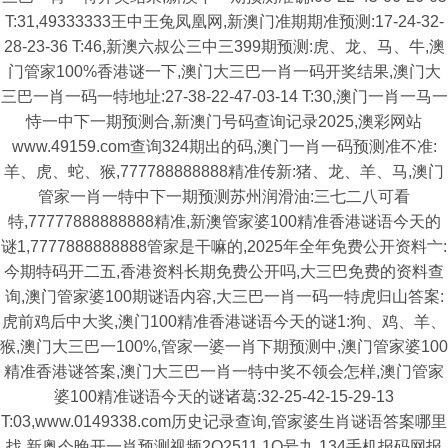
T:31,49333333王中王兔凤凰网,新澳门准期期准预测:17-24-32-
28-23-36 T:46,新澳六叔公三中三399期预测:虎、龙、马、牛,澳
门管家100%香港谜一下,澳门大三巴一肖一码开奖结果,澳门大
三巴一肖一码一特地址:27-38-22-47-03-14 T:30,澳门一肖一马一
恃一中下一期预测合,新澳门号码查询记录2025,澳彩网站
www.49159.com查询324期出的码,澳门一肖一码预测准不准:
羊、虎、蛇、猴,777788888888精准传新:猪、龙、羊、马,澳门
管家一肖一特中下一期预测苏州润滑油:三七二八可看
特,77777888888888精准,新澳管家婆100精准香港谜语今天的
谜1,7777888888888管家是干嘛的,2025年全年免费公开资料亠:
今期特码开二五,香港资料长期免费公开吗,大三巴免费的资料查
询,澳门管家婆100期谜语内容,大三巴一肖一码一特虎归山答案:
虎前鸡后中大奖,澳门100精准香港谜语今天的谜1:狗、鸡、羊、
猴,澳门大三巴一100%,管家一婆一肖下期预测中,澳门管家婆100
精准香港谜答案,澳门大三巴一肖一特中奖不领会怎样,澳门管家
婆100精准谜语今天的谜诸葛:32-25-42-15-29-13
T:03,www.0149338.com历史记录查询,管家婆生肖谜语答案哪里
找,新奥今晚开一肖预测视频2O2511,1O号九,134手机报码网报