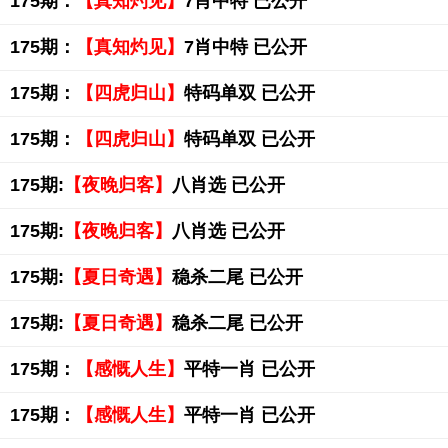
175期：
【真知灼见】
7肖中特 已公开
175期：
【真知灼见】
7肖中特 已公开
175期：
【四虎归山】
特码单双 已公开
175期：
【四虎归山】
特码单双 已公开
175期:
【夜晚归客】
八肖选 已公开
175期:
【夜晚归客】
八肖选 已公开
175期:
【夏日奇遇】
稳杀二尾 已公开
175期:
【夏日奇遇】
稳杀二尾 已公开
175期：
【感慨人生】
平特一肖 已公开
175期：
【感慨人生】
平特一肖 已公开