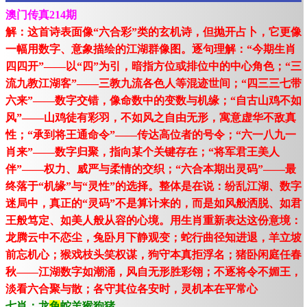
澳门传真214期
解：这首诗表面像“六合彩”类的玄机诗，但抛开占卜，它更像
一幅用数字、意象描绘的江湖群像图。逐句理解：“今期生肖
四四开”——以“四”为引，暗指方位或排位中的中心角色；“三
流九教江湖客”——三教九流各色人等混迹世间；“四三三七带
六来”——数字交错，像命数中的变数与机缘；“自古山鸡不如
风”——山鸡徒有彩羽，不如风之自由无形，寓意虚华不敌真
性；“承到将王通命令”——传达高位者的号令；“六一八九一
肖来”——数字归聚，指向某个关键存在；“将军君王美人
伴”——权力、威严与柔情的交织；“六合本期出灵码”——最
终落于“机缘”与“灵性”的选择。整体是在说：纷乱江湖、数字
迷局中，真正的“灵码”不是算计来的，而是如风般洒脱、如君
王般笃定、如美人般从容的心境。用生肖重新表达这份意境：
龙腾云中不恋尘，兔卧月下静观变；蛇行曲径知进退，羊立坡
前忘机心；猴戏枝头笑权谋，狗守本真拒浮名；猪卧闲庭任春
秋——江湖数字如潮涌，风自无形胜彩翎；不逐将令不媚王，
淡看六合聚与散；各守其位各安时，灵机本在平常心
七肖：龙
兔
蛇羊猴狗猪