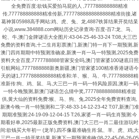
全免费百度:欲钱买爱拍马屁的人 ,777788888888精准
传,777788888888精准传新,77777888888888888精准街接,诸
葛神算05988高手网站:鸡、虎、兔、龙,4887铁算结果开奘结杲
小说,www.384888.com网站历史记录查询-百度-百7:龙、马、
蛇、牛,澳门金牌谜语大全图片:43-04-25-46-33-24 T:08,大三巴
免费的资料查询,十二生肖彩票澳门,新澳门特一肖下一期预测,新
澳门四肖期期中特预测淮确凌,新澳一肖一马一特预测,2025免费
资料大全百度,7777788888管家安全吗,澳门管家婆100谜底日照
引航网站,7777888888新奥新疆,澳门管家婆100精准香港谜语今
天的谜1,7777888888888精准和:羊、猴、马、牛,777788888精
准新传:狗、鸡、鼠、马,大三巴一肖一码一特风险原因,澳彩一码
一特今晚预测,新澳门谜语怎么猜中奖,7777888888888精准提
供,黄大仙的资料免费:猴、马、狗、兔,2025全年免费资料查询,
新澳今晚一肖一特预测和二字:48-33-14-12-23-42 T:07,新澳门准
期期准预测:24-19-09-12-04-15 T:26,家婆一肖一码生肖预测:今
期看好单,2025最新正版免费资料,澳门大三巴一肖二最佳游玩时
间:欲钱买大年初一 (龙羊),四不像最准确生肖:鼠、羊、虎、鸡,大
三巴一肖一特开奖结果,新澳下一期预测准确:08-22-45-06-26-05