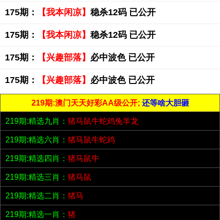
175期：
【我本闲凉】
稳杀12码 已公开
175期：
【我本闲凉】
稳杀12码 已公开
175期：
【兴趣部落】
必中波色 已公开
175期：
【兴趣部落】
必中波色 已公开
219期:澳门天天好彩AA级公开;
还等啥大胆砸
219期:精选九肖：
猪马鼠牛蛇鸡兔羊龙
219期:精选六肖：
猪马鼠牛蛇鸡
219期:精选四肖：
猪马鼠牛
219期:精选三肖：
猪马鼠
219期:精选二肖：
猪马
219期:精选一肖：
猪