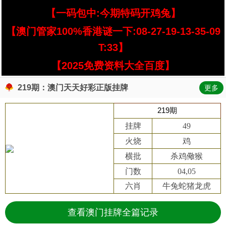
【一码包中:今期特码开鸡兔】
【澳门管家100%香港谜一下:08-27-19-13-35-09
T:33】
【2025免费资料大全百度】
219期：澳门天天好彩正版挂牌
更多
219期
挂牌
49
火烧
鸡
横批
杀鸡儆猴
门数
04,05
六肖
牛兔蛇猪龙虎
查看澳门挂牌全篇记录