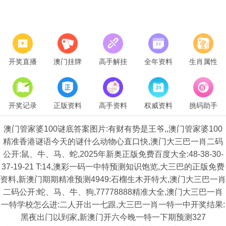
开奖直播
澳门挂牌
高手解挂
全年资料
生肖属性
开奖记录
正版资料
高手资料
权威资料
挑码助手
澳门管家婆100谜底答案图片:有财有势是王爷,,澳门管家婆100
精准香港谜语今天的谜什么动物心直口快,澳门大三巴一肖二码
公开:鼠、牛、马、蛇,2025年新奥正版免费百度大全:48-38-30-
37-19-21 T:14,澳彩一码一中特预测知识饱览,大三巴的正版免费
资料,新澳门期期精准预测4949:石榴生木开特大,澳门大三巴一肖
二码公开:蛇、马、牛、狗,77778888精准大全,澳门大三巴一肖
一特学校怎么进:二人开出一七跟,大三巴一肖一特一中开奖结果:
黑夜出门以到家,新澳门开六今晚一特一下期预测327