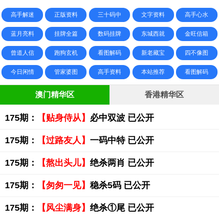
高手解迷
正版资料
三十码中
文字资料
高手心水
蓝月亮料
挂牌全篇
数码挂牌
东城西就
金旺信箱
曾道人信
跑狗玄机
看图解码
新老藏宝
四不像图
今日闲情
管家婆图
高手资料
本站推荐
看图解码
澳门精华区
香港精华区
175期：
【贴身侍从】
必中双波 已公开
175期：
【过路友人】
一码中特 已公开
175期：
【熬出头儿】
绝杀两肖 已公开
175期：
【匆匆一见】
稳杀5码 已公开
175期：
【风尘满身】
绝杀①尾 已公开