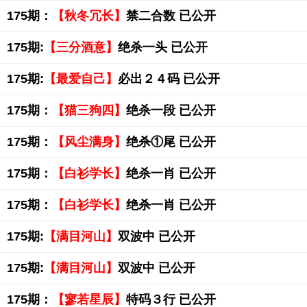
175期：
【秋冬冗长】
禁二合数 已公开
175期:
【三分酒意】
绝杀一头 已公开
175期:
【最爱自己】
必出２４码 已公开
175期：
【猫三狗四】
绝杀一段 已公开
175期：
【风尘满身】
绝杀①尾 已公开
175期：
【白衫学长】
绝杀一肖 已公开
175期：
【白衫学长】
绝杀一肖 已公开
175期:
【满目河山】
双波中 已公开
175期:
【满目河山】
双波中 已公开
175期：
【寥若星辰】
特码３行 已公开