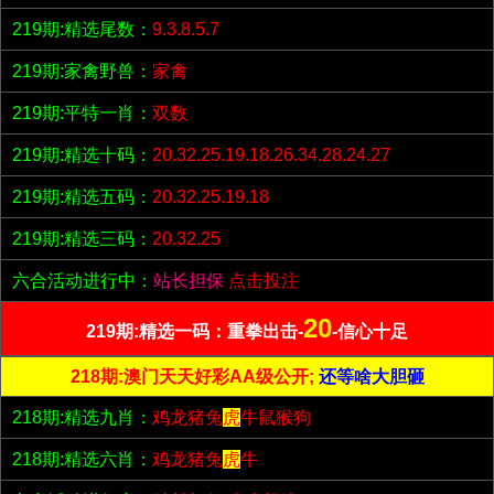
219期:精选尾数：
9.3.8.5.7
219期:家禽野兽：
家禽
219期:平特一肖：
双数
219期:精选十码：
20.32.25.19.18.26.34.28.24.27
219期:精选五码：
20.32.25.19.18
219期:精选三码：
20.32.25
六合活动进行中：
站长担保
点击投注
20
219期:精选一码：重拳出击-
-信心十足
218期:澳门天天好彩AA级公开;
还等啥大胆砸
218期:精选九肖：
鸡龙猪兔
虎
牛鼠猴狗
218期:精选六肖：
鸡龙猪兔
虎
牛