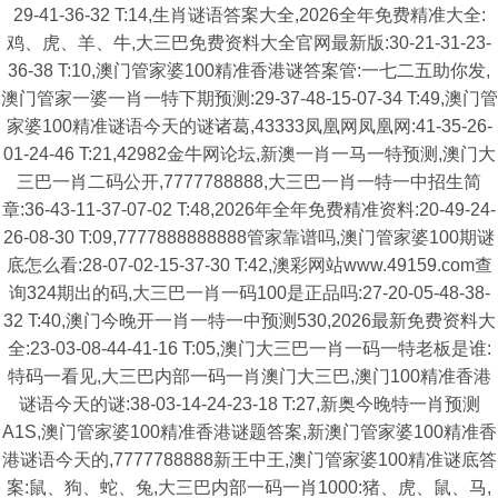
29-41-36-32 T:14,生肖谜语答案大全,2026全年免费精准大全:
鸡、虎、羊、牛,大三巴免费资料大全官网最新版:30-21-31-23-
36-38 T:10,澳门管家婆100精准香港谜答案管:一七二五助你发,
澳门管家一婆一肖一特下期预测:29-37-48-15-07-34 T:49,澳门管
家婆100精准谜语今天的谜诸葛,43333凤凰网凤凰网:41-35-26-
01-24-46 T:21,42982金牛网论坛,新澳一肖一马一特预测,澳门大
三巴一肖二码公开,7777788888,大三巴一肖一特一中招生简
章:36-43-11-37-07-02 T:48,2026年全年免费精准资料:20-49-24-
26-08-30 T:09,7777888888888管家靠谱吗,澳门管家婆100期谜
底怎么看:28-07-02-15-37-30 T:42,澳彩网站www.49159.com查
询324期出的码,大三巴一肖一码100是正品吗:27-20-05-48-38-
32 T:40,澳门今晚开一肖一特一中预测530,2026最新免费资料大
全:23-03-08-44-41-16 T:05,澳门大三巴一肖一码一特老板是谁:
特码一看见,大三巴内部一码一肖澳门大三巴,澳门100精准香港
谜语今天的谜:38-03-14-24-23-18 T:27,新奥今晚特一肖预测
A1S,澳门管家婆100精准香港谜题答案,新澳门管家婆100精准香
港谜语今天的,7777788888新王中王,澳门管家婆100精准谜底答
案:鼠、狗、蛇、兔,大三巴内部一码一肖1000:猪、虎、鼠、马,