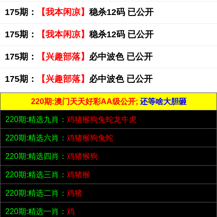
175期：
【我本闲凉】
稳杀12码 已公开
175期：
【我本闲凉】
稳杀12码 已公开
175期：
【兴趣部落】
必中波色 已公开
175期：
【兴趣部落】
必中波色 已公开
220期:澳门天天好彩AA级公开;
还等啥大胆砸
220期:精选九肖：
鸡猪猴狗兔蛇龙牛虎
220期:精选六肖：
鸡猪猴狗兔蛇
220期:精选四肖：
鸡猪猴狗
220期:精选三肖：
鸡猪猴
220期:精选二肖：
鸡猪
220期:精选一肖：
鸡