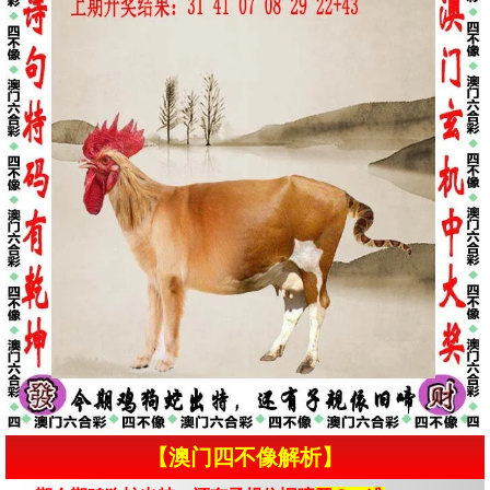
【澳门四不像解析】