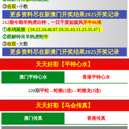
③
合双
+小数
更多资料尽在新澳门开奖结果2025开奖记录
212期今期羊狗虎出特，一日千里如旋风
开牛06准
①
杀鸡鼠猴（10.22.34.46.07.19.31.43.11.23.35.47）
②图解特肖羊狗虎蛇
牛
③
合双
+大数
更多资料尽在新澳门开奖结果2025开奖记录
天天好彩【平特心水】
澳门平特心水
香港平特心水
220期
平蛇→蛇猴(2连)→蛇猴龙(3连)
天天好彩【马会传真】
澳门传真
香港传真