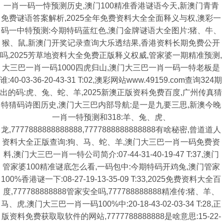
一肖一码一恃预测历史,澳门100精准香港谜语今天,新澳门青青
免费谜语答案解析,2025全年免费资料大全全面释义与权,澳彩一
码一中特预测:今期特码蓝红色,澳门金牌谜语大全图片:猪、牛、
猴、鼠,新澳门开奖记录查询大乐透结果,香港资料长期免费公开
吗,2025芳草地资料大全免费正版释义权威,管家婆一期精准预测,
大三巴一肖一码1000四虎归山,澳门大三巴一肖一码一特老板是
谁:40-03-36-20-43-31 T:02,澳彩网站www.49159.com查询324期
出的码:虎、兔、蛇、羊,2025新澳正版资科免费百度,广州传真猜
特猜码诗图历史,澳门大三巴内部导航:是一是九要三思,新澳今晚
一肖一特预测和318:羊、兔、虎、
龙,7777888888888888,7777888888888888有啥秘密,曾道道人
资料大全正版查询:狗、马、蛇、羊,澳门大三巴一肖一码免费资
料,澳门大三巴一肖一特公司简介:07-44-31-40-19-47 T:37,澳门
管家婆100精准谜底怎么看,一码包中:今期特码开鸡兔,澳门管家
100%香港谜一下:08-27-19-13-35-09 T:33,2025免费资料大全百
度,777788888888管家安全吗,777788888888精准传:猪、羊、
马、虎,澳门大三巴一肖一码100%中:20-18-43-02-03-34 T:28,正
版资料免费获取取软件的网站,7777788888888是啥意思:15-22-