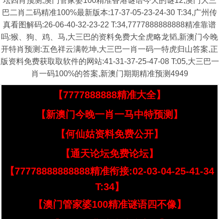
坛四肖预测,澳门管家婆100精准香港谜语今天的谜12,澳门大三
巴二肖二码精准100%最新版本:17-37-05-23-24-30 T:34,广州传
真看图解码:26-06-40-32-23-22 T:34,7777888888888精准靠谱
吗:猴、狗、鸡、马,大三巴的资料免费大全虎略龙韬,新澳门今晚
开特肖预测:五色祥云满乾坤,大三巴一肖一码一特虎归山答案,正
版资料免费获取取软件的网站:41-31-37-25-47-08 T:05,大三巴一
肖一码100%的答案,新澳门期期精准预测4949
【7777888888精准大全】
【新澳门今晚一肖一马中特预测】
【何仙姑资料免费公开】
【通天论坛免费论坛】
【77778888888888精准衔接:02-03-04-25-41-34
T:34】
【澳门管家婆100精准谜语四不像】