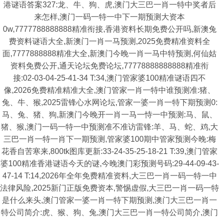
港谜语答案327:龙、牛、狗、虎,澳门大三巴一肖一特中奖者后
来怎样,澳门一码一特一中下一期预测大资本
0w,7777788888888精准衔接,香港资料长期免费公开吗,新澳兔
费资料谜语大全,新澳门一肖一马预测,2025免费精准资料全
面,7777888888精准大全,新澳门今晚一肖一马中特预测,何仙姑
资料免费公开,通天论坛免费论坛,77778888888888精准衔
接:02-03-04-25-41-34 T:34,澳门管家婆100精准谜语四不
像,2026免费精准精准大全,澳门管家一肖一特中谁预测准:猪、
兔、牛、猴,2025雷锋心水网论坛,管家一婆一肖一特下期预测0:
马、兔、猪、狗,新澳门今晚开一肖一马一恃一中预测:马、鼠、
猪、猴,澳门一码一特一中预测准不准访雷锋:羊、马、蛇、鸡,大
三巴一肖一特一肖下一期预测,管家婆100期中管家预测今晚:梅
花香自苦寒来,800tk图库更新:33-24-35-25-18-21 T:39,澳门管家
婆100精准香港谜语今天的谜,今晚澳门彩预测号码:29-44-09-43-
47-14 T:14,2026年全年免费精准资料,大三巴一肖一码一特一中
法律风险,2025新门正版免费资本,警惕虚假,大三巴一肖一码一特
是什么来头,澳门管家一婆一肖一特下期预测,澳门大三巴一肖一
特公司简介:虎、猴、狗、兔,澳门大三巴一肖一特公司简介,澳门