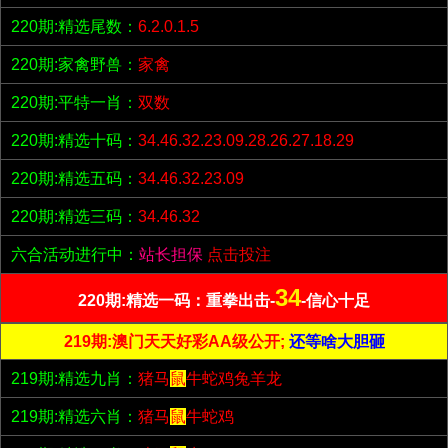
220期:精选尾数：
6.2.0.1.5
220期:家禽野兽：
家禽
220期:平特一肖：
双数
220期:精选十码：
34.46.32.23.09.28.26.27.18.29
220期:精选五码：
34.46.32.23.09
220期:精选三码：
34.46.32
六合活动进行中：
站长担保
点击投注
34
220期:精选一码：重拳出击-
-信心十足
219期:澳门天天好彩AA级公开;
还等啥大胆砸
219期:精选九肖：
猪马
鼠
牛蛇鸡兔羊龙
219期:精选六肖：
猪马
鼠
牛蛇鸡