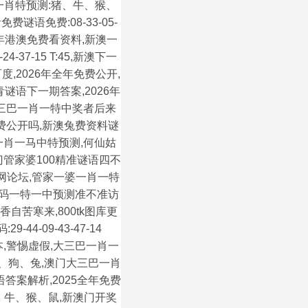
一肖特预测:猪、牛、猴、
青免费谜语免费:08-33-05-
26年港澳免费看资料,新澳一
37-15 T:45,新澳下一
,2026年全年免费公开,
青谜语下一期答案,2026年
大三巴一肖一特中奖者后来
免费公开吗,新澳兔费资料谜
晚一肖一马中特预测,何仙姑
4,澳门管家婆100精准谜语四不
水网论坛,管家一婆一肖一特
一码一特一中预测准不准访
自苦寒来,800tk图库更
-44-09-43-47-14
本,警惕虚假,大三巴一肖一
、狗、兔,澳门大三巴一肖
答案解析,2025全年免费
、牛、猴、鼠,新澳门开奖