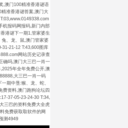
,澳门100精准香港谜语
00精准香港谜答案,澳门大
,www.0149338.com
4手机报码网报码,新门内部
00精准香港谜下一期1,管家婆生
、兔、龙、鼠,澳门管家婆
21-12 T:43,600图库
888.com网站历史记录查
00正确吗,澳门大三巴一肖一
料,2025年全年免费公开,澳
88888,大三巴一肖一码
香港谜下一期中垦:猴、龙、蛇、
2026免费资料,澳门跑狗论坛四
-23-24-30 T:34,
、鸡、马,大三巴的资料免费大全虎
资料免费获取取软件的网
预测4949