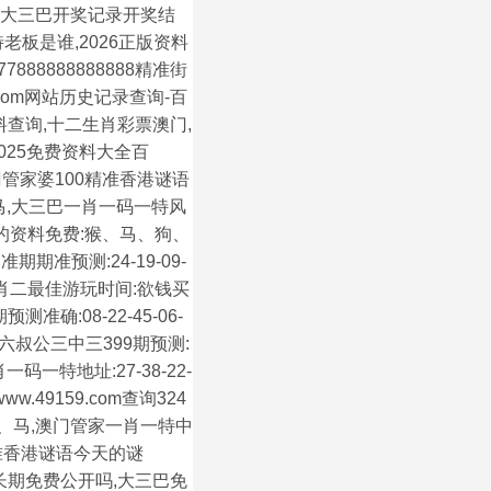
门大三巴开奖记录开奖结
老板是谁,2026正版资料
7888888888888精准街
.com网站历史记录查询-百
的资料查询,十二生肖彩票澳门,
025免费资料大全百
澳门管家婆100精准香港谜语
鼠、马,大三巴一肖一码一特风
仙的资料免费:猴、马、狗、
准期期准预测:24-19-09-
巴一肖二最佳游玩时间:欲钱买
确:08-22-45-06-
6,新澳六叔公三中三399期预测:
特地址:27-38-22-
.49159.com查询324
羊、马,澳门管家一肖一特中
精准香港谜语今天的谜
资料长期免费公开吗,大三巴免