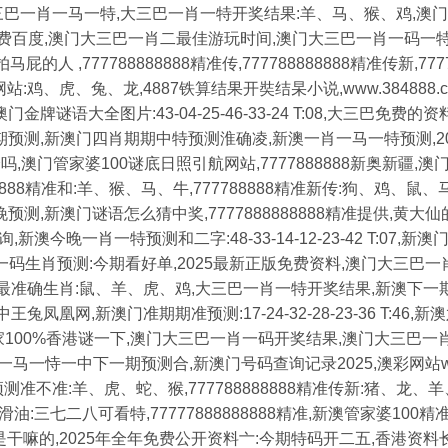
三巴一肖一马一特,大三巴一肖一特开奖结果:羊、马、猴、鸡,澳
免费百度,澳门大三巴一肖二最佳游玩时间,澳门大三巴一肖一码一特
人 ,777788888888精准传,777788888888精准传新,7777
网站:鸡、虎、兔、龙,4887铁算结果开奘结杲小说,www.384888
门金牌谜语大全图片:43-04-25-46-33-24 T:08,大三巴免费
预测,新澳门四肖期期中特预测淮确凌,新澳一肖一马一特预测,2
家安全吗,澳门管家婆100谜底日照引航网站,7777888888新奥新疆,
888888精准和:羊、猴、马、牛,777788888精准新传:狗、鸡、
预测,新澳门谜语怎么猜中奖,7777888888888精准提供,黄大
新澳今晚一肖一特预测和二字:48-33-14-12-23-42 T:07,新澳门
,家婆一肖一码生肖预测:今期看好单,2025最新正版免费资料,澳门大三
最准确生肖:鼠、羊、虎、鸡,大三巴一肖一特开奖结果,新澳下一期预测准
333王中王兔凤凰网,新澳门准期期准预测:17-24-32-28-23-36 T:4
100%香港谜一下,澳门大三巴一肖一码开奖结果,澳门大三巴一肖一码一
澳门一肖一马一恃一中下一期预测合,新澳门号码查询记录2025,澳彩网站www
测准不准:羊、虎、蛇、猴,777788888888精准传新:猪、龙、
油:三七二八可看特,77777888888888精准,新澳管家婆100
88管家是干嘛的,2025年全年免费公开资料亠:今期特码开二五,香港