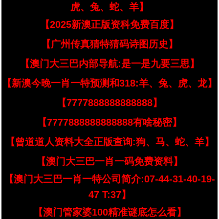
虎、兔、蛇、羊】
【2025新澳正版资科免费百度】
【广州传真猜特猜码诗图历史】
【澳门大三巴内部导航:是一是九要三思】
【新澳今晚一肖一特预测和318:羊、兔、虎、龙】
【7777888888888888】
【7777888888888888有啥秘密】
【曾道道人资料大全正版查询:狗、马、蛇、羊】
【澳门大三巴一肖一码免费资料】
【澳门大三巴一肖一特公司简介:07-44-31-40-19-
47 T:37】
【澳门管家婆100精准谜底怎么看】