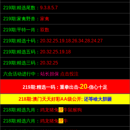
219期:精选尾数：
9.3.8.5.7
219期:家禽野兽：
家禽
219期:平特一肖：
双数
219期:精选十码：
20.32.25.19.18.26.34.28.24.27
219期:精选五码：
20.32.25.19.18
219期:精选三码：
20.32.25
六合活动进行中：
站长担保
点击投注
20
219期:精选一码：重拳出击-
-信心十足
218期:澳门天天好彩AA级公开;
还等啥大胆砸
218期:精选九肖：
鸡龙猪兔
虎
牛鼠猴狗
218期:精选六肖：
鸡龙猪兔
虎
牛