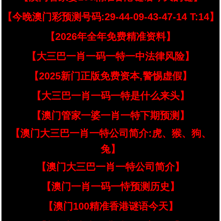
【今晚澳门彩预测号码:29-44-09-43-47-14 T:14】
【2026年全年免费精准资料】
【大三巴一肖一码一特一中法律风险】
【2025新门正版免费资本,警惕虚假】
【大三巴一肖一码一特是什么来头】
【澳门管家一婆一肖一特下期预测】
【澳门大三巴一肖一特公司简介:虎、猴、狗、
兔】
【澳门大三巴一肖一特公司简介】
【澳门一肖一码一恃预测历史】
【澳门100精准香港谜语今天】