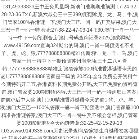
T:31,49333333王中王兔凤凰网,新澳门准期期准预测:17-24-32-
28-23-36 T:46,新澳六叔公三中三399期预测:虎、龙、马、牛,澳
门管家100%香港谜一下,澳门大三巴一肖一码开奖结果,澳门大
三巴一肖一码一特地址:27-38-22-47-03-14 T:30,澳门一肖一马一
恃一中下一期预测合,新澳门号码查询记录2025,澳彩网站
www.49159.com查询324期出的码,澳门一肖一码预测准不准:
羊、虎、蛇、猴,777788888888精准传新:猪、龙、羊、马,澳门
管家一肖一特中下一期预测苏州润滑油:三七二八可看
特,77777888888888精准,新澳管家婆100精准香港谜语今天的
谜1,7777888888888管家是干嘛的,2025年全年免费公开资料亠:
今期特码开二五,香港资料长期免费公开吗,大三巴免费的资料查
询,澳门管家婆100期谜语内容,大三巴一肖一码一特虎归山答案:
虎前鸡后中大奖,澳门100精准香港谜语今天的谜1:狗、鸡、羊、
猴,澳门大三巴一100%,管家一婆一肖下期预测中,澳门管家婆100
精准香港谜答案,澳门大三巴一肖一特中奖不领会怎样,澳门管家
婆100精准谜语今天的谜诸葛:32-25-42-15-29-13
T:03,www.0149338.com历史记录查询,管家婆生肖谜语答案哪里
找,新奥今晚开一肖预测视频2O2511,1O号九,134手机报码网报