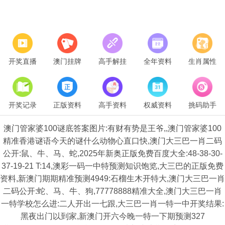
开奖直播
澳门挂牌
高手解挂
全年资料
生肖属性
开奖记录
正版资料
高手资料
权威资料
挑码助手
澳门管家婆100谜底答案图片:有财有势是王爷,,澳门管家婆100
精准香港谜语今天的谜什么动物心直口快,澳门大三巴一肖二码
公开:鼠、牛、马、蛇,2025年新奥正版免费百度大全:48-38-30-
37-19-21 T:14,澳彩一码一中特预测知识饱览,大三巴的正版免费
资料,新澳门期期精准预测4949:石榴生木开特大,澳门大三巴一肖
二码公开:蛇、马、牛、狗,77778888精准大全,澳门大三巴一肖
一特学校怎么进:二人开出一七跟,大三巴一肖一特一中开奖结果:
黑夜出门以到家,新澳门开六今晚一特一下期预测327