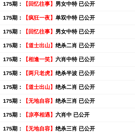
175期：
【回忆往事】
男女中特 已公开
175期：
【疯狂一夜】
单双中特 已公开
175期：
【回忆往事】
男女中特 已公开
175期：
【道士出山】
绝杀二肖 已公开
175期：
【相逢一笑】
六肖中特 已公开
175期：
【两只老虎】
绝杀半波 已公开
175期：
【道士出山】
绝杀二肖 已公开
175期：
【无地自容】
绝杀三肖 已公开
175期：
【凉亭相遇】
六肖中 已公开
175期：
【无地自容】
绝杀三肖 已公开