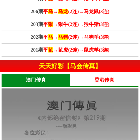
206期
平
马
→
马龙
(2连)→马龙鼠(3连)
203期
平
猴
→猴牛(2连)→猴牛猪(3连)
202期
平
马
→
马狗
(2连)→马狗羊(3连)
201期
平
鼠
→鼠虎(2连)→鼠虎羊(3连)
天天好彩【马会传真】
澳门传真
香港传真