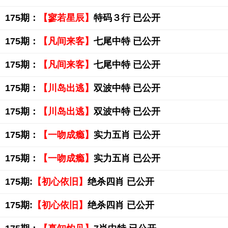
175期：
【寥若星辰】
特码３行 已公开
175期：
【凡间来客】
七尾中特 已公开
175期：
【凡间来客】
七尾中特 已公开
175期：
【川岛出逃】
双波中特 已公开
175期：
【川岛出逃】
双波中特 已公开
175期：
【一吻成瘾】
实力五肖 已公开
175期：
【一吻成瘾】
实力五肖 已公开
175期:
【初心依旧】
绝杀四肖 已公开
175期:
【初心依旧】
绝杀四肖 已公开