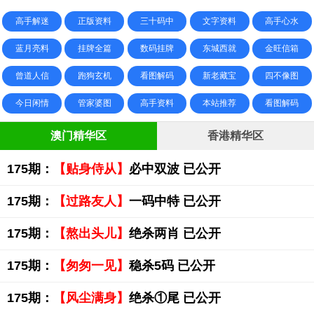
高手解迷
正版资料
三十码中
文字资料
高手心水
蓝月亮料
挂牌全篇
数码挂牌
东城西就
金旺信箱
曾道人信
跑狗玄机
看图解码
新老藏宝
四不像图
今日闲情
管家婆图
高手资料
本站推荐
看图解码
澳门精华区
香港精华区
175期：
【贴身侍从】
必中双波 已公开
175期：
【过路友人】
一码中特 已公开
175期：
【熬出头儿】
绝杀两肖 已公开
175期：
【匆匆一见】
稳杀5码 已公开
175期：
【风尘满身】
绝杀①尾 已公开