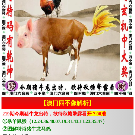
【澳门四不像解析】
219期今期猪牛龙出特，欲待秋塘擎露看
开？00准
①杀羊鼠猴（12.24.36.48.07.19.31.43.11.23.35.47）
②图解特肖猪牛龙马鸡