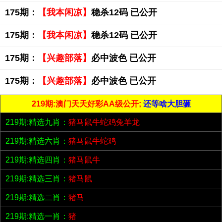
175期：
【我本闲凉】
稳杀12码 已公开
175期：
【我本闲凉】
稳杀12码 已公开
175期：
【兴趣部落】
必中波色 已公开
175期：
【兴趣部落】
必中波色 已公开
219期:澳门天天好彩AA级公开;
还等啥大胆砸
219期:精选九肖：
猪马鼠牛蛇鸡兔羊龙
219期:精选六肖：
猪马鼠牛蛇鸡
219期:精选四肖：
猪马鼠牛
219期:精选三肖：
猪马鼠
219期:精选二肖：
猪马
219期:精选一肖：
猪