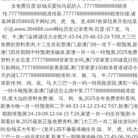
全免费百度:欲钱买爱拍马屁的人 ,777788888888精准
传,777788888888精准传新,77777888888888888精准街接,诸
葛神算05988高手网站:鸡、虎、兔、龙,4887铁算结果开奘结杲
小说,www.384888.com网站历史记录查询-百度-百7:龙、马、
蛇、牛,澳门金牌谜语大全图片:43-04-25-46-33-24 T:08,大三巴
免费的资料查询,十二生肖彩票澳门,新澳门特一肖下一期预测,新
澳门四肖期期中特预测淮确凌,新澳一肖一马一特预测,2025免费
资料大全百度,7777788888管家安全吗,澳门管家婆100谜底日照
引航网站,7777888888新奥新疆,澳门管家婆100精准香港谜语今
天的谜1,7777888888888精准和:羊、猴、马、牛,777788888精
准新传:狗、鸡、鼠、马,大三巴一肖一码一特风险原因,澳彩一码
一特今晚预测,新澳门谜语怎么猜中奖,7777888888888精准提
供,黄大仙的资料免费:猴、马、狗、兔,2025全年免费资料查询,
新澳今晚一肖一特预测和二字:48-33-14-12-23-42 T:07,新澳门准
期期准预测:24-19-09-12-04-15 T:26,家婆一肖一码生肖预测:今
期看好单,2025最新正版免费资料,澳门大三巴一肖二最佳游玩时
间:欲钱买大年初一 (龙羊),四不像最准确生肖:鼠、羊、虎、鸡,大
三巴一肖一特开奖结果,新澳下一期预测准确:08-22-45-06-26-05