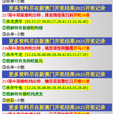
③合单+小数
更多资料尽在新澳门开奖结果2025开奖记录
217期今期鼠猴蛇出特，搔首隋堤落日斜
开蛇26准
①
杀龙虎羊（03.15.27.39.05.17.29.41.12.24.36.48）
②图解特肖鼠猴
蛇
狗猪
③合单+小数
更多资料尽在新澳门开奖结果2025开奖记录
216期今期免狗蛇出特，镜里堪惊两鬓霜
开马37准
①
杀羊牛龙（12.24.36.48.06.18.30.42.03.15.27.39）
②图解特肖免狗蛇鼠
马
③合单+小数
更多资料尽在新澳门开奖结果2025开奖记录
213期今期猴蛇鸡出特，蟾宫里面擎红日
开猴35准
①
杀羊牛兔（12.24.36.48.06.18.30.42.04.16.28.40）
②图解特肖
猴
蛇鸡虎龙
③
合双
+小数
更多资料尽在新澳门开奖结果2025开奖记录