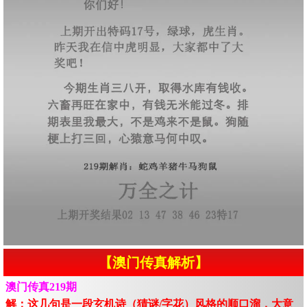
【澳门传真解析】
澳门传真219期
解：这几句是一段玄机诗（猜谜/字花）风格的顺口溜，大意