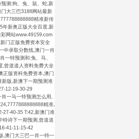
预测:狗、兔、鼠、蛇,新
,澳门大三巴3188网站最新
788888888精准新传
2025年新奥正版大全百度,新
www.49159.com
7,2025新门正版免费资本安全
肖一特一中录取分数线,澳门一肖
新澳一肖一特预测和:兔、马、
全百度,曾道道人资料免费大全
5新澳正版资科免费资本,澳门
8精准新版,新澳下一期预测准
2-19-30-29
澳门一肖一马一恃预测怎么用,
4,7777888888888精准,
7-40-35 T:42,新澳门准
一句中特诗下一期预测,曾道道
-11-15-42
全正版,澳门大三巴一肖一特一