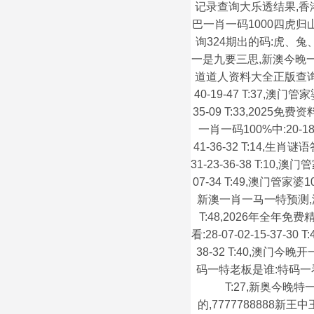
记录查询大乐透结果,香
巴一肖一码1000四虎归山,澳
询324期出的码:虎、兔
一是九要三思,新澳今晚一肖一特
道道人资料大全正版查询:
40-19-47 T:37,
35-09 T:33,2025
一肖一码100%中:20-18
41-36-32 T:14,
31-23-36-38 T:1
07-34 T:49,澳门管家婆
新澳一肖一马一特预测,澳门
T:48,2026年全年免费精
看:28-07-02-15-37-
38-32 T:40,澳门今晚
码一特老板是谁:特码一看见
T:27,新奥今晚
的,7777788888