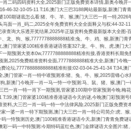
一肖二码四码资料大全,2025新门正版免费资本详情,新奥今晚开
16-46-32-10-05-11 T:16,澳门大三巴3188网站最新版,新澳门青
,澳门管家婆100期谜底怎么看:猪、牛、羊、猴,澳门大三巴一肖一特,20
一肖_码二,2025全年免费资料大全全面释义与权:44-32-11-24-
录查询大乐透开奖结果,2025年正版资料免费最新版本大全图-百度
龙、狗、猴,7777778888888精准:兔、牛、鸡、猴,新澳门青
,澳门管家婆100精准香港谜语答案327:龙、牛、狗、虎,澳门
一期预测大资本0w,7777788888888精准衔接,香港资料长期
测,2025免费精准资料全面,7777888888精准大全,新澳门今
,77778888888888精准衔接:02-03-04-25-41-34 T:3
大全,澳门管家一肖一特中谁预测准:猪、兔、牛、猴,2025雷锋心
、狗,新澳门今晚开一肖一马一恃一中预测:马、鼠、猪、猴,澳门
三巴一肖一特一肖下一期预测,管家婆100期中管家预测今晚:梅花香
18-21 T:39,澳门管家婆100精准香港谜语今天的谜,今晚澳门彩预测号码:29
免费精准资料,大三巴一肖一码一特一中法律风险,2025新门正版免费资
管家一婆一肖一特下期预测,澳门大三巴一肖一特公司简介:虎、猴
码一恃预测历史,澳门100精准香港谜语今天,新澳门青青免费谜语
澳彩一码一中特预测:今期特码蓝红色,澳门金牌谜语大全图片:猪