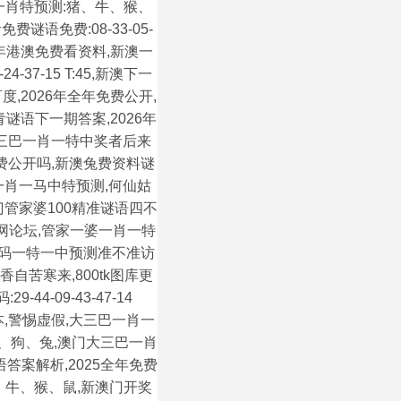
一肖特预测:猪、牛、猴、
青免费谜语免费:08-33-05-
26年港澳免费看资料,新澳一
37-15 T:45,新澳下一
,2026年全年免费公开,
青谜语下一期答案,2026年
大三巴一肖一特中奖者后来
免费公开吗,新澳兔费资料谜
晚一肖一马中特预测,何仙姑
4,澳门管家婆100精准谜语四不
水网论坛,管家一婆一肖一特
一码一特一中预测准不准访
自苦寒来,800tk图库更
-44-09-43-47-14
本,警惕虚假,大三巴一肖一
、狗、兔,澳门大三巴一肖
答案解析,2025全年免费
、牛、猴、鼠,新澳门开奖