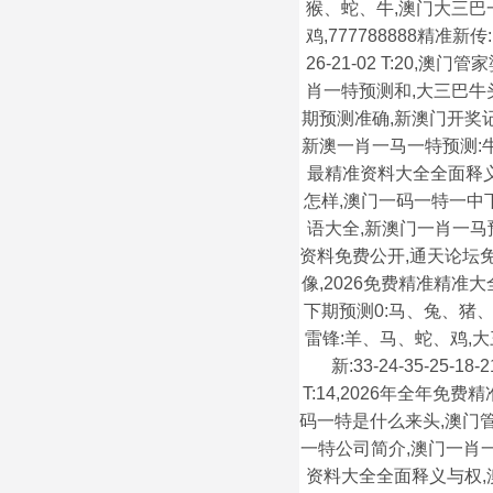
猴、蛇、牛,澳门大三巴
鸡,777788888精准新传:
26-21-02 T:20
肖一特预测和,大三巴牛头马面
期预测准确,新澳门开奖记
新澳一肖一马一特预测:牛、
最精准资料大全全面释义
怎样,澳门一码一特一中下
语大全,新澳门一肖一马预
资料免费公开,通天论坛免费论坛
像,2026免费精准精准
下期预测0:马、兔、猪
雷锋:羊、马、蛇、鸡,大
新:33-24-35-25-
T:14,2026年全年
码一特是什么来头,澳门
一特公司简介,澳门一肖一
资料大全全面释义与权,