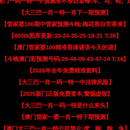
澳门一码一特一中预测准不准访雷锋:羊、马、蛇、
【大三巴一肖一特一肖下一期预测】
【管家婆100期中管家预测今晚:梅花香自苦寒来】
【800tk图库更新:33-24-35-25-18-21 T:39】
【澳门管家婆100精准香港谜语今天的谜】
【今晚澳门彩预测号码:29-44-09-43-47-14 T:14】
【2026年全年免费精准资料】
【大三巴一肖一码一特一中法律风险】
【2025新门正版免费资本,警惕虚假】
【大三巴一肖一码一特是什么来头】
【澳门管家一婆一肖一特下期预测】
【澳门大三巴一肖一特公司简介:虎、猴、狗、兔】