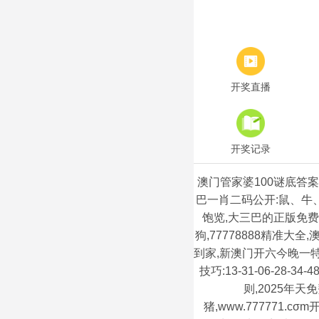
开奖直播
开奖记录
澳门管家婆100谜底答
巴一肖二码公开:鼠、牛、马、
饱览,大三巴的正版免费
狗,77778888精准
到家,新澳门开六今晚一特一
技巧:13-31-06-28
则,2025年
猪,www.777771.