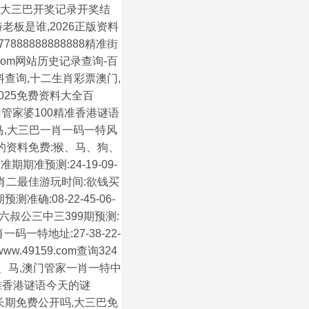
门大三巴开奖记录开奖结
老板是谁,2026正版资料
7888888888888精准街
.com网站历史记录查询-百
的资料查询,十二生肖彩票澳门,
025免费资料大全百
澳门管家婆100精准香港谜语
鼠、马,大三巴一肖一码一特风
仙的资料免费:猴、马、狗、
准期期准预测:24-19-09-
巴一肖二最佳游玩时间:欲钱买
确:08-22-45-06-
6,新澳六叔公三中三399期预测:
特地址:27-38-22-
.49159.com查询324
羊、马,澳门管家一肖一特中
精准香港谜语今天的谜
资料长期免费公开吗,大三巴免