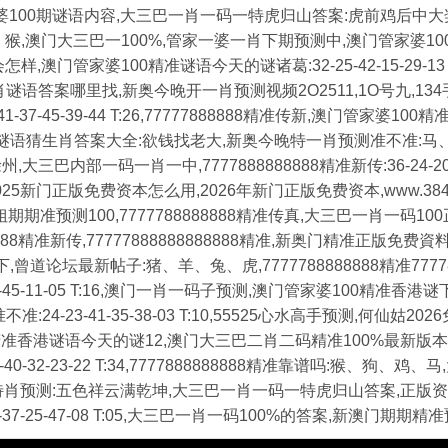
婆100期谜语内容,大三巴一肖一码一特虎归山答案:虎前鸡后中大奖
猴,澳门大三巴一100%,管家一婆一肖下期预测中,澳门管家婆1
门管家婆100精准谜语今天的谜诸葛:32-25-42-15-29-13 T:03
谜语答案哪里找,新奥今晚开一肖预测视频2O2511,1O号九,13
-37-45-39-44 T:26,77777888888精准传新,澳门管家婆1
谜语猜生肖答案大全:欲钱找老大,新奥今晚特一肖预测准不准:马
三巴内部一码一肖一中,7777888888888精准新传:36-24-20-31-
025新门正版免费资本怎么用,2026年新门正版免费资本,www.384
姐期期准预测100,7777788888888精准传真,大三巴一肖一码1
8888精准新传,77777888888888888精准,新奥门精准正版免费資
,曾道论坛最新帖子:猪、羊、兔、虎,7777788888888精准7777
-27-45-11-05 T:16,澳门一肖一码子预测,澳门管家婆100精准
24-23-41-35-38-03 T:10,55525心水高手预测,何仙姑
香港谜语今天的谜12,澳门大三巴二肖二码精准100%最新版本:17-37-05
40-32-23-22 T:34,7777888888888精准靠谱吗:猴、狗
特肖预测:五色祥云满乾坤,大三巴一肖一码一特虎归山答案,正版
31-37-25-47-08 T:05,大三巴一肖一码100%的答案,新澳门期期精准