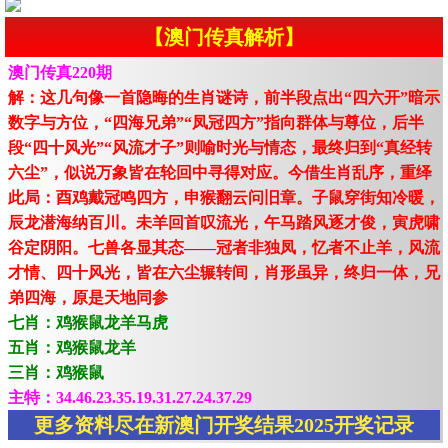
【澳门传真解析】
澳门传真220期
解：这几句像一首隐晦的生肖谜诗，前半段点出“四六开”暗示
数字与方位，“四海兄弟”“凤冠四方”指向群体与尊位，后半
段“四十风光”“风流才子”则喻时光与情态，最终归到“真经转
六尘”，似说万象皆在轮回中寻得对应。今借生肖乱序，重绎
此局：酉鸡戴冠鸣四方，申猴翻云问旧章。子鼠穿街知冷暖，
辰龙潜海纳百川。未羊回首叹流光，午马踏风逐才俊，寅虎啸
谷定阴阳。七兽各显其态——冠者非独凤，忆者不止羊，风流
才情、四十风光，皆在六尘辗转间，肖形虽异，终归一体，兄
弟四海，原是天地同参
七肖：鸡猴鼠龙羊马虎
五肖：鸡猴鼠龙羊
三肖：鸡猴鼠
主特：34.46.23.35.19.31.27.24.37.29
更多资料尽在新澳门开奖结果2025开奖记录