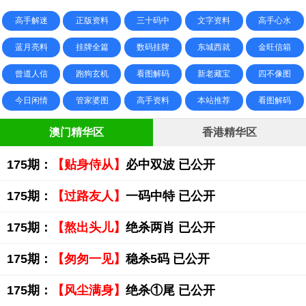
高手解迷
正版资料
三十码中
文字资料
高手心水
蓝月亮料
挂牌全篇
数码挂牌
东城西就
金旺信箱
曾道人信
跑狗玄机
看图解码
新老藏宝
四不像图
今日闲情
管家婆图
高手资料
本站推荐
看图解码
澳门精华区
香港精华区
175期：
【贴身侍从】
必中双波 已公开
175期：
【过路友人】
一码中特 已公开
175期：
【熬出头儿】
绝杀两肖 已公开
175期：
【匆匆一见】
稳杀5码 已公开
175期：
【风尘满身】
绝杀①尾 已公开