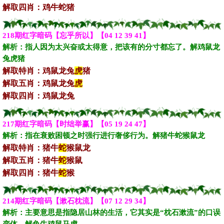
解取四肖：鸡牛蛇猪
218期红字暗码【忘乎所以】【04 12 39 41】
解析：‌‌指人因为太兴奋或太得意，把该有的分寸都忘了。解鸡鼠龙
兔虎猪‌‌‌‌‌‌‌
解取特肖：鸡鼠龙兔
虎
猪
解取五肖：鸡鼠龙兔
虎
解取四肖：鸡鼠龙兔
217期红字暗码【时绌举赢】【05 19 24 47】
解析：‌‌指在衰败困顿之时强行进行奢侈行为。解猪牛蛇猴鼠龙‌‌‌‌‌‌‌
解取特肖：猪牛
蛇
猴鼠龙
解取五肖：猪牛
蛇
猴鼠
解取四肖：猪牛
蛇
猴
214期红字暗码【漱石枕流】【07 12 29 34】
解析：‌‌主要意思是‌指隐居山林的生活‌，它其实是“枕石漱流”的口误