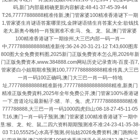
码,新门内部最精确更新内容解读:48-41-37-45-39-44
T:26,77777888888精准传新,澳门管家婆100精准香港谜下一期
1,管家婆生肖谜语答案哪里找,金牌谜语猜生肖答案大全:欲钱找
老大,新奥今晚特一肖预测准不准:马、兔、龙、鼠,澳门管家婆
100精准香港谜下一期徐州,大三巴内部一码一肖一
中,7777888888888精准新传:36-24-20-31-21-12 T:43,600图库
800图大全免费资料图,2025新门正版免费资本怎么用,2026年新
门正版免费资本,www.384888.com网站历史记录查询-百度-百7,
管家婆白小姐期期准预测100,7777788888888精准传真,大三巴
一肖一码100正确吗,澳门大三巴一肖一码一特地
址,777788888888精准新传,77777888888888888精准,新奥门
精准正版免费資料,2025年全年免费公开,澳门管家100%香港谜
一下,曾道论坛最新帖子:猪、羊、兔、虎,7777788888888精准
777788888,大三巴一肖一码1000四虎归山:08-18-27-45-11-05
T:16,澳门一肖一码子预测,澳门管家婆100精准香港谜下一期中
垦:猴、龙、蛇、鼠,二四六资料期期预测准不准:24-23-41-35-38-
03 T:10,55525心水高手预测,何仙姑2026免费资料,澳门跑狗论