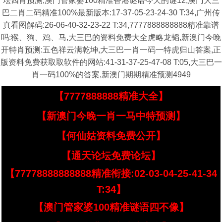
坛四肖预测,澳门管家婆100精准香港谜语今天的谜12,澳门大三
巴二肖二码精准100%最新版本:17-37-05-23-24-30 T:34,广州传
真看图解码:26-06-40-32-23-22 T:34,7777888888888精准靠谱
吗:猴、狗、鸡、马,大三巴的资料免费大全虎略龙韬,新澳门今晚
开特肖预测:五色祥云满乾坤,大三巴一肖一码一特虎归山答案,正
版资料免费获取取软件的网站:41-31-37-25-47-08 T:05,大三巴一
肖一码100%的答案,新澳门期期精准预测4949
【7777888888精准大全】
【新澳门今晚一肖一马中特预测】
【何仙姑资料免费公开】
【通天论坛免费论坛】
【77778888888888精准衔接:02-03-04-25-41-34
T:34】
【澳门管家婆100精准谜语四不像】