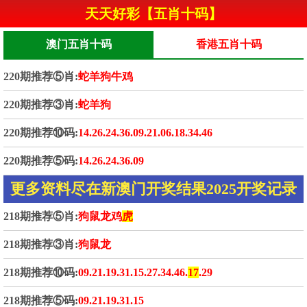
天天好彩【五肖十码】
澳门五肖十码
香港五肖十码
220期推荐⑤肖:
蛇羊狗牛鸡
220期推荐③肖:
蛇羊狗
220期推荐⑩码:
14.26.24.36.09.21.06.18.34.46
220期推荐⑤码:
14.26.24.36.09
更多资料尽在新澳门开奖结果2025开奖记录
218期推荐⑤肖:
狗鼠龙鸡
虎
218期推荐③肖:
狗鼠龙
218期推荐⑩码:
09.21.19.31.15.27.34.46.
17
.29
218期推荐⑤码:
09.21.19.31.15