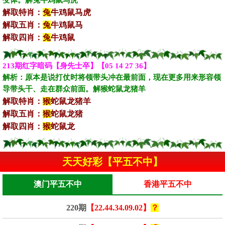
变体。解兔牛鸡鼠马虎‌‌‌‌‌‌‌
解取特肖：
兔
牛鸡鼠马虎
解取五肖：
兔
牛鸡鼠马
解取四肖：
兔
牛鸡鼠
213期红字暗码【身先士卒】【05 14 27 36】
解析：‌‌原本是说打仗时将领带头冲在最前面，现在更多用来形容领
导带头干、走在群众前面。解猴蛇鼠龙猪羊‌‌‌‌‌‌‌
解取特肖：
猴
蛇鼠龙猪羊
解取五肖：
猴
蛇鼠龙猪
解取四肖：
猴
蛇鼠龙
天天好彩【平五不中】
澳门平五不中
香港平五不中
220期
【22.44.34.09.02】
？