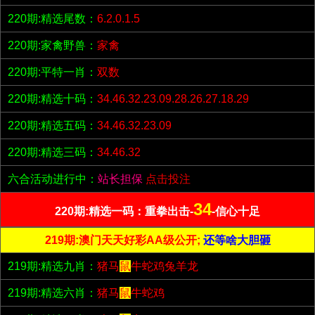
220期:精选尾数：
6.2.0.1.5
220期:家禽野兽：
家禽
220期:平特一肖：
双数
220期:精选十码：
34.46.32.23.09.28.26.27.18.29
220期:精选五码：
34.46.32.23.09
220期:精选三码：
34.46.32
六合活动进行中：
站长担保
点击投注
34
220期:精选一码：重拳出击-
-信心十足
219期:澳门天天好彩AA级公开;
还等啥大胆砸
219期:精选九肖：
猪马
鼠
牛蛇鸡兔羊龙
219期:精选六肖：
猪马
鼠
牛蛇鸡