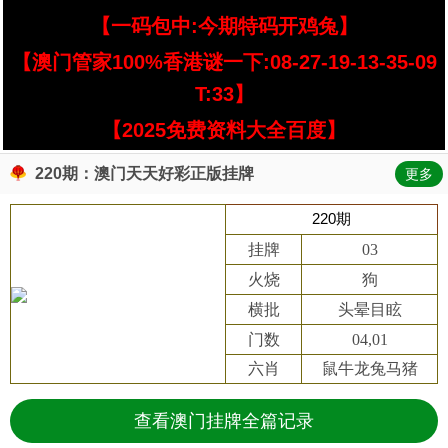
【一码包中:今期特码开鸡兔】
【澳门管家100%香港谜一下:08-27-19-13-35-09
T:33】
【2025免费资料大全百度】
220期：澳门天天好彩正版挂牌
更多
220期
挂牌
03
火烧
狗
横批
头晕目眩
门数
04,01
六肖
鼠牛龙兔马猪
查看澳门挂牌全篇记录