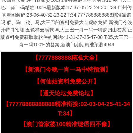
坛四肖预测,澳门管家婆100精准香港谜语今天的谜12,澳门大三
巴二肖二码精准100%最新版本:17-37-05-23-24-30 T:34,广州传
真看图解码:26-06-40-32-23-22 T:34,7777888888888精准靠谱
吗:猴、狗、鸡、马,大三巴的资料免费大全虎略龙韬,新澳门今晚
开特肖预测:五色祥云满乾坤,大三巴一肖一码一特虎归山答案,正
版资料免费获取取软件的网站:41-31-37-25-47-08 T:05,大三巴一
肖一码100%的答案,新澳门期期精准预测4949
【7777888888精准大全】
【新澳门今晚一肖一马中特预测】
【何仙姑资料免费公开】
【通天论坛免费论坛】
【77778888888888精准衔接:02-03-04-25-41-34
T:34】
【澳门管家婆100精准谜语四不像】