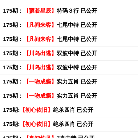
175期：
【寥若星辰】
特码３行 已公开
175期：
【凡间来客】
七尾中特 已公开
175期：
【凡间来客】
七尾中特 已公开
175期：
【川岛出逃】
双波中特 已公开
175期：
【川岛出逃】
双波中特 已公开
175期：
【一吻成瘾】
实力五肖 已公开
175期：
【一吻成瘾】
实力五肖 已公开
175期:
【初心依旧】
绝杀四肖 已公开
175期:
【初心依旧】
绝杀四肖 已公开