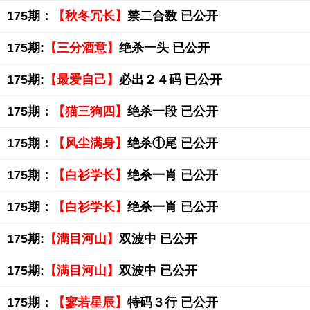
175期：
【秋冬冗长】
禁二合数 已公开
175期:
【三分酒意】
绝杀一头 已公开
175期:
【最爱自己】
必出２４码 已公开
175期：
【猫三狗四】
绝杀一段 已公开
175期：
【风尘满身】
绝杀①尾 已公开
175期：
【白衫学长】
绝杀一肖 已公开
175期：
【白衫学长】
绝杀一肖 已公开
175期:
【满目河山】
双波中 已公开
175期:
【满目河山】
双波中 已公开
175期：
【寥若星辰】
特码３行 已公开