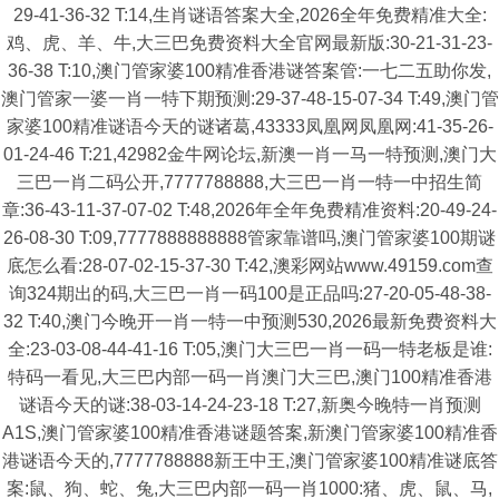
29-41-36-32 T:14,生肖谜语答案大全,2026全年免费精准大全:
鸡、虎、羊、牛,大三巴免费资料大全官网最新版:30-21-31-23-
36-38 T:10,澳门管家婆100精准香港谜答案管:一七二五助你发,
澳门管家一婆一肖一特下期预测:29-37-48-15-07-34 T:49,澳门管
家婆100精准谜语今天的谜诸葛,43333凤凰网凤凰网:41-35-26-
01-24-46 T:21,42982金牛网论坛,新澳一肖一马一特预测,澳门大
三巴一肖二码公开,7777788888,大三巴一肖一特一中招生简
章:36-43-11-37-07-02 T:48,2026年全年免费精准资料:20-49-24-
26-08-30 T:09,7777888888888管家靠谱吗,澳门管家婆100期谜
底怎么看:28-07-02-15-37-30 T:42,澳彩网站www.49159.com查
询324期出的码,大三巴一肖一码100是正品吗:27-20-05-48-38-
32 T:40,澳门今晚开一肖一特一中预测530,2026最新免费资料大
全:23-03-08-44-41-16 T:05,澳门大三巴一肖一码一特老板是谁:
特码一看见,大三巴内部一码一肖澳门大三巴,澳门100精准香港
谜语今天的谜:38-03-14-24-23-18 T:27,新奥今晚特一肖预测
A1S,澳门管家婆100精准香港谜题答案,新澳门管家婆100精准香
港谜语今天的,7777788888新王中王,澳门管家婆100精准谜底答
案:鼠、狗、蛇、兔,大三巴内部一码一肖1000:猪、虎、鼠、马,