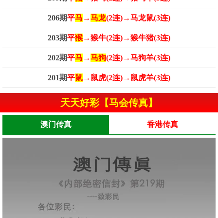
206期
平
马
→
马龙
(2连)→马龙鼠(3连)
203期
平
猴
→猴牛(2连)→猴牛猪(3连)
202期
平
马
→
马狗
(2连)→马狗羊(3连)
201期
平
鼠
→鼠虎(2连)→鼠虎羊(3连)
天天好彩【马会传真】
澳门传真
香港传真