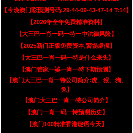
【今晚澳门彩预测号码:29-44-09-43-47-14 T:14】
【2026年全年免费精准资料】
【大三巴一肖一码一特一中法律风险】
【2025新门正版免费资本,警惕虚假】
【大三巴一肖一码一特是什么来头】
【澳门管家一婆一肖一特下期预测】
【澳门大三巴一肖一特公司简介:虎、猴、狗、
兔】
【澳门大三巴一肖一特公司简介】
【澳门一肖一码一恃预测历史】
【澳门100精准香港谜语今天】