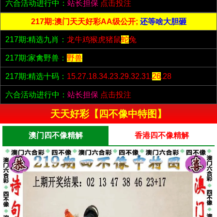
六合活动进行中：
站长担保
点击投注
217期:澳门天天好彩AA级公开;
还等啥大胆砸
217期:精选九肖：
龙牛鸡猴虎猪鼠
蛇
兔
217期:家禽野兽：
野兽
217期:精选十码：
15.27.18.34.23.29.32.31.
26
.28
六合活动进行中：
站长担保
点击投注
天天好彩【四不像中特图】
澳门四不像精解
香港四不像精解