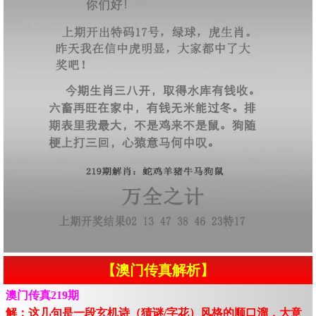
【澳门传真解析】
澳门传真219期
解：这几句是一段玄机诗（猜谜/字花）风格的顺口溜，大意