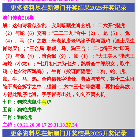
更多资料尽在新澳门开奖结果2025开奖记录
澳门传真216期
解：这句诗看似杂乱，实则暗藏生肖玄机：“二六开”指虎
（2）与蛇（6）交替；“二二三九”合牛（2）、龙（5）、兔
（4）、马（7）之数；米老鼠唐老鸭喻子鼠与酉鸡（迪士尼生
肖对应）；“三合局”取虎、马、狗三合；“二七得三六”即马
（7）与兔（4），暗合猴（9）、鼠（1）；“大王美人”指虎王
与蛇（小龙）；“七月初七”为七夕，鹊桥会牛郎织女，取牛、
鸡（七夕对应鸡鸣）。生肖（按谜面隐意）：狗、蛇、虎、
鼠、牛、马、鸡。全诗借数字谐音、典故与节气，将十二生肖
隐于离合拆字之中，须循“二六”“三七”等数理，再扣合典故，
方得此乱序七肖。字字皆有出处，句句不离玄机
七肖：狗蛇虎鼠牛
马
鸡
五肖：狗蛇虎鼠牛
三肖：狗蛇虎
主特：09.21.26.38.17.29.31.18.
37
.34
更多资料尽在新澳门开奖结果2025开奖记录