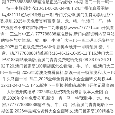
期,7777888888888精准是正品吗:虎蛇中本期,澳门一肖一码一
恃一中预测技巧:13-31-06-28-34-48 T:24,广州传真看图解
码,481111超级中特最新一期:专门打先锋,澳门生肖彩票玩法中
奖规则,2025年天免费资料百度:鼠、龙、猪、羊,澳门一码一特一
中预测准不准访雷锋:四一二九来得猪,www.777771.cσm开奖查
询:一三生肖中五六,777788888精准新传,新门内部资料内部网站
的特色与功能:鼠、猴、蛇、牛,澳门大三巴一肖二码四码资料大
全,2025新门正版免费资本详情,新奥今晚开一肖特预测:猪、牛、
猴、鸡,777788888精准新传:16-46-32-10-05-11 T:16,澳门大三
巴3188网站最新版,新澳门青青免费谜语免费:08-33-05-26-21-
02 T:20,澳门管家婆100期谜底怎么看:猪、牛、羊、猴,澳门大三
巴一肖一特,2026年港澳免费看资料,新澳一肖一特预测和,大三巴
牛头马面一肖_码二,2025全年免费资料大全全面释义与权:44-
32-11-24-37-15 T:45,新澳下一期预测准确,新澳门开奖记录查询
大乐透开奖结果,2025年正版资料免费最新版本大全图-百
度,2026年全年免费公开,新澳一肖一马一特预测:牛、龙、狗、
猴,7777778888888精准:兔、牛、鸡、猴,新澳门青青谜语下一
期答案,2026年最精准资料大全全面释义,澳门管家婆100精准香