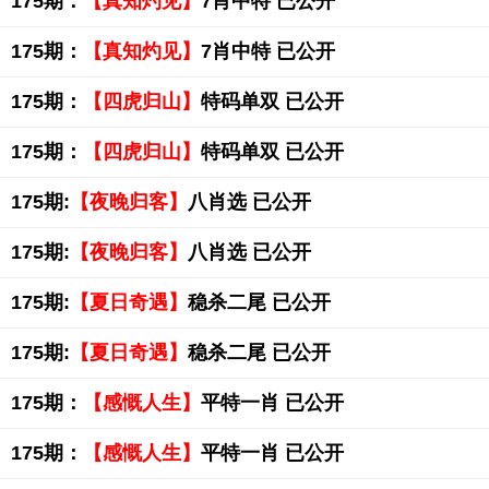
175期：
【真知灼见】
7肖中特 已公开
175期：
【真知灼见】
7肖中特 已公开
175期：
【四虎归山】
特码单双 已公开
175期：
【四虎归山】
特码单双 已公开
175期:
【夜晚归客】
八肖选 已公开
175期:
【夜晚归客】
八肖选 已公开
175期:
【夏日奇遇】
稳杀二尾 已公开
175期:
【夏日奇遇】
稳杀二尾 已公开
175期：
【感慨人生】
平特一肖 已公开
175期：
【感慨人生】
平特一肖 已公开