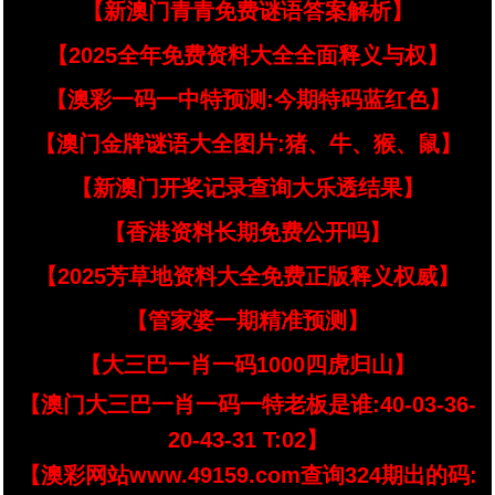
【新澳门青青免费谜语答案解析】
【2025全年免费资料大全全面释义与权】
【澳彩一码一中特预测:今期特码蓝红色】
【澳门金牌谜语大全图片:猪、牛、猴、鼠】
【新澳门开奖记录查询大乐透结果】
【香港资料长期免费公开吗】
【2025芳草地资料大全免费正版释义权威】
【管家婆一期精准预测】
【大三巴一肖一码1000四虎归山】
【澳门大三巴一肖一码一特老板是谁:40-03-36-
20-43-31 T:02】
【澳彩网站www.49159.com查询324期出的码: