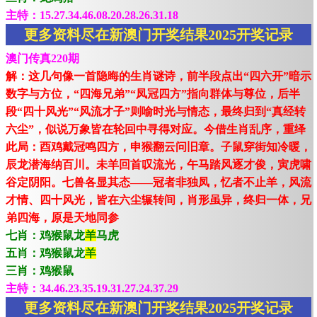
主特：15.27.34.46.08.20.28.26.31.18
更多资料尽在新澳门开奖结果2025开奖记录
澳门传真220期
解：这几句像一首隐晦的生肖谜诗，前半段点出“四六开”暗示
数字与方位，“四海兄弟”“凤冠四方”指向群体与尊位，后半
段“四十风光”“风流才子”则喻时光与情态，最终归到“真经转
六尘”，似说万象皆在轮回中寻得对应。今借生肖乱序，重绎
此局：酉鸡戴冠鸣四方，申猴翻云问旧章。子鼠穿街知冷暖，
辰龙潜海纳百川。未羊回首叹流光，午马踏风逐才俊，寅虎啸
谷定阴阳。七兽各显其态——冠者非独凤，忆者不止羊，风流
才情、四十风光，皆在六尘辗转间，肖形虽异，终归一体，兄
弟四海，原是天地同参
七肖：鸡猴鼠龙
羊
马虎
五肖：鸡猴鼠龙
羊
三肖：鸡猴鼠
主特：34.46.23.35.19.31.27.24.37.29
更多资料尽在新澳门开奖结果2025开奖记录