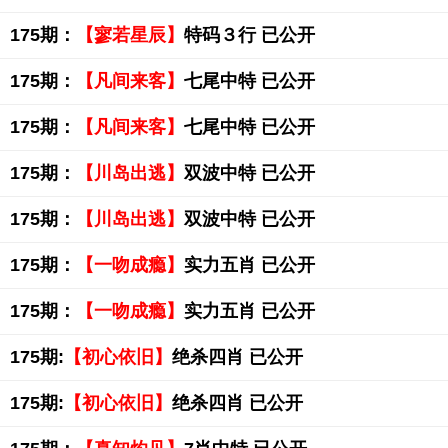
175期：
【寥若星辰】
特码３行 已公开
175期：
【凡间来客】
七尾中特 已公开
175期：
【凡间来客】
七尾中特 已公开
175期：
【川岛出逃】
双波中特 已公开
175期：
【川岛出逃】
双波中特 已公开
175期：
【一吻成瘾】
实力五肖 已公开
175期：
【一吻成瘾】
实力五肖 已公开
175期:
【初心依旧】
绝杀四肖 已公开
175期:
【初心依旧】
绝杀四肖 已公开