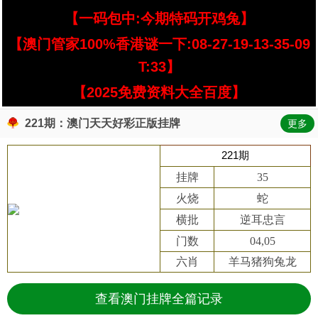
【一码包中:今期特码开鸡兔】
【澳门管家100%香港谜一下:08-27-19-13-35-09
T:33】
【2025免费资料大全百度】
221期：澳门天天好彩正版挂牌
更多
221期
挂牌
35
火烧
蛇
横批
逆耳忠言
门数
04,05
六肖
羊马猪狗兔龙
查看澳门挂牌全篇记录