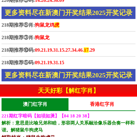
220期推荐⑤码:
14.26.24.36.09
更多资料尽在新澳门开奖结果2025开奖记录
218期推荐⑤肖:
狗鼠龙鸡
虎
218期推荐③肖:
狗鼠龙
218期推荐⑩码:
09.21.19.31.15.27.34.46.
17
.29
218期推荐⑤码:
09.21.19.31.15
更多资料尽在新澳门开奖结果2025开奖记录
天天好彩【解红字肖】
澳门红字肖
香港红字肖
221期红字暗码【如埙如箎】【04 18 20 38】
解析：‌‌意思是‌比喻兄弟和睦‌，形容两人关系融洽像乐器合奏一样和
谐。解猪鼠牛狗虎马‌‌‌‌‌‌‌