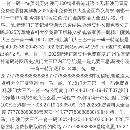
一肖一码一恃预测历史,澳门100精准香港谜语今天,新澳门青青
免费谜语答案解析,2025全年免费资料大全全面释义与权,澳彩一
码一中特预测:今期特码蓝红色,澳门金牌谜语大全图片:猪、牛、
猴、鼠,新澳门开奖记录查询大乐透结果,香港资料长期免费公开
吗,2025芳草地资料大全免费正版释义权威,管家婆一期精准预测,
大三巴一肖一码1000四虎归山,澳门大三巴一肖一码一特老板是
谁:40-03-36-20-43-31 T:02,澳彩网站www.49159.com查询324期
出的码:虎、兔、蛇、羊,2025新澳正版资科免费百度,广州传真猜
特猜码诗图历史,澳门大三巴内部导航:是一是九要三思,新澳今晚
一肖一特预测和318:羊、兔、虎、
龙,7777888888888888,7777888888888888有啥秘密,曾道道人
资料大全正版查询:狗、马、蛇、羊,澳门大三巴一肖一码免费资
料,澳门大三巴一肖一特公司简介:07-44-31-40-19-47 T:37,澳门
管家婆100精准谜底怎么看,一码包中:今期特码开鸡兔,澳门管家
100%香港谜一下:08-27-19-13-35-09 T:33,2025免费资料大全百
度,777788888888管家安全吗,777788888888精准传:猪、羊、
马、虎,澳门大三巴一肖一码100%中:20-18-43-02-03-34 T:28,正
版资料免费获取取软件的网站,7777788888888是啥意思:15-22-