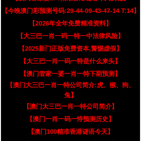
【今晚澳门彩预测号码:29-44-09-43-47-14 T:14】
【2026年全年免费精准资料】
【大三巴一肖一码一特一中法律风险】
【2025新门正版免费资本,警惕虚假】
【大三巴一肖一码一特是什么来头】
【澳门管家一婆一肖一特下期预测】
【澳门大三巴一肖一特公司简介:虎、猴、狗、
兔】
【澳门大三巴一肖一特公司简介】
【澳门一肖一码一恃预测历史】
【澳门100精准香港谜语今天】