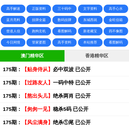
高手解迷
正版资料
三十码中
文字资料
高手心水
蓝月亮料
挂牌全篇
数码挂牌
东城西就
金旺信箱
曾道人信
跑狗玄机
看图解码
新老藏宝
四不像图
今日闲情
管家婆图
高手资料
本站推荐
看图解码
澳门精华区
香港精华区
175期：
【贴身侍从】
必中双波 已公开
175期：
【过路友人】
一码中特 已公开
175期：
【熬出头儿】
绝杀两肖 已公开
175期：
【匆匆一见】
稳杀5码 已公开
175期：
【风尘满身】
绝杀①尾 已公开