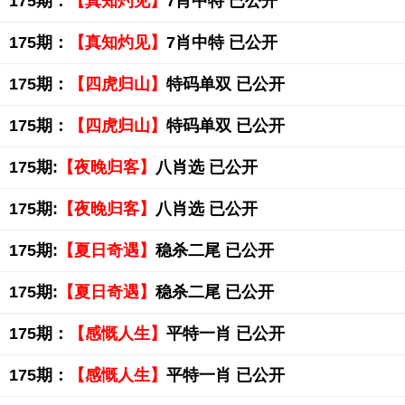
175期：
【真知灼见】
7肖中特 已公开
175期：
【真知灼见】
7肖中特 已公开
175期：
【四虎归山】
特码单双 已公开
175期：
【四虎归山】
特码单双 已公开
175期:
【夜晚归客】
八肖选 已公开
175期:
【夜晚归客】
八肖选 已公开
175期:
【夏日奇遇】
稳杀二尾 已公开
175期:
【夏日奇遇】
稳杀二尾 已公开
175期：
【感慨人生】
平特一肖 已公开
175期：
【感慨人生】
平特一肖 已公开