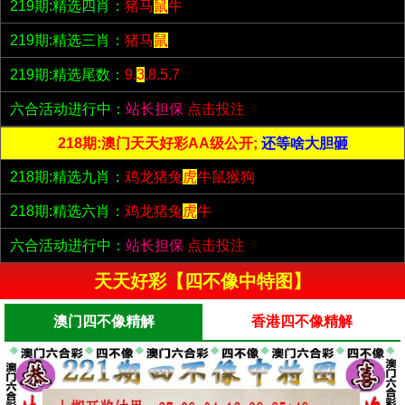
219期:精选四肖：
猪马
鼠
牛
219期:精选三肖：
猪马
鼠
219期:精选尾数：
9.
3
.8.5.7
六合活动进行中：
站长担保
点击投注
218期:澳门天天好彩AA级公开;
还等啥大胆砸
218期:精选九肖：
鸡龙猪兔
虎
牛鼠猴狗
218期:精选六肖：
鸡龙猪兔
虎
牛
六合活动进行中：
站长担保
点击投注
天天好彩【四不像中特图】
澳门四不像精解
香港四不像精解