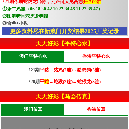
221期今期蛇虎龙出特，云路何人见高志
开？00准
①杀牛鸡猴（06.18.30.42.10.22.34.46.11.23.35.47）
②图解特肖蛇虎龙狗鼠
③合单+小数
更多资料尽在新澳门开奖结果2025开奖记录
天天好彩【平特心水】
澳门平特心水
香港平特心水
221期
平猪→猪鸡(2连)→猪鸡狗(3连)
220期
平
蛇
→蛇猴(2连)→蛇猴龙(3连)
天天好彩【马会传真】
澳门传真
香港传真