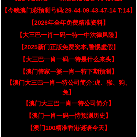
【今晚澳门彩预测号码:29-44-09-43-47-14 T:14】
【2026年全年免费精准资料】
【大三巴一肖一码一特一中法律风险】
【2025新门正版免费资本,警惕虚假】
【大三巴一肖一码一特是什么来头】
【澳门管家一婆一肖一特下期预测】
【澳门大三巴一肖一特公司简介:虎、猴、狗、
兔】
【澳门大三巴一肖一特公司简介】
【澳门一肖一码一恃预测历史】
【澳门100精准香港谜语今天】