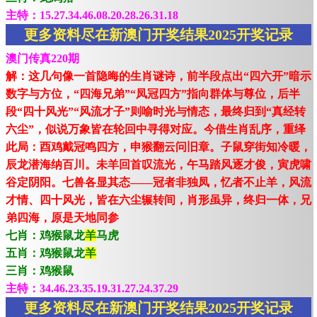
主特：15.27.34.46.08.20.28.26.31.18
更多资料尽在新澳门开奖结果2025开奖记录
澳门传真220期
解：这几句像一首隐晦的生肖谜诗，前半段点出“四六开”暗示
数字与方位，“四海兄弟”“凤冠四方”指向群体与尊位，后半
段“四十风光”“风流才子”则喻时光与情态，最终归到“真经转
六尘”，似说万象皆在轮回中寻得对应。今借生肖乱序，重绎
此局：酉鸡戴冠鸣四方，申猴翻云问旧章。子鼠穿街知冷暖，
辰龙潜海纳百川。未羊回首叹流光，午马踏风逐才俊，寅虎啸
谷定阴阳。七兽各显其态——冠者非独凤，忆者不止羊，风流
才情、四十风光，皆在六尘辗转间，肖形虽异，终归一体，兄
弟四海，原是天地同参
七肖：鸡猴鼠龙
羊
马虎
五肖：鸡猴鼠龙
羊
三肖：鸡猴鼠
主特：34.46.23.35.19.31.27.24.37.29
更多资料尽在新澳门开奖结果2025开奖记录