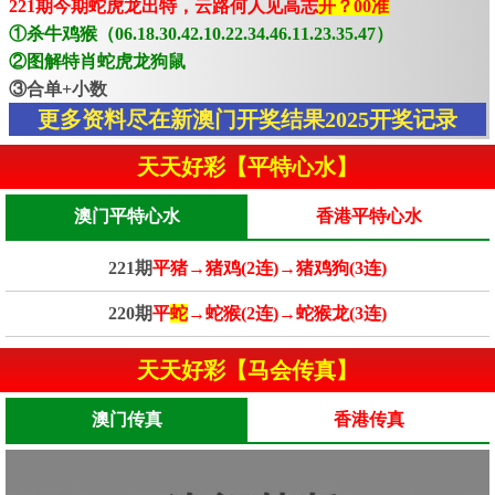
221期今期蛇虎龙出特，云路何人见高志
开？00准
①杀牛鸡猴（06.18.30.42.10.22.34.46.11.23.35.47）
②图解特肖蛇虎龙狗鼠
③合单+小数
更多资料尽在新澳门开奖结果2025开奖记录
天天好彩【平特心水】
澳门平特心水
香港平特心水
221期
平猪→猪鸡(2连)→猪鸡狗(3连)
220期
平
蛇
→蛇猴(2连)→蛇猴龙(3连)
天天好彩【马会传真】
澳门传真
香港传真