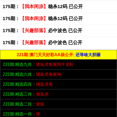
175期：
【我本闲凉】
稳杀12码 已公开
175期：
【我本闲凉】
稳杀12码 已公开
175期：
【兴趣部落】
必中波色 已公开
175期：
【兴趣部落】
必中波色 已公开
221期:澳门天天好彩AA级公开;
还等啥大胆砸
221期:精选九肖：
猪鼠虎兔猴狗牛龙蛇
221期:精选六肖：
猪鼠虎兔猴狗
221期:精选四肖：
猪鼠虎兔
221期:精选三肖：
猪鼠虎
221期:精选二肖：
猪鼠
221期:精选一肖：
猪