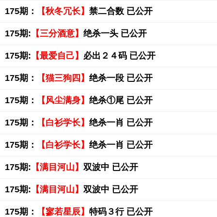
175期：
【秋冬冗长】
禁二合数 已公开
175期:
【三分酒意】
绝杀一头 已公开
175期:
【最爱自己】
必出２４码 已公开
175期：
【猫三狗四】
绝杀一段 已公开
175期：
【风尘满身】
绝杀①尾 已公开
175期：
【白衫学长】
绝杀一肖 已公开
175期：
【白衫学长】
绝杀一肖 已公开
175期:
【满目河山】
双波中 已公开
175期:
【满目河山】
双波中 已公开
175期：
【寥若星辰】
特码３行 已公开