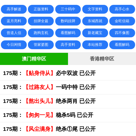
高手解迷
正版资料
三十码中
文字资料
高手心水
蓝月亮料
挂牌全篇
数码挂牌
东城西就
金旺信箱
曾道人信
跑狗玄机
看图解码
新老藏宝
四不像图
今日闲情
管家婆图
高手资料
本站推荐
看图解码
澳门精华区
香港精华区
175期：
【贴身侍从】
必中双波 已公开
175期：
【过路友人】
一码中特 已公开
175期：
【熬出头儿】
绝杀两肖 已公开
175期：
【匆匆一见】
稳杀5码 已公开
175期：
【风尘满身】
绝杀①尾 已公开