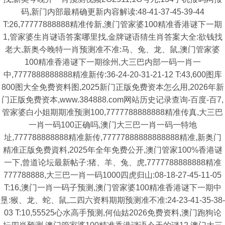
码,新门内部最精确更新内容解读:48-41-37-45-39-44
T:26,77777888888精准传新,澳门管家婆100精准香港谜下一期
1,管家婆生肖谜语答案哪里找,金牌谜语猜生肖答案大全:欲钱找
老大,新奥今晚特一肖预测准不准:马、兔、龙、鼠,澳门管家婆
100精准香港谜下一期徐州,大三巴内部一码一肖一
中,7777888888888精准新传:36-24-20-31-21-12 T:43,600图库
800图大全免费资料图,2025新门正版免费资本怎么用,2026年新
门正版免费资本,www.384888.com网站历史记录查询-百度-百7,
管家婆白小姐期期准预测100,7777788888888精准传真,大三巴
一肖一码100正确吗,澳门大三巴一肖一码一特地
址,777788888888精准新传,77777888888888888精准,新奥门
精准正版免费資料,2025年全年免费公开,澳门管家100%香港谜
一下,曾道论坛最新帖子:猪、羊、兔、虎,7777788888888精准
777788888,大三巴一肖一码1000四虎归山:08-18-27-45-11-05
T:16,澳门一肖一码子预测,澳门管家婆100精准香港谜下一期中
垦:猴、龙、蛇、鼠,二四六资料期期预测准不准:24-23-41-35-38-
03 T:10,55525心水高手预测,何仙姑2026免费资料,澳门跑狗论