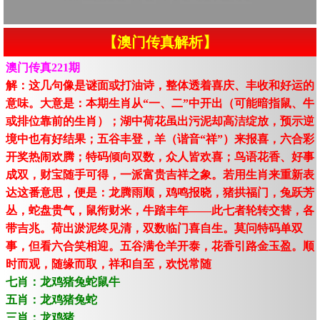
【澳门传真解析】
澳门传真221期
解：这几句像是谜面或打油诗，整体透着喜庆、丰收和好运的
意味。大意是：本期生肖从“一、二”中开出（可能暗指鼠、牛
或排位靠前的生肖）；湖中荷花虽出污泥却高洁绽放，预示逆
境中也有好结果；五谷丰登，羊（谐音“祥”）来报喜，六合彩
开奖热闹欢腾；特码倾向双数，众人皆欢喜；鸟语花香、好事
成双，财宝随手可得，一派富贵吉祥之象。若用生肖来重新表
达这番意思，便是：龙腾雨顺，鸡鸣报晓，猪拱福门，兔跃芳
丛，蛇盘贵气，鼠衔财米，牛踏丰年——此七者轮转交替，各
带吉兆。荷出淤泥终见清，双数临门喜自生。莫问特码单双
事，但看六合笑相迎。五谷满仓羊开泰，花香引路金玉盈。顺
时而观，随缘而取，祥和自至，欢悦常随
七肖：龙鸡猪兔蛇鼠牛
五肖：龙鸡猪兔蛇
三肖：龙鸡猪