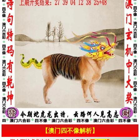
【澳门四不像解析】