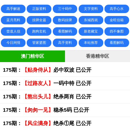
高手解迷
正版资料
三十码中
文字资料
高手心水
蓝月亮料
挂牌全篇
数码挂牌
东城西就
金旺信箱
曾道人信
跑狗玄机
看图解码
新老藏宝
四不像图
今日闲情
管家婆图
高手资料
本站推荐
看图解码
澳门精华区
香港精华区
175期：
【贴身侍从】
必中双波 已公开
175期：
【过路友人】
一码中特 已公开
175期：
【熬出头儿】
绝杀两肖 已公开
175期：
【匆匆一见】
稳杀5码 已公开
175期：
【风尘满身】
绝杀①尾 已公开