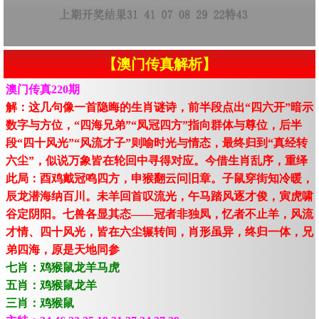
【澳门传真解析】
澳门传真220期
解：这几句像一首隐晦的生肖谜诗，前半段点出“四六开”暗示
数字与方位，“四海兄弟”“凤冠四方”指向群体与尊位，后半
段“四十风光”“风流才子”则喻时光与情态，最终归到“真经转
六尘”，似说万象皆在轮回中寻得对应。今借生肖乱序，重绎
此局：酉鸡戴冠鸣四方，申猴翻云问旧章。子鼠穿街知冷暖，
辰龙潜海纳百川。未羊回首叹流光，午马踏风逐才俊，寅虎啸
谷定阴阳。七兽各显其态——冠者非独凤，忆者不止羊，风流
才情、四十风光，皆在六尘辗转间，肖形虽异，终归一体，兄
弟四海，原是天地同参
七肖：鸡猴鼠龙羊马虎
五肖：鸡猴鼠龙羊
三肖：鸡猴鼠