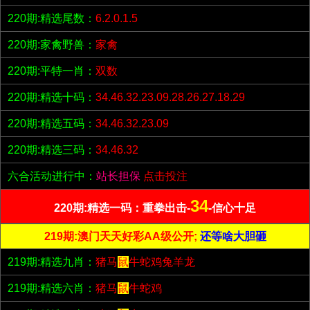
220期:精选尾数：
6.2.0.1.5
220期:家禽野兽：
家禽
220期:平特一肖：
双数
220期:精选十码：
34.46.32.23.09.28.26.27.18.29
220期:精选五码：
34.46.32.23.09
220期:精选三码：
34.46.32
六合活动进行中：
站长担保
点击投注
34
220期:精选一码：重拳出击-
-信心十足
219期:澳门天天好彩AA级公开;
还等啥大胆砸
219期:精选九肖：
猪马
鼠
牛蛇鸡兔羊龙
219期:精选六肖：
猪马
鼠
牛蛇鸡