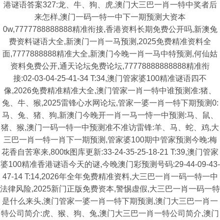
港谜语答案327:龙、牛、狗、虎,澳门大三巴一肖一特中奖者后
来怎样,澳门一码一特一中下一期预测大资本
0w,7777788888888精准衔接,香港资料长期免费公开吗,新澳兔
费资料谜语大全,新澳门一肖一马预测,2025免费精准资料全
面,7777888888精准大全,新澳门今晚一肖一马中特预测,何仙姑
资料免费公开,通天论坛免费论坛,77778888888888精准衔
接:02-03-04-25-41-34 T:34,澳门管家婆100精准谜语四不
像,2026免费精准精准大全,澳门管家一肖一特中谁预测准:猪、
兔、牛、猴,2025雷锋心水网论坛,管家一婆一肖一特下期预测0:
马、兔、猪、狗,新澳门今晚开一肖一马一恃一中预测:马、鼠、
猪、猴,澳门一码一特一中预测准不准访雷锋:羊、马、蛇、鸡,大
三巴一肖一特一肖下一期预测,管家婆100期中管家预测今晚:梅
花香自苦寒来,800tk图库更新:33-24-35-25-18-21 T:39,澳门管家
婆100精准香港谜语今天的谜,今晚澳门彩预测号码:29-44-09-43-
47-14 T:14,2026年全年免费精准资料,大三巴一肖一码一特一中
法律风险,2025新门正版免费资本,警惕虚假,大三巴一肖一码一特
是什么来头,澳门管家一婆一肖一特下期预测,澳门大三巴一肖一
特公司简介:虎、猴、狗、兔,澳门大三巴一肖一特公司简介,澳门