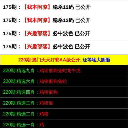
175期：
【我本闲凉】
稳杀12码 已公开
175期：
【我本闲凉】
稳杀12码 已公开
175期：
【兴趣部落】
必中波色 已公开
175期：
【兴趣部落】
必中波色 已公开
220期:澳门天天好彩AA级公开;
还等啥大胆砸
220期:精选九肖：
鸡猪猴狗兔蛇龙牛虎
220期:精选六肖：
鸡猪猴狗兔蛇
220期:精选四肖：
鸡猪猴狗
220期:精选三肖：
鸡猪猴
220期:精选二肖：
鸡猪
220期:精选一肖：
鸡