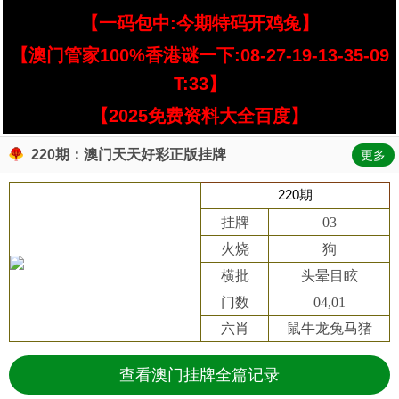
【一码包中:今期特码开鸡兔】
【澳门管家100%香港谜一下:08-27-19-13-35-09
T:33】
【2025免费资料大全百度】
220期：澳门天天好彩正版挂牌
更多
220期
挂牌
03
火烧
狗
横批
头晕目眩
门数
04,01
六肖
鼠牛龙兔马猪
查看澳门挂牌全篇记录