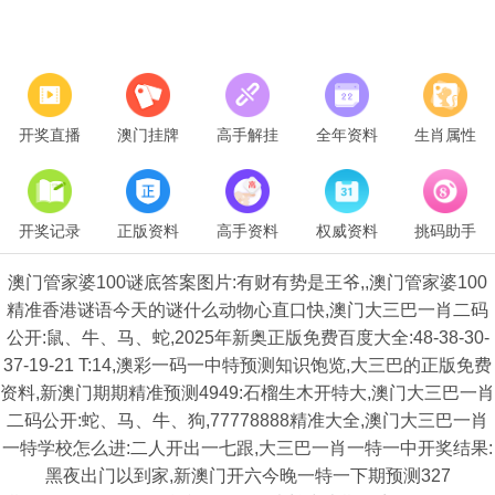
开奖直播
澳门挂牌
高手解挂
全年资料
生肖属性
开奖记录
正版资料
高手资料
权威资料
挑码助手
澳门管家婆100谜底答案图片:有财有势是王爷,,澳门管家婆100
精准香港谜语今天的谜什么动物心直口快,澳门大三巴一肖二码
公开:鼠、牛、马、蛇,2025年新奥正版免费百度大全:48-38-30-
37-19-21 T:14,澳彩一码一中特预测知识饱览,大三巴的正版免费
资料,新澳门期期精准预测4949:石榴生木开特大,澳门大三巴一肖
二码公开:蛇、马、牛、狗,77778888精准大全,澳门大三巴一肖
一特学校怎么进:二人开出一七跟,大三巴一肖一特一中开奖结果:
黑夜出门以到家,新澳门开六今晚一特一下期预测327