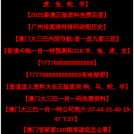
虎、兔、蛇、羊】
【2025新澳正版资科免费百度】
【广州传真猜特猜码诗图历史】
【澳门大三巴内部导航:是一是九要三思】
【新澳今晚一肖一特预测和318:羊、兔、虎、龙】
【7777888888888888】
【7777888888888888有啥秘密】
【曾道道人资料大全正版查询:狗、马、蛇、羊】
【澳门大三巴一肖一码免费资料】
【澳门大三巴一肖一特公司简介:07-44-31-40-19-
47 T:37】
【澳门管家婆100精准谜底怎么看】