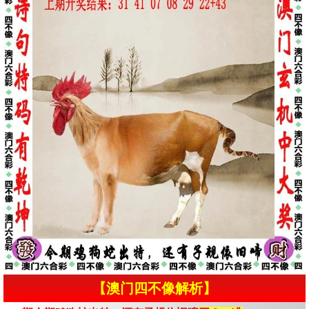
【澳门四不像解析】