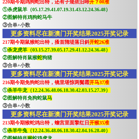
220期今期鸡狗蛇出特，还有子规依旧啼
开？00准
①杀虎鼠羊（05.17.29.41.07.19.31.43.12.24.36.48）
②图解特肖鸡狗蛇马牛
③合单+小数
更多资料尽在新澳门开奖结果2025开奖记录
217期今期鼠猴蛇出特，搔首隋堤落日斜
开蛇26准
①
杀龙虎羊（03.15.27.39.05.17.29.41.12.24.36.48）
②图解特肖鼠猴
蛇
狗猪
③合单+小数
更多资料尽在新澳门开奖结果2025开奖记录
216期今期免狗蛇出特，镜里堪惊两鬓霜
开马37准
①
杀羊牛龙（12.24.36.48.06.18.30.42.03.15.27.39）
②图解特肖免狗蛇鼠
马
③合单+小数
更多资料尽在新澳门开奖结果2025开奖记录
213期今期猴蛇鸡出特，蟾宫里面擎红日
开猴35准
①
杀羊牛兔（12.24.36.48.06.18.30.42.04.16.28.40）
②图解特肖
猴
蛇鸡虎龙