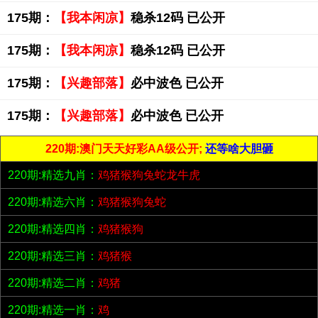
175期：
【我本闲凉】
稳杀12码 已公开
175期：
【我本闲凉】
稳杀12码 已公开
175期：
【兴趣部落】
必中波色 已公开
175期：
【兴趣部落】
必中波色 已公开
220期:澳门天天好彩AA级公开;
还等啥大胆砸
220期:精选九肖：
鸡猪猴狗兔蛇龙牛虎
220期:精选六肖：
鸡猪猴狗兔蛇
220期:精选四肖：
鸡猪猴狗
220期:精选三肖：
鸡猪猴
220期:精选二肖：
鸡猪
220期:精选一肖：
鸡