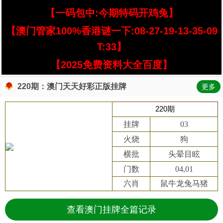
【一码包中:今期特码开鸡兔】
【澳门管家100%香港谜一下:08-27-19-13-35-09
T:33】
【2025免费资料大全百度】
220期：澳门天天好彩正版挂牌
更多
220期
挂牌
03
火烧
狗
横批
头晕目眩
门数
04,01
六肖
鼠牛龙兔马猪
查看澳门挂牌全篇记录