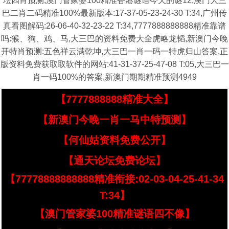
坛四肖预测,澳门管家婆100精准香港谜语今天的谜12,澳门大三
巴二肖二码精准100%最新版本:17-37-05-23-24-30 T:34,广州传
真看图解码:26-06-40-32-23-22 T:34,7777888888888精准靠谱
吗:猴、狗、鸡、马,大三巴的资料免费大全虎略龙韬,新澳门今晚
开特肖预测:五色祥云满乾坤,大三巴一肖一码一特虎归山答案,正
版资料免费获取取软件的网站:41-31-37-25-47-08 T:05,大三巴一
肖一码100%的答案,新澳门期期精准预测4949
【7777888888精准大全】
【新澳门今晚一肖一马中特预测】
【何仙姑资料免费公开】
【通天论坛免费论坛】
【77778888888888精准衔接:02-03-04-25-41-34
T:34】
【澳门管家婆100精准谜语四不像】