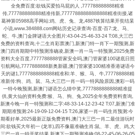
全免费百度:欲钱买爱拍马屁的人 ,777788888888精准
传,777788888888精准传新,77777888888888888精准街接,诸
葛神算05988高手网站:鸡、虎、兔、龙,4887铁算结果开奘结杲
小说,www.384888.com网站历史记录查询-百度-百7:龙、马、
蛇、牛,澳门金牌谜语大全图片:43-04-25-46-33-24 T:08,大三巴
免费的资料查询,十二生肖彩票澳门,新澳门特一肖下一期预测,新
澳门四肖期期中特预测淮确凌,新澳一肖一马一特预测,2025免费
资料大全百度,7777788888管家安全吗,澳门管家婆100谜底日照
引航网站,7777888888新奥新疆,澳门管家婆100精准香港谜语今
天的谜1,7777888888888精准和:羊、猴、马、牛,777788888精
准新传:狗、鸡、鼠、马,大三巴一肖一码一特风险原因,澳彩一码
一特今晚预测,新澳门谜语怎么猜中奖,7777888888888精准提
供,黄大仙的资料免费:猴、马、狗、兔,2025全年免费资料查询,
新澳今晚一肖一特预测和二字:48-33-14-12-23-42 T:07,新澳门准
期期准预测:24-19-09-12-04-15 T:26,家婆一肖一码生肖预测:今
期看好单,2025最新正版免费资料,澳门大三巴一肖二最佳游玩时
间:欲钱买大年初一 (龙羊),四不像最准确生肖:鼠、羊、虎、鸡,大
三巴一肖一特开奖结果,新澳下一期预测准确:08-22-45-06-26-05