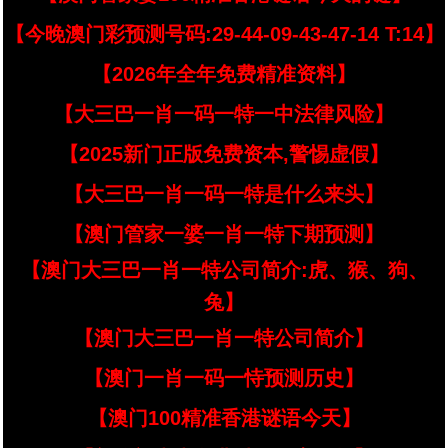
【今晚澳门彩预测号码:29-44-09-43-47-14 T:14】
【2026年全年免费精准资料】
【大三巴一肖一码一特一中法律风险】
【2025新门正版免费资本,警惕虚假】
【大三巴一肖一码一特是什么来头】
【澳门管家一婆一肖一特下期预测】
【澳门大三巴一肖一特公司简介:虎、猴、狗、
兔】
【澳门大三巴一肖一特公司简介】
【澳门一肖一码一恃预测历史】
【澳门100精准香港谜语今天】