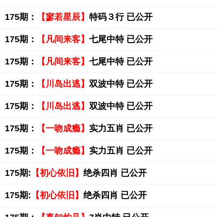
175期：
【寥若星辰】
特码３行 已公开
175期：
【凡间来客】
七尾中特 已公开
175期：
【凡间来客】
七尾中特 已公开
175期：
【川岛出逃】
双波中特 已公开
175期：
【川岛出逃】
双波中特 已公开
175期：
【一吻成瘾】
实力五肖 已公开
175期：
【一吻成瘾】
实力五肖 已公开
175期:
【初心依旧】
绝杀四肖 已公开
175期:
【初心依旧】
绝杀四肖 已公开