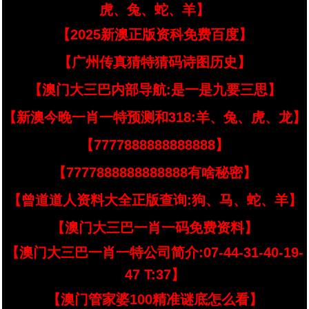
虎、兔、蛇、羊】
【2025新澳正版资科免费百度】
【广州传真猜特猜码诗图历史】
【澳门大三巴内部导航:是一是九要三思】
【新澳今晚一肖一特预测和318:羊、兔、虎、龙】
【7777888888888888】
【7777888888888888有啥秘密】
【曾道道人资料大全正版查询:狗、马、蛇、羊】
【澳门大三巴一肖一码免费资料】
【澳门大三巴一肖一特公司简介:07-44-31-40-19-
47 T:37】
【澳门管家婆100精准谜底怎么看】