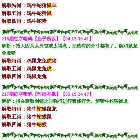
解取特肖：鸡牛蛇猪
鼠
羊
解取五肖：鸡牛蛇猪
鼠
解取四肖：鸡牛蛇猪
218期红字暗码【忘乎所以】【04 12 39 41】
解析：‌‌指人因为太兴奋或太得意，把该有的分寸都忘了。解鸡鼠龙
兔虎猪‌‌‌‌‌‌‌
解取特肖：鸡鼠龙兔
虎
猪
解取五肖：鸡鼠龙兔
虎
解取四肖：鸡鼠龙兔
217期红字暗码【时绌举赢】【05 19 24 47】
解析：‌‌指在衰败困顿之时强行进行奢侈行为。解猪牛蛇猴鼠龙‌‌‌‌‌‌‌
解取特肖：猪牛
蛇
猴鼠龙
解取五肖：猪牛
蛇
猴鼠
解取四肖：猪牛
蛇
猴