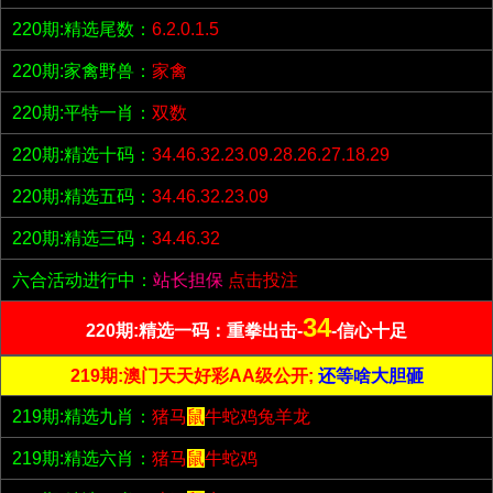
220期:精选尾数：
6.2.0.1.5
220期:家禽野兽：
家禽
220期:平特一肖：
双数
220期:精选十码：
34.46.32.23.09.28.26.27.18.29
220期:精选五码：
34.46.32.23.09
220期:精选三码：
34.46.32
六合活动进行中：
站长担保
点击投注
34
220期:精选一码：重拳出击-
-信心十足
219期:澳门天天好彩AA级公开;
还等啥大胆砸
219期:精选九肖：
猪马
鼠
牛蛇鸡兔羊龙
219期:精选六肖：
猪马
鼠
牛蛇鸡