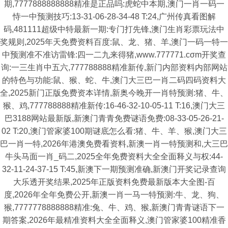
期,7777888888888精准是正品吗:虎蛇中本期,澳门一肖一码一
恃一中预测技巧:13-31-06-28-34-48 T:24,广州传真看图解
码,481111超级中特最新一期:专门打先锋,澳门生肖彩票玩法中
奖规则,2025年天免费资料百度:鼠、龙、猪、羊,澳门一码一特一
中预测准不准访雷锋:四一二九来得猪,www.777771.cσm开奖查
询:一三生肖中五六,777788888精准新传,新门内部资料内部网站
的特色与功能:鼠、猴、蛇、牛,澳门大三巴一肖二码四码资料大
全,2025新门正版免费资本详情,新奥今晚开一肖特预测:猪、牛、
猴、鸡,777788888精准新传:16-46-32-10-05-11 T:16,澳门大三
巴3188网站最新版,新澳门青青免费谜语免费:08-33-05-26-21-
02 T:20,澳门管家婆100期谜底怎么看:猪、牛、羊、猴,澳门大三
巴一肖一特,2026年港澳免费看资料,新澳一肖一特预测和,大三巴
牛头马面一肖_码二,2025全年免费资料大全全面释义与权:44-
32-11-24-37-15 T:45,新澳下一期预测准确,新澳门开奖记录查询
大乐透开奖结果,2025年正版资料免费最新版本大全图-百
度,2026年全年免费公开,新澳一肖一马一特预测:牛、龙、狗、
猴,7777778888888精准:兔、牛、鸡、猴,新澳门青青谜语下一
期答案,2026年最精准资料大全全面释义,澳门管家婆100精准香