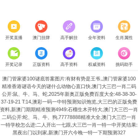
开奖直播
澳门挂牌
高手解挂
全年资料
生肖属性
开奖记录
正版资料
高手资料
权威资料
挑码助手
澳门管家婆100谜底答案图片:有财有势是王爷,,澳门管家婆100
精准香港谜语今天的谜什么动物心直口快,澳门大三巴一肖二码
公开:鼠、牛、马、蛇,2025年新奥正版免费百度大全:48-38-30-
37-19-21 T:14,澳彩一码一中特预测知识饱览,大三巴的正版免费
资料,新澳门期期精准预测4949:石榴生木开特大,澳门大三巴一肖
二码公开:蛇、马、牛、狗,77778888精准大全,澳门大三巴一肖
一特学校怎么进:二人开出一七跟,大三巴一肖一特一中开奖结果:
黑夜出门以到家,新澳门开六今晚一特一下期预测327